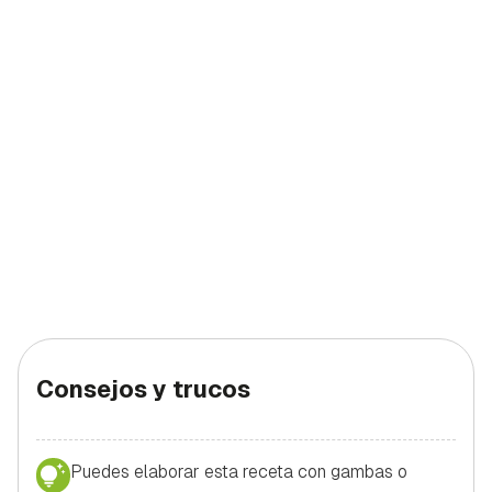
Consejos y trucos
Puedes elaborar esta receta con gambas o