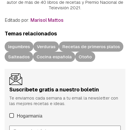
autor de más de 40 libros de recetas y Premio Nacional de
Televisión 2021.
Editado por:
Marisol Mattos
Temas relacionados
legumbres
Verduras
Recetas de primeros platos
Salteados
Cocina española
Otoño
Suscríbete gratis a nuestro boletín
Te enviamos cada semana a tu email la newsletter con
las mejores recetas e ideas.
Hogarmania