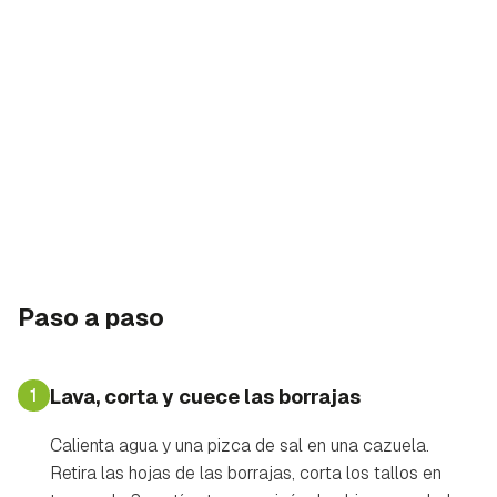
Paso a paso
1
Lava, corta y cuece las borrajas
Calienta agua y una pizca de sal en una cazuela.
Retira las hojas de las borrajas, corta los tallos en