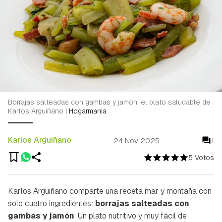
Borrajas salteadas con gambas y jamón, el plato saludable de
Karlos Arguiñano
|
Hogarmania
Karlos Arguiñano
24 Nov 2025
1
5 Votos
Karlos Arguiñano comparte una receta mar y montaña con
solo cuatro ingredientes:
borrajas salteadas con
gambas y jamón
. Un plato nutritivo y muy fácil de