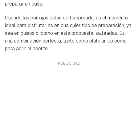
preparar en casa.
Cuando las borrajas están de temporada, es el momento
ideal para disfrutarlas en cualquier tipo de preparación, ya
sea en guisos o, como en esta propuesta, salteadas. Es
una combinación perfecta, tanto como plato único como
para abrir el apetito.