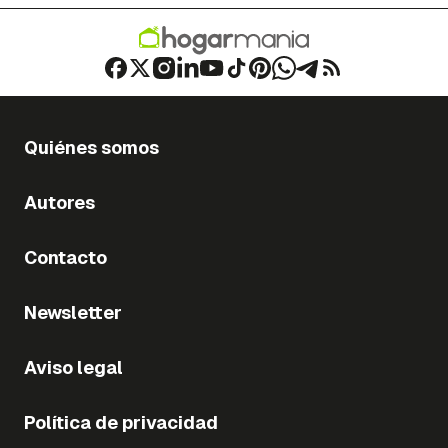
Quiénes somos
Autores
Contacto
Newsletter
Aviso legal
Política de privacidad