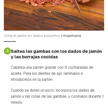
Corta el jamón en dados pequeños
|
Hogarmania
3
Saltea las gambas con los dados de jamón
y las borrajas cocidas
Calienta una sartén grande con 6 cucharadas de
aceite. Pela los dientes de ajo, lamínalos e
introdúcelos en la sartén.
Cuando se doren un poco, incorpora los dados de
jamón y las colas de las gambas, y cocínalos durante 1
minuto.