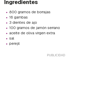
Ingredientes
·
800 gramos de borrajas
·
16 gambas
·
3 dientes de ajo
·
100 gramos de jamón serrano
·
aceite de oliva virgen extra
·
sal
·
perejil