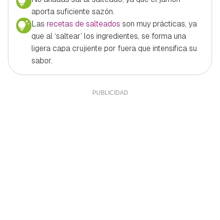
aporta suficiente sazón.
Las
recetas de salteados
son muy prácticas, ya
que al ‘saltear’ los ingredientes, se forma una
ligera capa crujiente por fuera que intensifica su
sabor.