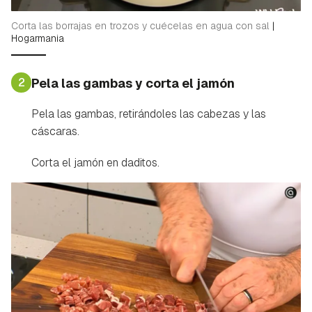
Corta las borrajas en trozos y cuécelas en agua con sal
|
Hogarmania
2
Pela las gambas y corta el jamón
Pela las gambas, retirándoles las cabezas y las
cáscaras.
Corta el jamón en daditos.