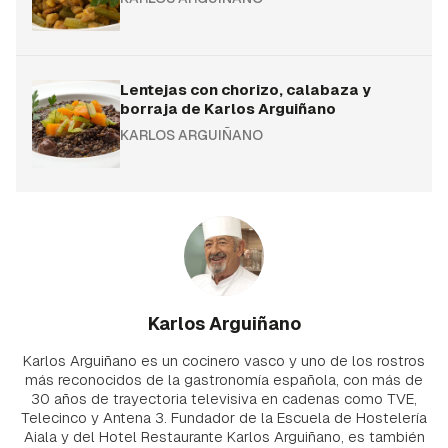
Lentejas con chorizo, calabaza y
borraja de Karlos Arguiñano
KARLOS ARGUIÑANO
Karlos Arguiñano
Karlos Arguiñano es un cocinero vasco y uno de los rostros
más reconocidos de la gastronomía española, con más de
30 años de trayectoria televisiva en cadenas como TVE,
Telecinco y Antena 3. Fundador de la Escuela de Hostelería
Aiala y del Hotel Restaurante Karlos Arguiñano, es también