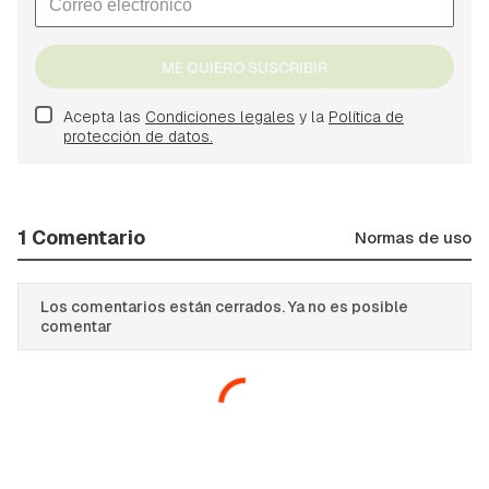
ME QUIERO SUSCRIBIR
Acepta las
Condiciones legales
y la
Política de
protección de datos.
1 Comentario
Normas de uso
Los comentarios están cerrados. Ya no es posible
comentar