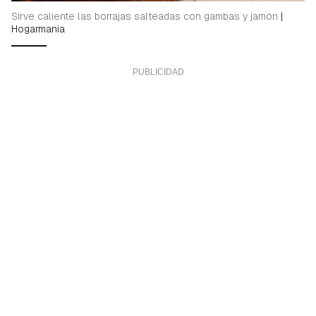
Sirve caliente las borrajas salteadas con gambas y jamón
|
Hogarmania