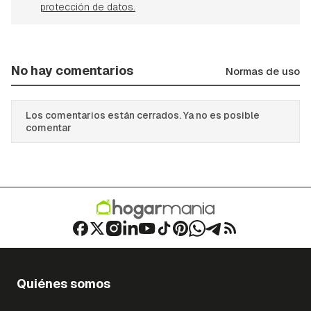
protección de datos.
No hay comentarios
Normas de uso
Los comentarios están cerrados. Ya no es posible
comentar
Quiénes somos