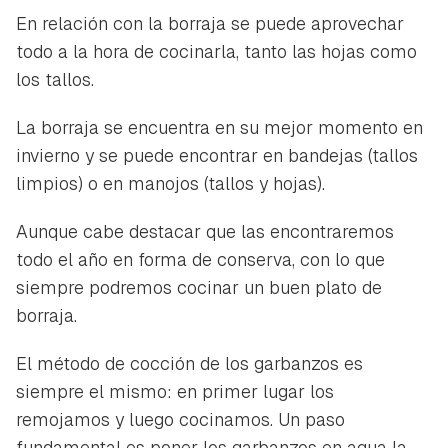
En relación con la borraja se puede aprovechar
todo a la hora de cocinarla, tanto las hojas como
los tallos.
La borraja se encuentra en su mejor momento en
invierno y se puede encontrar en bandejas (tallos
limpios) o en manojos (tallos y hojas).
Aunque cabe destacar que las encontraremos
todo el año en forma de conserva, con lo que
siempre podremos cocinar un buen plato de
borraja.
El método de cocción de los garbanzos es
siempre el mismo: en primer lugar los
remojamos y luego cocinamos. Un paso
fundamental es poner los garbanzos en agua la