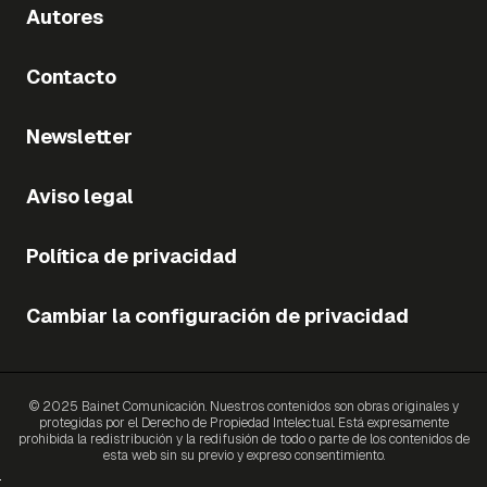
Autores
Contacto
Newsletter
Aviso legal
Política de privacidad
Cambiar la configuración de privacidad
© 2025 Bainet Comunicación. Nuestros contenidos son obras originales y
protegidas por el Derecho de Propiedad Intelectual. Está expresamente
prohibida la redistribución y la redifusión de todo o parte de los contenidos de
esta web sin su previo y expreso consentimiento.