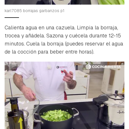
karl7085 borrajas garbanzos p1
Calienta agua en una cazuela. Limpia la borraja,
trocea y añádela. Sazona y cuécela durante 12-15
minutos. Cuela la borraja (puedes reservar el agua
de la cocción para beber entre horas).