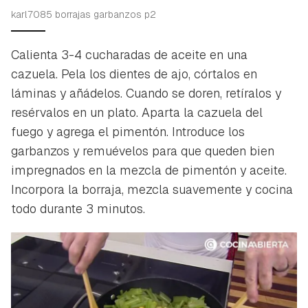
karl7085 borrajas garbanzos p2
Calienta 3-4 cucharadas de aceite en una
cazuela. Pela los dientes de ajo, córtalos en
láminas y añádelos. Cuando se doren, retíralos y
resérvalos en un plato. Aparta la cazuela del
fuego y agrega el pimentón. Introduce los
garbanzos y remuévelos para que queden bien
impregnados en la mezcla de pimentón y aceite.
Incorpora la borraja, mezcla suavemente y cocina
todo durante 3 minutos.