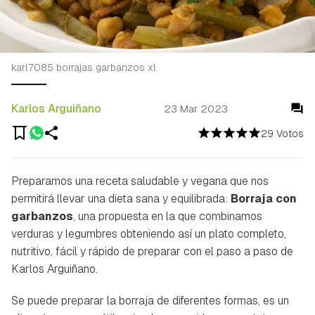
karl7085 borrajas garbanzos xl
Karlos Arguiñano
23 Mar 2023
29 Votos
Preparamos una receta saludable y vegana que nos
permitirá llevar una dieta sana y equilibrada:
Borraja con
garbanzos
, una propuesta en la que combinamos
verduras y legumbres obteniendo así un plato completo,
nutritivo, fácil y rápido de preparar con el paso a paso de
Karlos Arguiñano.
Se puede preparar la borraja de diferentes formas, es un