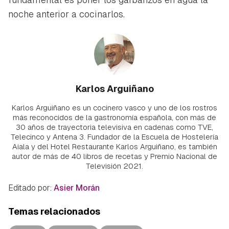
noche anterior a cocinarlos.
Karlos Arguiñano
Karlos Arguiñano es un cocinero vasco y uno de los rostros
más reconocidos de la gastronomía española, con más de
30 años de trayectoria televisiva en cadenas como TVE,
Telecinco y Antena 3. Fundador de la Escuela de Hostelería
Aiala y del Hotel Restaurante Karlos Arguiñano, es también
autor de más de 40 libros de recetas y Premio Nacional de
Televisión 2021.
Editado por:
Asier Morán
Temas relacionados