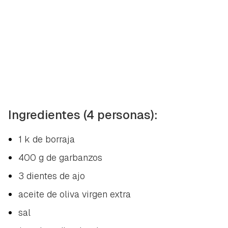
Ingredientes (4 personas):
1 k de borraja
400 g de garbanzos
3 dientes de ajo
aceite de oliva virgen extra
sal