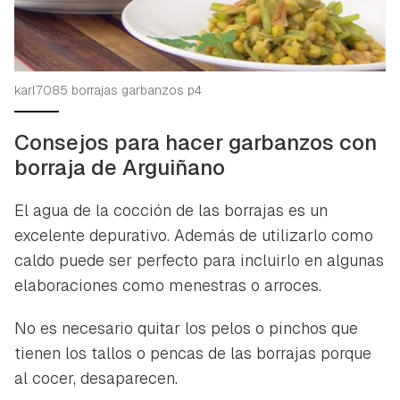
karl7085 borrajas garbanzos p4
Consejos para hacer garbanzos con
borraja de Arguiñano
El agua de la cocción de las borrajas es un
excelente depurativo. Además de utilizarlo como
caldo puede ser perfecto para incluirlo en algunas
elaboraciones como menestras o arroces.
No es necesario quitar los pelos o pinchos que
tienen los tallos o pencas de las borrajas porque
al cocer, desaparecen.