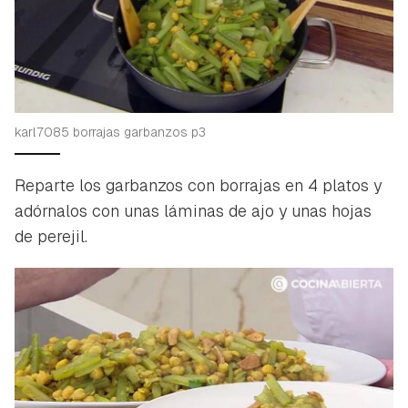
karl7085 borrajas garbanzos p3
Reparte los garbanzos con borrajas en 4 platos y
adórnalos con unas láminas de ajo y unas hojas
de perejil.