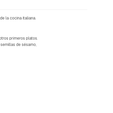
de la cocina italiana.
tros primeros platos.
 semillas de sésamo,