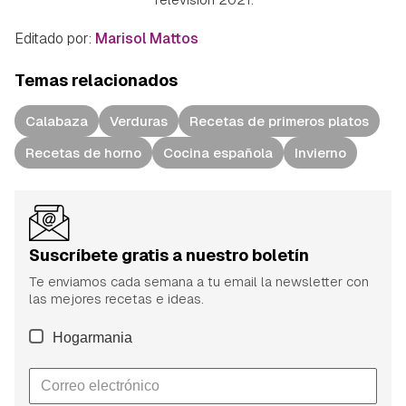
Editado por:
Marisol Mattos
Temas relacionados
Calabaza
Verduras
Recetas de primeros platos
Recetas de horno
Cocina española
Invierno
Suscríbete gratis a nuestro boletín
Te enviamos cada semana a tu email la newsletter con
las mejores recetas e ideas.
Hogarmania