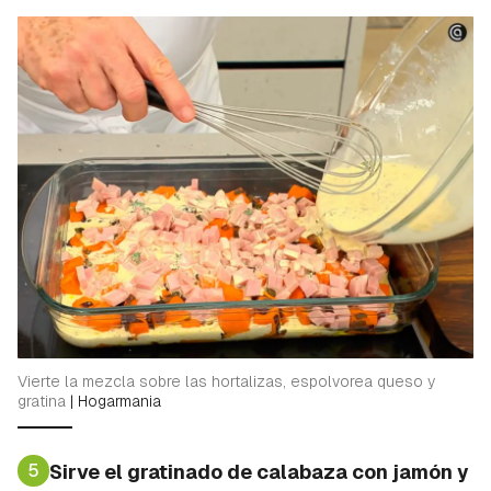
Vierte la mezcla sobre las hortalizas, espolvorea queso y
gratina
|
Hogarmania
5
Sirve el gratinado de calabaza con jamón y