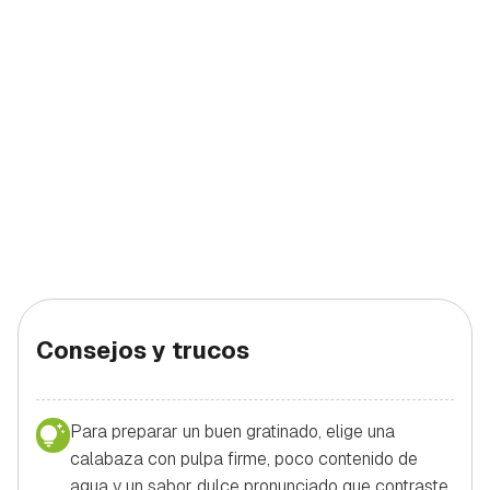
Consejos y trucos
Para preparar un buen gratinado, elige una
calabaza con pulpa firme, poco contenido de
agua y un sabor dulce pronunciado que contraste