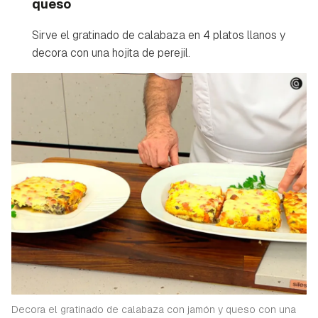
queso
Sirve el gratinado de calabaza en 4 platos llanos y
decora con una hojita de perejil.
Decora el gratinado de calabaza con jamón y queso con una