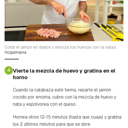
Corta el jamón en dados y mezcla los huevos con la nata
|
Hogarmania
4
Vierte la mezcla de huevo y gratina en el
horno
Cuando la calabaza esté tierna, reparte el jamón
cocido por encima, cubre con la mezcla de huevo y
nata y espolvorea con el queso.
Hornea otros 12-15 minutos (hasta que cuaje) y gratina
los 2 últimos minutos para que se dore.