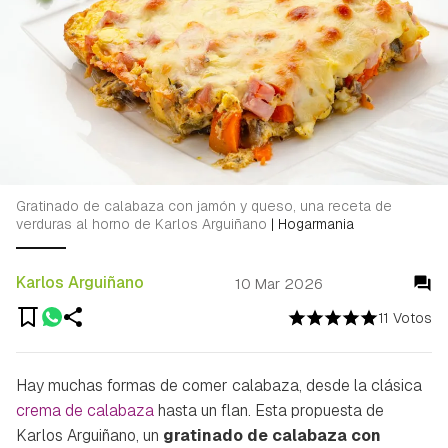
Gratinado de calabaza con jamón y queso, una receta de
verduras al horno de Karlos Arguiñano
|
Hogarmania
Karlos Arguiñano
10 Mar 2026
11 Votos
Hay muchas formas de comer calabaza, desde la clásica
crema de calabaza
hasta un flan. Esta propuesta de
Karlos Arguiñano, un
gratinado de calabaza con