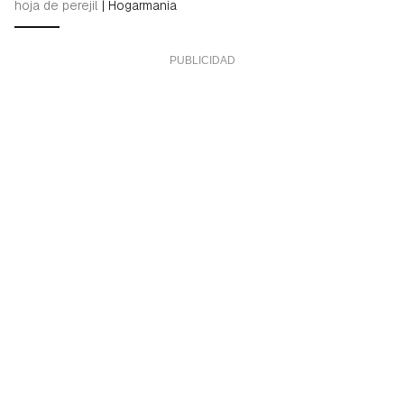
hoja de perejil
|
Hogarmania