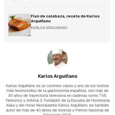
Flan de calabaza, receta de Karlos
Arguiñano
KARLOS ARGUIÑANO
Karlos Arguiñano
Karlos Arguiñano es un cocinero vasco y uno de los rostros
más reconocidos de la gastronomía española, con más de
30 años de trayectoria televisiva en cadenas como TVE,
Telecinco y Antena 3. Fundador de la Escuela de Hostelería
Aiala y del Hotel Restaurante Karlos Arguiñano, es también
autor de más de 40 libros de recetas y Premio Nacional de
Televisión 2021.