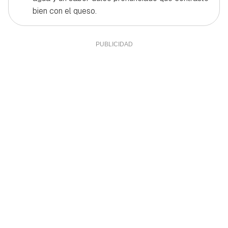
bien con el queso.