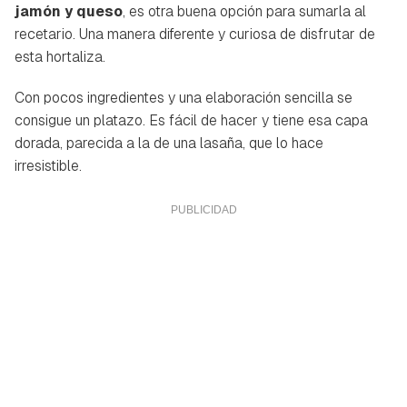
jamón y queso
, es otra buena opción para sumarla al
recetario. Una manera diferente y curiosa de disfrutar de
esta hortaliza.
Con pocos ingredientes y una elaboración sencilla se
consigue un platazo. Es fácil de hacer y tiene esa capa
dorada, parecida a la de una lasaña, que lo hace
irresistible.