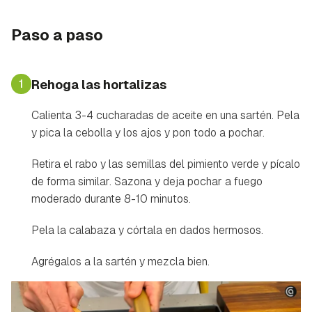
Paso a paso
1
Rehoga las hortalizas
Calienta 3-4 cucharadas de aceite en una sartén. Pela
y pica la cebolla y los ajos y pon todo a pochar.
Retira el rabo y las semillas del pimiento verde y pícalo
de forma similar. Sazona y deja pochar a fuego
moderado durante 8-10 minutos.
Pela la calabaza y córtala en dados hermosos.
Agrégalos a la sartén y mezcla bien.