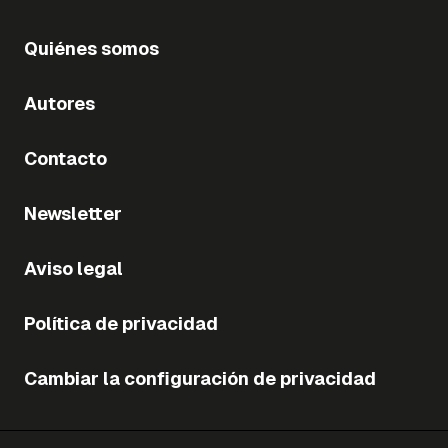
Quiénes somos
Autores
Contacto
Newsletter
Aviso legal
Política de privacidad
Cambiar la configuración de privacidad