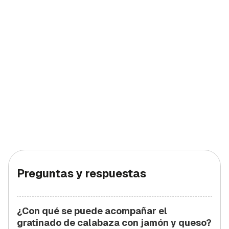
Preguntas y respuestas
¿Con qué se puede acompañar el
gratinado de calabaza con jamón y queso?