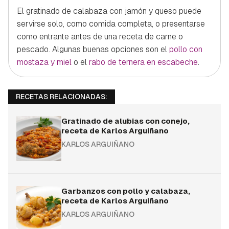
El gratinado de calabaza con jamón y queso puede
servirse solo, como comida completa, o presentarse
como entrante antes de una receta de carne o
pescado. Algunas buenas opciones son el
pollo con
mostaza y miel
o el
rabo de ternera en escabeche
.
RECETAS RELACIONADAS:
Gratinado de alubias con conejo,
receta de Karlos Arguiñano
KARLOS ARGUIÑANO
Garbanzos con pollo y calabaza,
receta de Karlos Arguiñano
KARLOS ARGUIÑANO