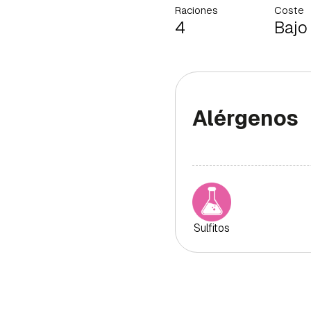
Raciones
Coste
4
Bajo
Alérgenos
Sulfitos