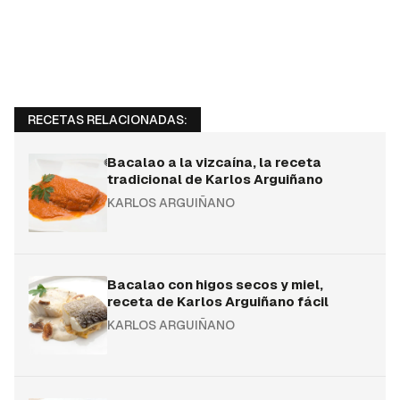
RECETAS RELACIONADAS:
Bacalao a la vizcaína, la receta
tradicional de Karlos Arguiñano
KARLOS ARGUIÑANO
Bacalao con higos secos y miel,
receta de Karlos Arguiñano fácil
KARLOS ARGUIÑANO