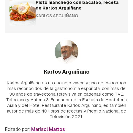
Pisto manchego con bacalao, receta
de Karlos Arguiñano
KARLOS ARGUIÑANO
Karlos Arguiñano
Karlos Arguiñano es un cocinero vasco y uno de los rostros
más reconocidos de la gastronomía española, con más de
30 años de trayectoria televisiva en cadenas como TVE,
Telecinco y Antena 3. Fundador de la Escuela de Hostelería
Aiala y del Hotel Restaurante Karlos Arguiñano, es también
autor de más de 40 libros de recetas y Premio Nacional de
Televisión 2021.
Editado por:
Marisol Mattos