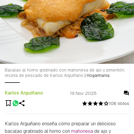
Bacalao al horno gratinado con mahonesa de ajo y pimentón,
receta de pescado de Karlos Arguiñano
|
Hogarmania
Karlos Arguiñano
19 Nov 2025
106 Votos
Karlos Arguiñano enseña cómo preparar un delicioso
bacalao gratinado al horno con
mahonesa
de ajo y