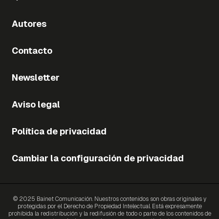
Autores
Contacto
Newsletter
Aviso legal
Política de privacidad
Cambiar la configuración de privacidad
© 2025 Bainet Comunicación. Nuestros contenidos son obras originales y
protegidas por el Derecho de Propiedad Intelectual. Está expresamente
prohibida la redistribución y la redifusión de todo o parte de los contenidos de