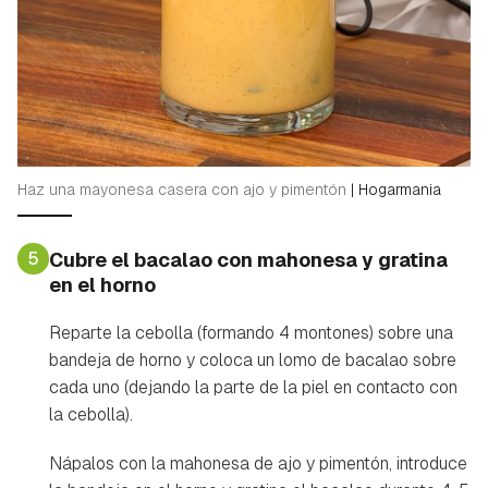
Haz una mayonesa casera con ajo y pimentón
|
Hogarmania
5
Cubre el bacalao con mahonesa y gratina
en el horno
Reparte la cebolla (formando 4 montones) sobre una
bandeja de horno y coloca un lomo de bacalao sobre
cada uno (dejando la parte de la piel en contacto con
la cebolla).
Nápalos con la mahonesa de ajo y pimentón, introduce