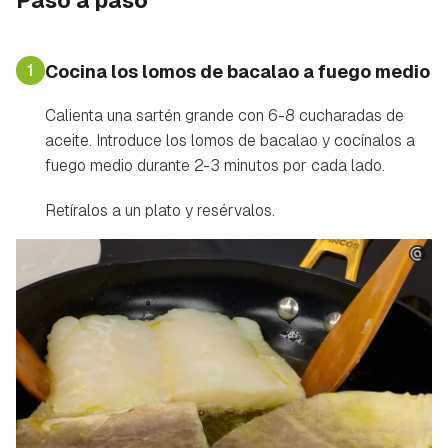
Paso a paso
1
Cocina los lomos de bacalao a fuego medio
Calienta una sartén grande con 6-8 cucharadas de
aceite. Introduce los lomos de bacalao y cocínalos a
fuego medio durante 2-3 minutos por cada lado.
Retíralos a un plato y resérvalos.