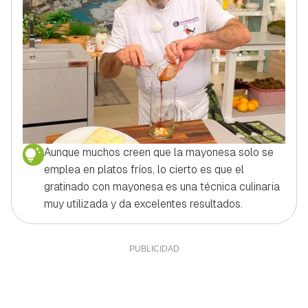
Aunque muchos creen que la mayonesa solo se
emplea en platos fríos, lo cierto es que el
gratinado con mayonesa es una técnica culinaria
muy utilizada y da excelentes resultados.