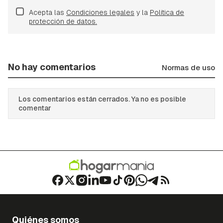
Acepta las
Condiciones legales
y la
Política de
protección de datos.
No hay comentarios
Normas de uso
Los comentarios están cerrados. Ya no es posible
comentar
Quiénes somos