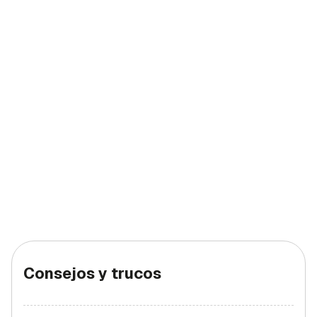
Consejos y trucos