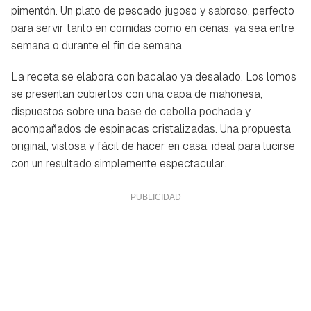
pimentón. Un plato de pescado jugoso y sabroso, perfecto
para servir tanto en comidas como en cenas, ya sea entre
semana o durante el fin de semana.
La receta se elabora con bacalao ya desalado. Los lomos
se presentan cubiertos con una capa de mahonesa,
dispuestos sobre una base de cebolla pochada y
acompañados de espinacas cristalizadas. Una propuesta
original, vistosa y fácil de hacer en casa, ideal para lucirse
con un resultado simplemente espectacular.