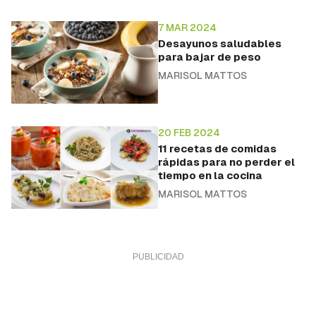
7 MAR 2024
Desayunos saludables
para bajar de peso
MARISOL MATTOS
20 FEB 2024
11 recetas de comidas
rápidas para no perder el
tiempo en la cocina
MARISOL MATTOS