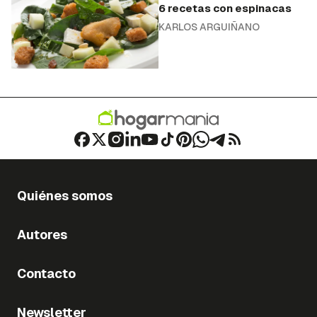
6 recetas con espinacas
KARLOS ARGUIÑANO
Quiénes somos
Autores
Contacto
Newsletter