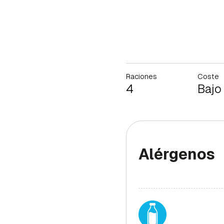
Raciones
Coste
4
Bajo
Alérgenos