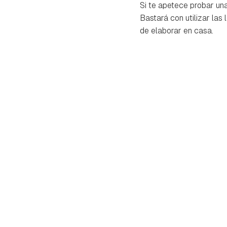
Si te apetece probar un
Bastará con utilizar las 
de elaborar en casa.