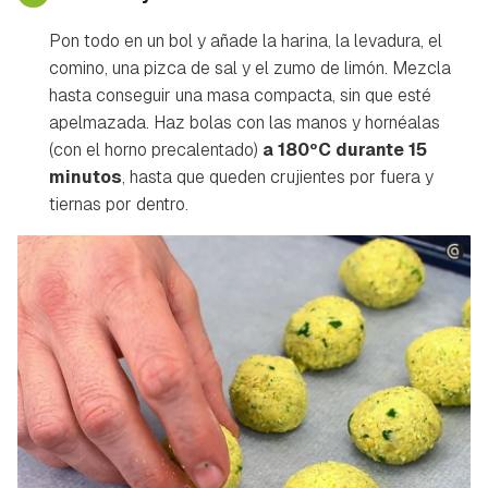
Pon todo en un bol y añade la harina, la levadura, el
comino, una pizca de sal y el zumo de limón. Mezcla
hasta conseguir una masa compacta, sin que esté
apelmazada. Haz bolas con las manos y hornéalas
(con el horno precalentado)
a 180ºC durante 15
minutos
, hasta que queden crujientes por fuera y
tiernas por dentro.