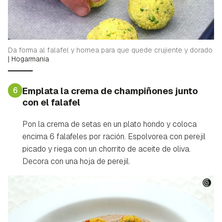
Da forma al falafel y hornea para que quede crujiente y dorado
|
Hogarmania
6
Emplata la crema de champiñones junto
con el falafel
Pon la crema de setas en un plato hondo y coloca
encima 6 falafeles por ración. Espolvorea con perejil
picado y riega con un chorrito de aceite de oliva.
Decora con una hoja de perejil.