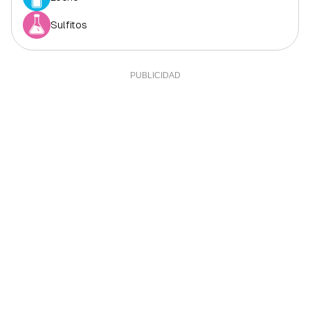
Sulfitos