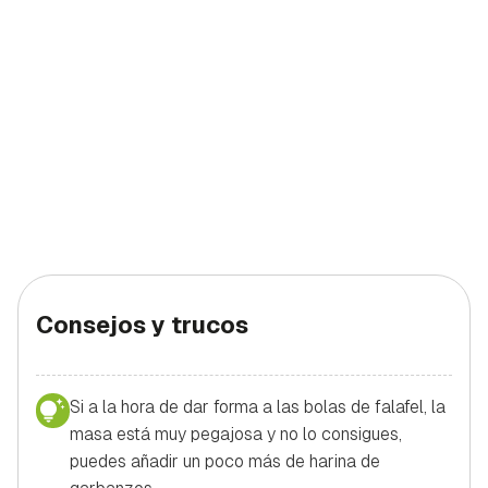
Consejos y trucos
Si a la hora de dar forma a las bolas de falafel, la
masa está muy pegajosa y no lo consigues,
puedes añadir un poco más de harina de