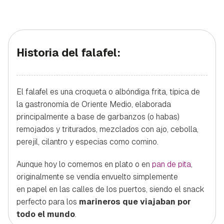
Historia del falafel:
El falafel es una croqueta o albóndiga frita, típica de
la gastronomía de Oriente Medio, elaborada
principalmente a base de garbanzos (o habas)
remojados y triturados, mezclados con ajo, cebolla,
perejil, cilantro y especias como comino.
Aunque hoy lo comemos en plato o en
pan de pita
,
originalmente se vendía envuelto simplemente
en papel en las calles de los puertos, siendo el snack
perfecto para los
marineros que viajaban por
todo el mundo
.