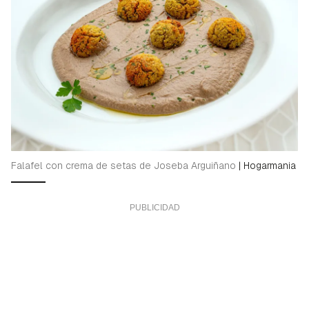
Falafel con crema de setas de Joseba Arguiñano
|
Hogarmania