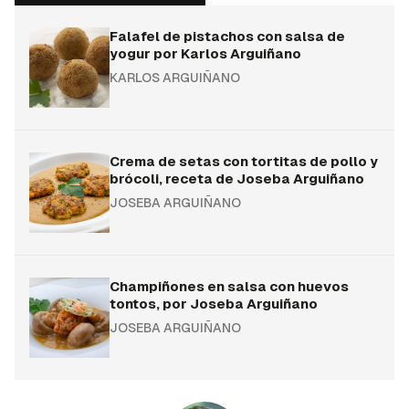
Falafel de pistachos con salsa de
yogur por Karlos Arguiñano
KARLOS ARGUIÑANO
Crema de setas con tortitas de pollo y
brócoli, receta de Joseba Arguiñano
JOSEBA ARGUIÑANO
Champiñones en salsa con huevos
tontos, por Joseba Arguiñano
JOSEBA ARGUIÑANO