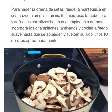
Para hacer la crema de setas, funde la mantequilla en
una cazuela amplia. Lamina los ajos, pica la cebolleta
y sofríe las hortalizas hasta que empiecen a dorarse.
Incorpora los champiñones laminados y cocina a fuego
suave hasta que se ablanden y suelten su jugo, unos 10
minutos aproximadamente.