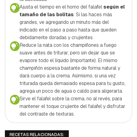
Ajusta el tiempo en el horno del falafel
según el
tamaño de las bolitas
. Si las haces más
grandes, ve agregando un minuto más del
indicado en el paso a paso hasta que queden
debidamente doradas y crujientes.
Reduce la nata con los champiñones a fuego
suave antes de triturar, pero sin dejar que se
evapore todo el líquido (importante). El mismo
champiñón espesa bastante de forma natural y
dará cuerpo a la crema. Asimismo, si una vez
triturada queda demasiado espesa para tu gusto,
agrega un poco de agua o caldo para aligerarla.
Sirve el falafel sobre la crema, no al revés, para
mantener el toque crujiente del falafel y disfrutar
del contraste de texturas.
RECETAS RELACIONADAS: