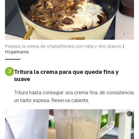
Prepara la crema de champiñones con nata y vino blanco
|
Hogarmania
3
Tritura la crema para que quede fina y
suave
Tritura hasta conseguir una crema fina, de consistencia
un tanto espesa. Reserva caliente.