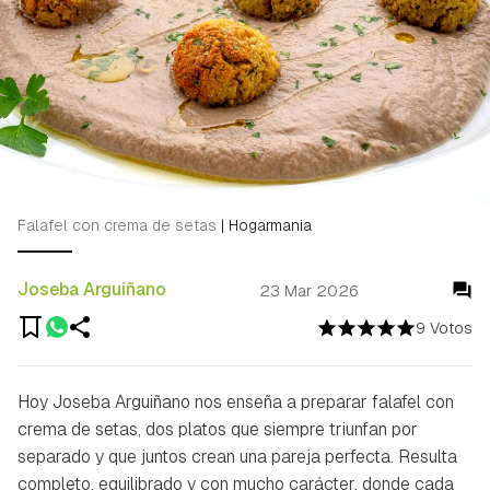
Falafel con crema de setas
|
Hogarmania
Joseba Arguiñano
23 Mar 2026
9 Votos
Hoy Joseba Arguiñano nos enseña a preparar falafel con
crema de setas, dos platos que siempre triunfan por
separado y que juntos crean una pareja perfecta. Resulta
completo, equilibrado y con mucho carácter, donde cada