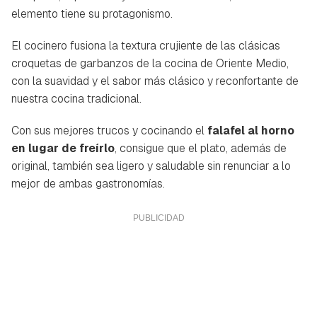
elemento tiene su protagonismo.
El cocinero fusiona la textura crujiente de las clásicas
croquetas de garbanzos de la cocina de Oriente Medio,
con la suavidad y el sabor más clásico y reconfortante de
nuestra cocina tradicional.
Con sus mejores trucos y cocinando el
falafel al horno
en lugar de freírlo
, consigue que el plato, además de
original, también sea ligero y saludable sin renunciar a lo
mejor de ambas gastronomías.