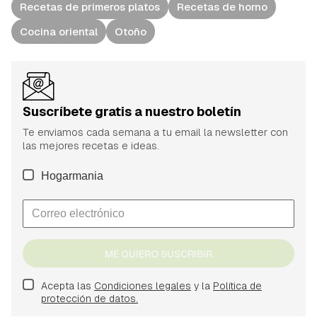
Recetas de primeros platos
Recetas de horno
Cocina oriental
Otoño
Suscríbete gratis a nuestro boletín
Te enviamos cada semana a tu email la newsletter con
las mejores recetas e ideas.
Hogarmania
ME QUIERO SUSCRIBIR
Acepta las
Condiciones legales
y la
Política de
protección de datos.