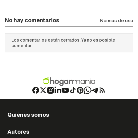
No hay comentarios
Normas de uso
Los comentarios están cerrados. Ya no es posible
comentar
Quiénes somos
Autores