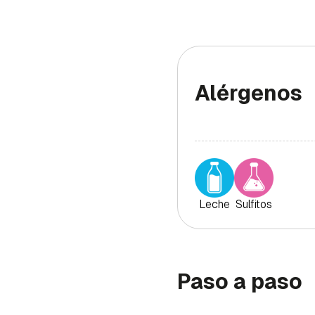
Alérgenos
Leche
Sulfitos
Paso a paso