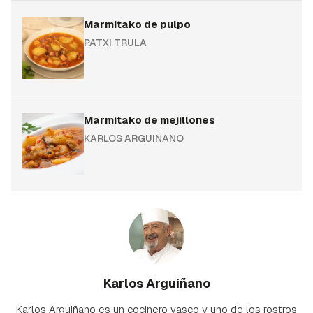
Marmitako de pulpo
PATXI TRULA
Marmitako de mejillones
KARLOS ARGUIÑANO
Karlos Arguiñano
Karlos Arguiñano es un cocinero vasco y uno de los rostros