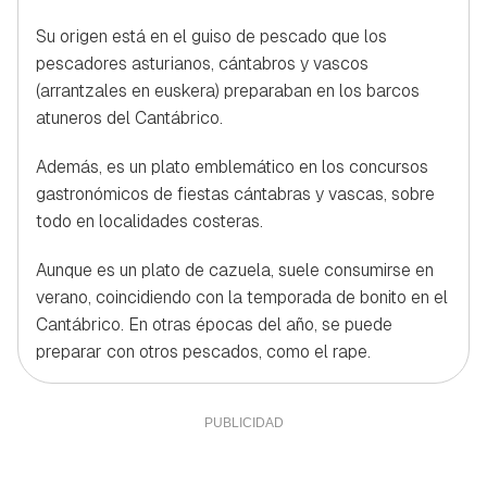
Su origen está en el guiso de pescado que los
pescadores asturianos, cántabros y vascos
(arrantzales en euskera) preparaban en los barcos
atuneros del Cantábrico.
Además, es un plato emblemático en los concursos
gastronómicos de fiestas cántabras y vascas, sobre
todo en localidades costeras.
Aunque es un plato de cazuela, suele consumirse en
verano, coincidiendo con la temporada de bonito en el
Cantábrico. En otras épocas del año, se puede
preparar con otros pescados, como el rape.