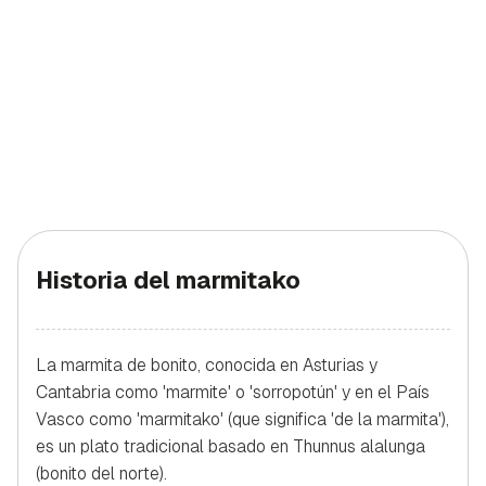
Historia del marmitako
La marmita de bonito, conocida en Asturias y
Cantabria como 'marmite' o 'sorropotún' y en el País
Vasco como 'marmitako' (que significa 'de la marmita'),
es un plato tradicional basado en Thunnus alalunga
(bonito del norte).