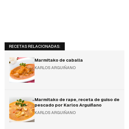
RECETAS RELACIONADAS:
Marmitako de caballa
KARLOS ARGUIÑANO
Marmitako de rape, receta de guiso de
pescado por Karlos Arguiñano
KARLOS ARGUIÑANO