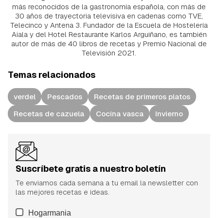
más reconocidos de la gastronomía española, con más de
30 años de trayectoria televisiva en cadenas como TVE,
Telecinco y Antena 3. Fundador de la Escuela de Hostelería
Aiala y del Hotel Restaurante Karlos Arguiñano, es también
autor de más de 40 libros de recetas y Premio Nacional de
Televisión 2021.
Temas relacionados
verdel
Pescados
Recetas de primeros platos
Recetas de cazuela
Cocina vasca
Invierno
Suscríbete gratis a nuestro boletín
Te enviamos cada semana a tu email la newsletter con
las mejores recetas e ideas.
Hogarmania