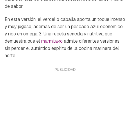
de sabor.
En esta versión, el verdel o caballa aporta un toque intenso
y muy jugoso, además de ser un pescado azul económico
y rico en omega 3. Una receta sencilla y nutritiva que
demuestra que el
marmitako
admite diferentes versiones
sin perder el auténtico espíritu de la cocina marinera del
norte.