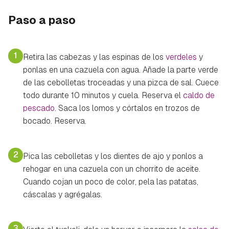
Paso a paso
1
Retira las cabezas y las espinas de los
verdeles
y
ponlas en una cazuela con agua. Añade la parte verde
de las cebolletas troceadas y una pizca de sal. Cuece
todo durante 10 minutos y cuela. Reserva el
caldo de
pescado
. Saca los lomos y córtalos en trozos de
bocado. Reserva.
2
Pica las cebolletas y los dientes de ajo y ponlos a
rehogar en una cazuela con un chorrito de aceite.
Cuando cojan un poco de color, pela las patatas,
cáscalas y agrégalas.
3