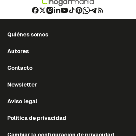
Quiénes somos
Autores
Contacto
Newsletter
Aviso legal
Política de privacidad
Cambiar la configuración de privacidad