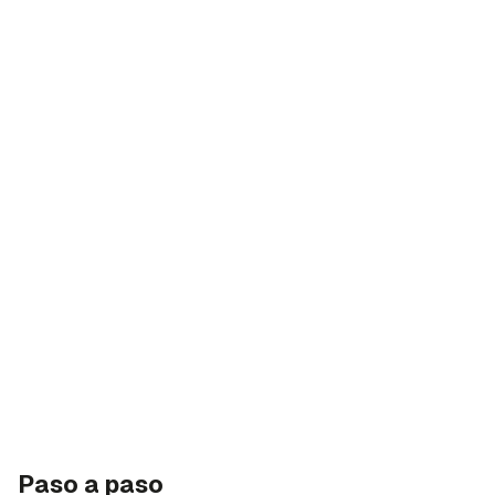
Paso a paso