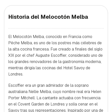
Historia del Melocotón Melba
El Melocotón Melba, conocido en Francia como
Pêche Melba, es uno de los postres más célebres de
la alta cocina francesa. Fue creado a finales del siglo
XIX por el chef Auguste Escoffier, considerado uno de
los grandes renovadores de la gastronomía moderna,
mientras dirigía las cocinas del Hotel Savoy de
Londres.
Escoffier era un gran admirador de la soprano
australiana Nellie Melba, cuyo nombre real era Helen
Porter Mitchell. La cantante actuaba con frecuencia
en el Covent Garden de Londres y solía cenar en el
Savoy tras sus representaciones. Inspirado por una de