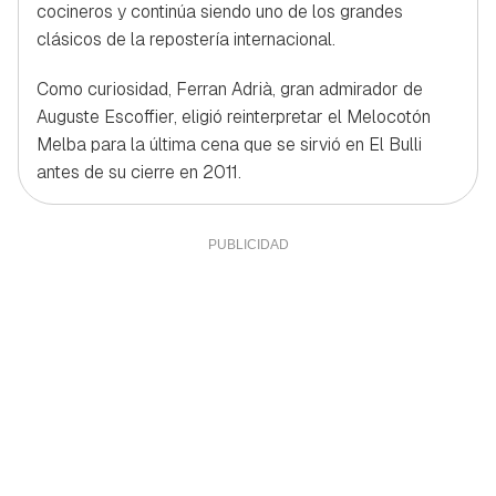
cocineros y continúa siendo uno de los grandes
clásicos de la repostería internacional.
Como curiosidad, Ferran Adrià, gran admirador de
Auguste Escoffier, eligió reinterpretar el Melocotón
Melba para la última cena que se sirvió en El Bulli
antes de su cierre en 2011.