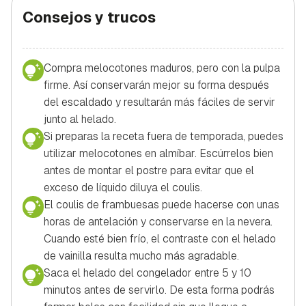
Consejos y trucos
Compra melocotones maduros, pero con la pulpa
firme. Así conservarán mejor su forma después
del escaldado y resultarán más fáciles de servir
junto al helado.
Si preparas la receta fuera de temporada, puedes
utilizar melocotones en almíbar. Escúrrelos bien
antes de montar el postre para evitar que el
exceso de líquido diluya el coulis.
El coulis de frambuesas puede hacerse con unas
horas de antelación y conservarse en la nevera.
Cuando esté bien frío, el contraste con el helado
de vainilla resulta mucho más agradable.
Saca el helado del congelador entre 5 y 10
minutos antes de servirlo. De esta forma podrás