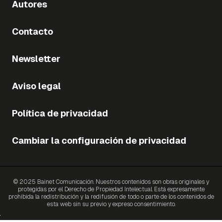
Autores
Contacto
Newsletter
Aviso legal
Política de privacidad
Cambiar la configuración de privacidad
© 2025 Bainet Comunicación. Nuestros contenidos son obras originales y
protegidas por el Derecho de Propiedad Intelectual. Está expresamente
prohibida la redistribución y la redifusión de todo o parte de los contenidos de
esta web sin su previo y expreso consentimiento.