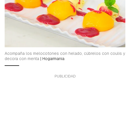
Acompaña los melocotones con helado, cúbrelos con coulis y
decora con menta
|
Hogarmania