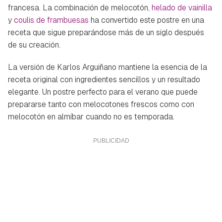
francesa. La combinación de melocotón,
helado de vainilla
y
coulis de frambuesas
ha convertido este postre en una
receta que sigue preparándose más de un siglo después
de su creación.
La versión de Karlos Arguiñano mantiene la esencia de la
receta original con ingredientes sencillos y un resultado
elegante. Un postre perfecto para el verano que puede
prepararse tanto con melocotones frescos como con
melocotón en almíbar cuando no es temporada.