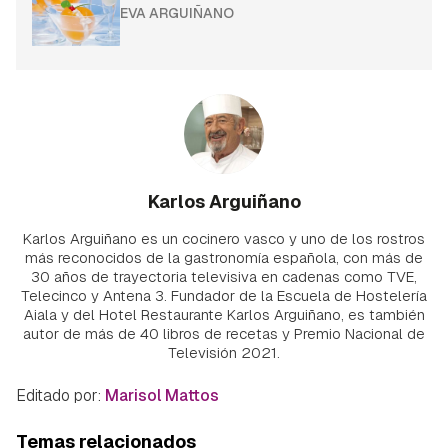
EVA ARGUIÑANO
Karlos Arguiñano
Karlos Arguiñano es un cocinero vasco y uno de los rostros
más reconocidos de la gastronomía española, con más de
30 años de trayectoria televisiva en cadenas como TVE,
Telecinco y Antena 3. Fundador de la Escuela de Hostelería
Aiala y del Hotel Restaurante Karlos Arguiñano, es también
autor de más de 40 libros de recetas y Premio Nacional de
Televisión 2021.
Editado por:
Marisol Mattos
Temas relacionados