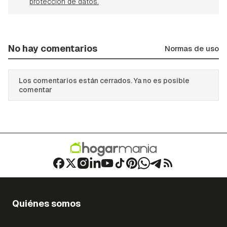
protección de datos.
No hay comentarios
Normas de uso
Los comentarios están cerrados. Ya no es posible
comentar
Quiénes somos