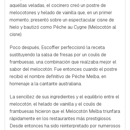
aquellas veladas, el cocinero creó un postre de
melocotones y helado de vainilla que, en un primer
momento, presentó sobre un espectacular cisne de
hielo y bautizó como Pêche au Cygne (Melocotón al
cisne).
Poco después, Escoffier perfeccionó la receta
sustituyendo la salsa de fresas por un coulis de
frambuesas, una combinación que realzaba mejor el
sabor del melocotón. Fue entonces cuando el postre
recibió el nombre definitivo de Pêche Melba, en
homenaje a la cantante australiana.
La sencillez de sus ingredientes y el equilibrio entre el
melocotón, el helado de vainilla y el coulis de
frambuesas hicieron que el Melocotón Melba triunfara
rápidamente en los restaurantes más prestigiosos.
Desde entonces ha sido reinterpretado por numerosos