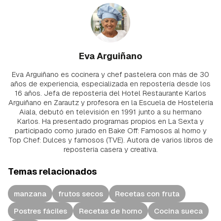
Eva Arguiñano
Eva Arguiñano es cocinera y chef pastelera con más de 30
años de experiencia, especializada en repostería desde los
16 años. Jefa de repostería del Hotel Restaurante Karlos
Arguiñano en Zarautz y profesora en la Escuela de Hostelería
Aiala, debutó en televisión en 1991 junto a su hermano
Karlos. Ha presentado programas propios en La Sexta y
participado como jurado en Bake Off: Famosos al horno y
Top Chef: Dulces y famosos (TVE). Autora de varios libros de
repostería casera y creativa.
Temas relacionados
manzana
frutos secos
Recetas con fruta
Postres fáciles
Recetas de horno
Cocina sueca