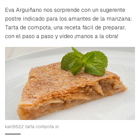
Eva Arguiñano nos sorprende con un sugerente
postre indicado para los amantes de la manzana:
Tarta de compota, una receta fácil de preparar,
con el paso a paso y vídeo ¡manos a la obra!
karl6622 tarta compota xl