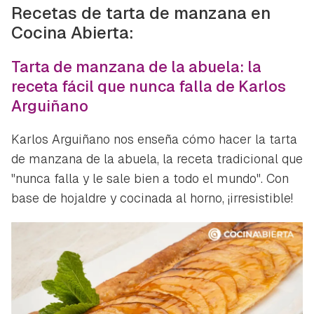
Recetas de tarta de manzana en
Cocina Abierta:
Tarta de manzana de la abuela: la
receta fácil que nunca falla de Karlos
Arguiñano
Karlos Arguiñano nos enseña cómo hacer la tarta
de manzana de la abuela, la receta tradicional que
"nunca falla y le sale bien a todo el mundo". Con
base de hojaldre y cocinada al horno, ¡irresistible!