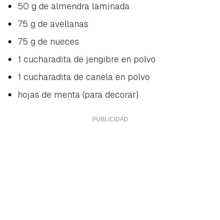
50 g de almendra laminada
75 g de avellanas
75 g de nueces
1 cucharadita de jengibre en polvo
1 cucharadita de canela en polvo
hojas de menta (para decorar)