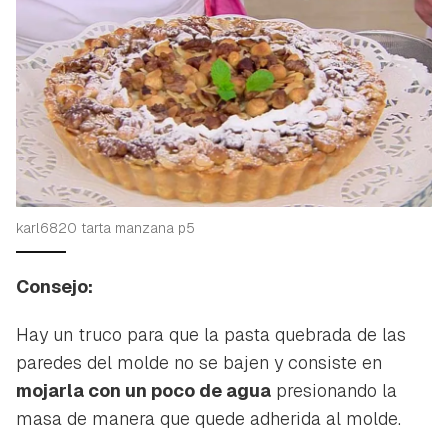
karl6820 tarta manzana p5
Consejo:
Hay un truco para que la pasta quebrada de las
paredes del molde no se bajen y consiste en
mojarla con un poco de agua
presionando la
masa de manera que quede adherida al molde.