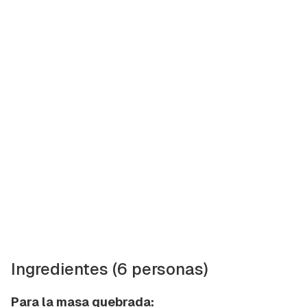
Ingredientes (6 personas)
Para la masa quebrada: