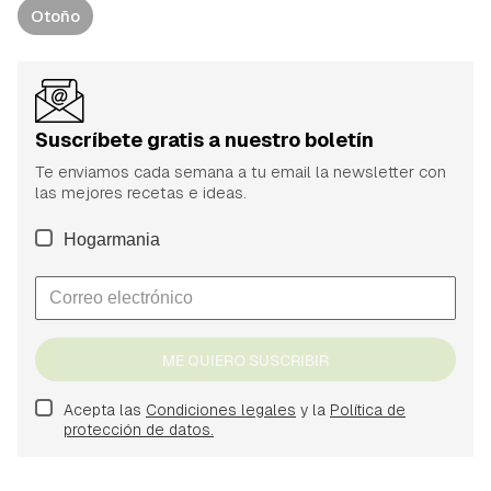
Otoño
Suscríbete gratis a nuestro boletín
Te enviamos cada semana a tu email la newsletter con
las mejores recetas e ideas.
Hogarmania
ME QUIERO SUSCRIBIR
Acepta las
Condiciones legales
y la
Política de
protección de datos.