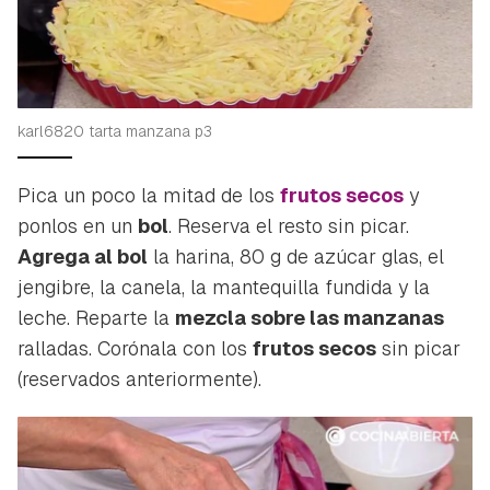
karl6820 tarta manzana p3
Pica un poco la mitad de los
frutos secos
y
ponlos en un
bol
. Reserva el resto sin picar.
Agrega al bol
la harina, 80 g de azúcar glas, el
jengibre, la canela, la mantequilla fundida y la
leche. Reparte la
mezcla sobre las manzanas
ralladas. Corónala con los
frutos secos
sin picar
(reservados anteriormente).