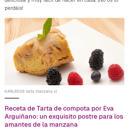
perdáis!
KARL6539 tarta manzana xl
Receta de Tarta de compota por Eva
Arguiñano: un exquisito postre para los
amantes de la manzana