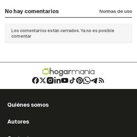
No hay comentarios
Normas de uso
Los comentarios están cerrados. Ya no es posible
comentar
Quiénes somos
Autores