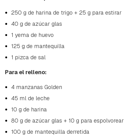
250 g de harina de trigo + 25 g para estirar
40 g de azúcar glas
1 yema de huevo
125 g de mantequilla
1 pizca de sal
Para el relleno:
4 manzanas Golden
45 ml de leche
10 g de harina
80 g de azúcar glas + 10 g para espolvorear
100 g de mantequilla derretida