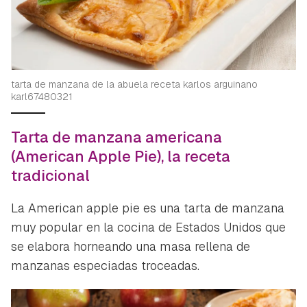
tarta de manzana de la abuela receta karlos arguinano
karl67480321
Tarta de manzana americana
(American Apple Pie), la receta
tradicional
La American apple pie es una tarta de manzana
muy popular en la cocina de Estados Unidos que
se elabora horneando una masa rellena de
manzanas especiadas troceadas.