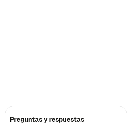
Preguntas y respuestas