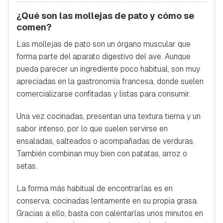
¿Qué son las mollejas de pato y cómo se
comen?
Las mollejas de pato son un órgano muscular que
forma parte del aparato digestivo del ave. Aunque
pueda parecer un ingrediente poco habitual, son muy
apreciadas en la gastronomía francesa, donde suelen
comercializarse confitadas y listas para consumir.
Una vez cocinadas, presentan una textura tierna y un
sabor intenso, por lo que suelen servirse en
ensaladas, salteados o acompañadas de verduras.
También combinan muy bien con patatas, arroz o
setas.
La forma más habitual de encontrarlas es en
conserva, cocinadas lentamente en su propia grasa.
Gracias a ello, basta con calentarlas unos minutos en