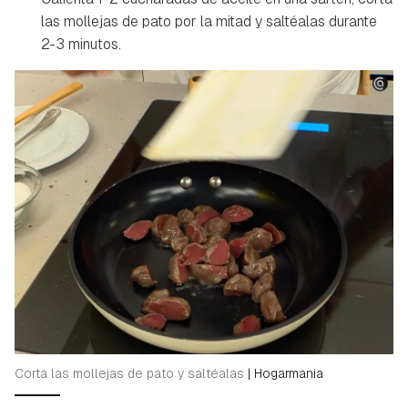
las mollejas de pato por la mitad y saltéalas durante
2-3 minutos.
Corta las mollejas de pato y saltéalas
|
Hogarmania