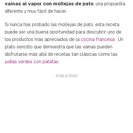
vainas al vapor con mollejas de pato
, una propuesta
diferente y muy fácil de hacer.
Si nunca has probado las mollejas de pato, esta receta
puede ser una buena oportunidad para descubrir uno de
los productos más apreciados de la
cocina francesa
. Un
plato sencillo que demuestra que las vainas pueden
disfrutarse más allá de recetas tan clásicas como las
judías verdes con patatas
.