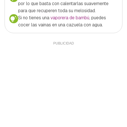
por lo que basta con calentarlas suavemente
para que recuperen toda su melosidad.
Si no tienes una
vaporera de bambú
, puedes
cocer las vainas en una cazuela con agua.