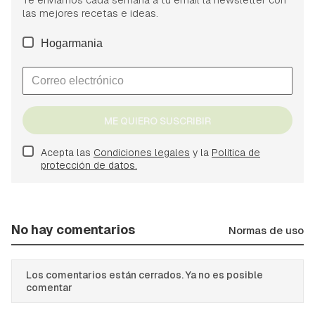
las mejores recetas e ideas.
Hogarmania
ME QUIERO SUSCRIBIR
Acepta las
Condiciones legales
y la
Política de
protección de datos.
No hay comentarios
Normas de uso
Los comentarios están cerrados. Ya no es posible
comentar