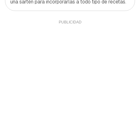
una sartén para incorporarlas a todo tipo de recetas.