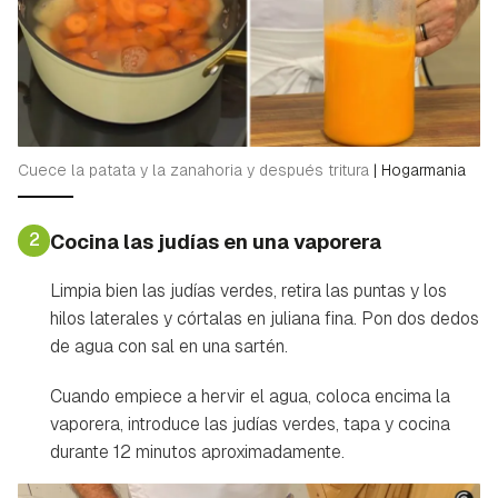
Cuece la patata y la zanahoria y después tritura
|
Hogarmania
2
Cocina las judías en una vaporera
Limpia bien las judías verdes, retira las puntas y los
hilos laterales y córtalas en juliana fina. Pon dos dedos
de agua con sal en una sartén.
Cuando empiece a hervir el agua, coloca encima la
vaporera, introduce las judías verdes, tapa y cocina
durante 12 minutos aproximadamente.