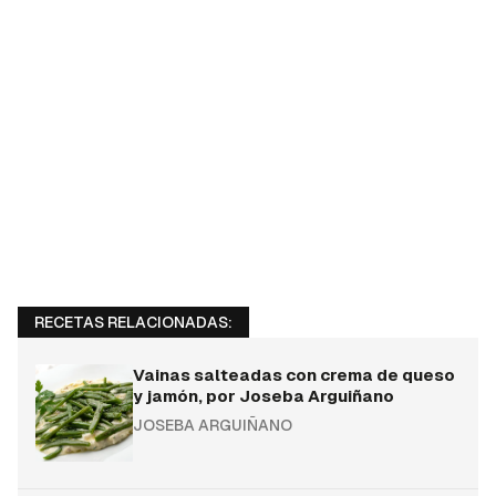
RECETAS RELACIONADAS:
Vainas salteadas con crema de queso
y jamón, por Joseba Arguiñano
JOSEBA ARGUIÑANO