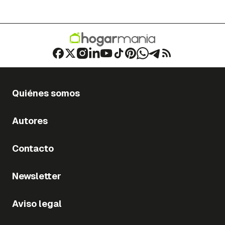
Quiénes somos
Autores
Contacto
Newsletter
Aviso legal