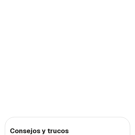
Consejos y trucos