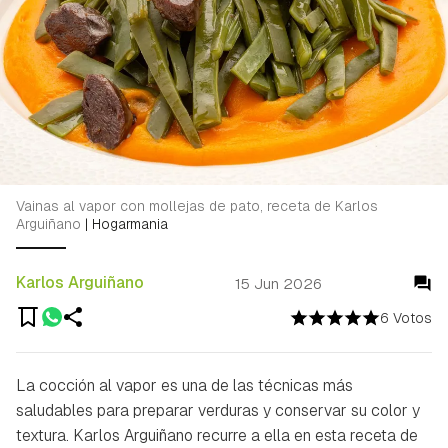
Vainas al vapor con mollejas de pato, receta de Karlos
Arguiñano
|
Hogarmania
Karlos Arguiñano
15 Jun 2026
6 Votos
La cocción al vapor es una de las técnicas más
saludables para preparar verduras y conservar su color y
textura. Karlos Arguiñano recurre a ella en esta receta de