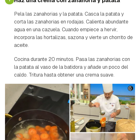
Haz una crema con zanahoria y patata
Pela las zanahorias y la patata. Casca la patata y
corta las zanahorias en rodajas. Calienta abundante
agua en una cazuela. Cuando empiece a hervir,
incorpora las hortalizas, sazona y vierte un chorrito de
aceite.
Cocina durante 20 minutos. Pasa las zanahorias con
la patata al vaso de la batidora y añade un poco del
caldo. Tritura hasta obtener una crema suave.