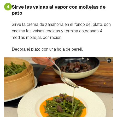
4
Sirve las vainas al vapor con mollejas de
pato
Sirve la crema de zanahoria en el fondo del plato, pon
encima las vainas cocidas y termina colocando 4
medias mollejas por ración.
Decora el plato con una hoja de perejil.