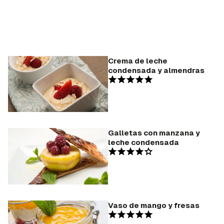
Crema de leche
condensada y almendras
Galletas con manzana y
leche condensada
Vaso de mango y fresas