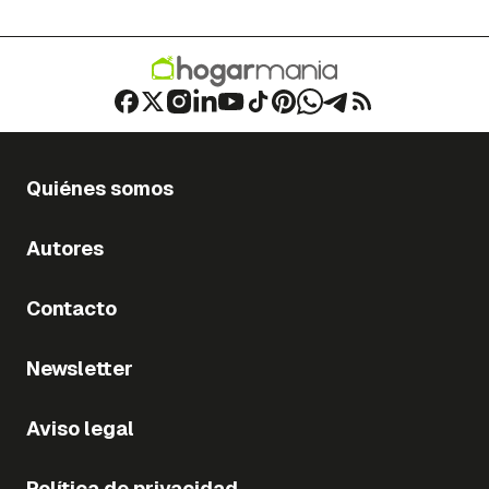
Quiénes somos
Autores
Contacto
Newsletter
Aviso legal
Política de privacidad