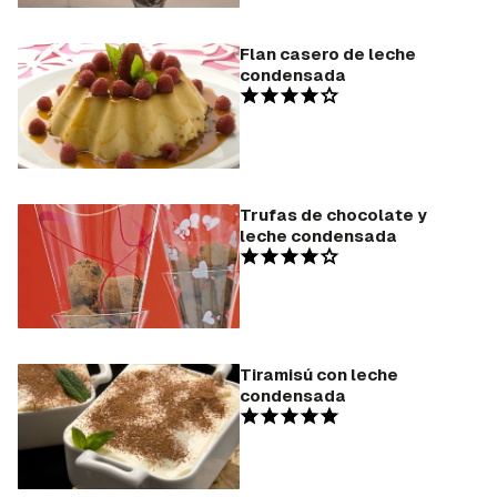
Flan casero de leche
condensada
Trufas de chocolate y
leche condensada
Tiramisú con leche
condensada