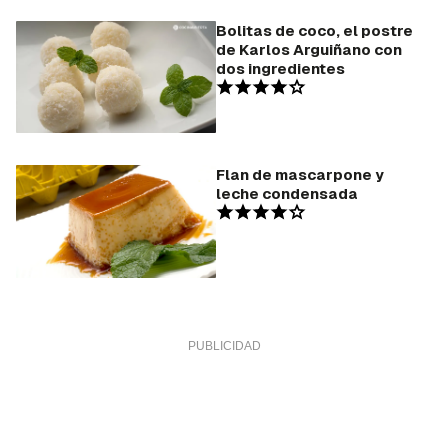
Bolitas de coco, el postre
de Karlos Arguiñano con
dos ingredientes
Flan de mascarpone y
leche condensada