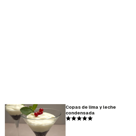
Copas de lima y leche
condensada