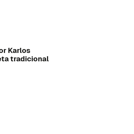
or Karlos
ta tradicional