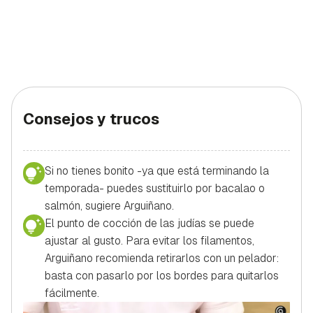
Consejos y trucos
Si no tienes bonito -ya que está terminando la
temporada- puedes sustituirlo por bacalao o
salmón, sugiere Arguiñano.
El punto de cocción de las judías se puede
ajustar al gusto. Para evitar los filamentos,
Arguiñano recomienda retirarlos con un pelador:
basta con pasarlo por los bordes para quitarlos
fácilmente.