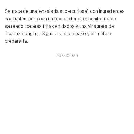
Se trata de una ‘ensalada supercuriosa
’
, con ingredientes
habituales, pero con un toque diferente: bonito fresco
salteado, patatas fritas en dados y una vinagreta de
mostaza original. Sigue el paso a paso y anímate a
prepararla.