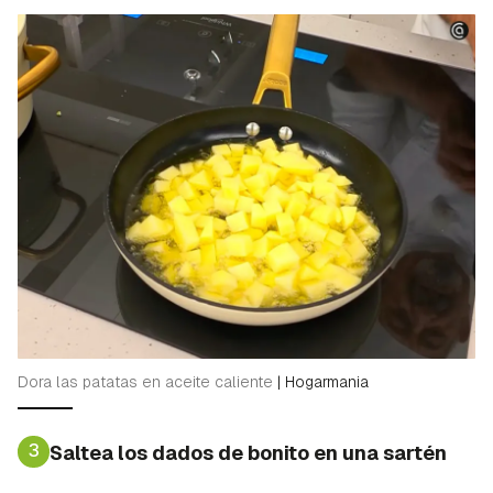
Dora las patatas en aceite caliente
|
Hogarmania
3
Saltea los dados de bonito en una sartén