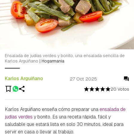
Ensalada de judías verdes y bonito, una ensalada sencilla de
Karlos Arguiñano
|
Hogarmania
Karlos Arguiñano
27 Oct 2025
20 Votos
Karlos Arguiñano enseña cómo preparar una
ensalada de
judías verdes
y bonito. Es una receta rápida, fácil y
saludable que estará lista en solo 30 minutos, ideal para
servir en casa o llevar al trabajo.