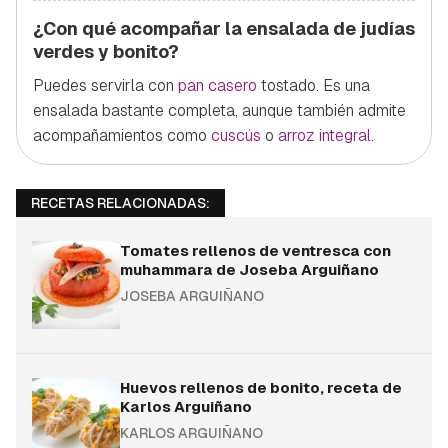
¿Con qué acompañar la ensalada de judías
verdes y bonito?
Puedes servirla con
pan casero
tostado. Es una
ensalada bastante completa, aunque también admite
acompañamientos como
cuscús
o
arroz integral
.
RECETAS RELACIONADAS:
Tomates rellenos de ventresca con
muhammara de Joseba Arguiñano
JOSEBA ARGUIÑANO
Huevos rellenos de bonito, receta de
Karlos Arguiñano
KARLOS ARGUIÑANO