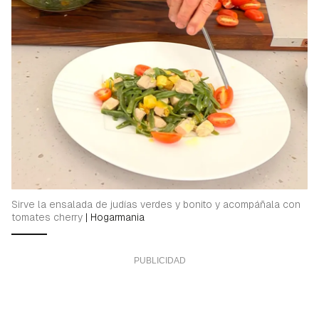
Sirve la ensalada de judías verdes y bonito y acompáñala con
tomates cherry
|
Hogarmania