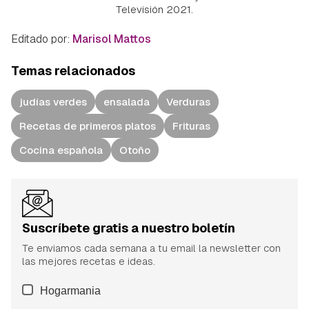
Televisión 2021.
Editado por:
Marisol Mattos
Temas relacionados
judías verdes
ensalada
Verduras
Recetas de primeros platos
Frituras
Cocina española
Otoño
Suscríbete gratis a nuestro boletín
Te enviamos cada semana a tu email la newsletter con
las mejores recetas e ideas.
Hogarmania