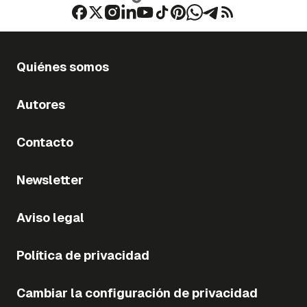
Quiénes somos
Autores
Contacto
Newsletter
Aviso legal
Política de privacidad
Cambiar la configuración de privacidad