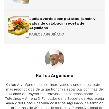
Judías verdes con patatas, jamón y
salsa de calabacín, receta de
Arguiñano
KARLOS ARGUIÑANO
Karlos Arguiñano
Karlos Arguiñano es un cocinero vasco y uno de los rostros
más reconocidos de la gastronomía española, con más de
30 años de trayectoria televisiva en cadenas como TVE,
Telecinco y Antena 3. Fundador de la Escuela de Hostelería
Aiala y del Hotel Restaurante Karlos Arguiñano, es también
autor de más de 40 libros de recetas y Premio Nacional de