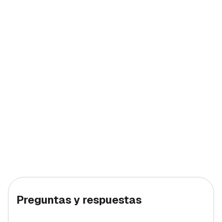
Preguntas y respuestas