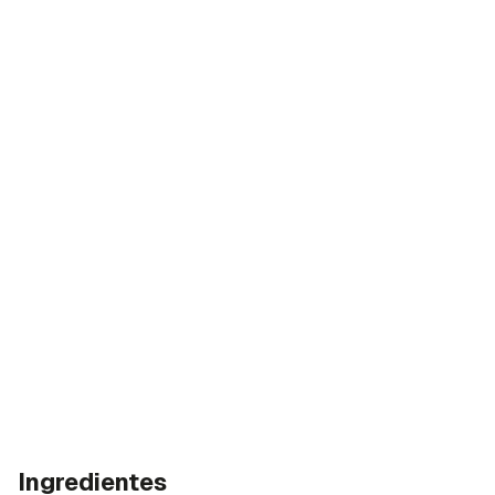
Ingredientes