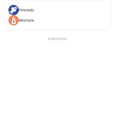
Pescado
Mostaza