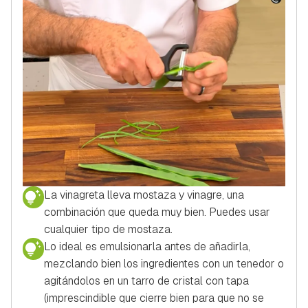
La vinagreta lleva mostaza y vinagre, una
combinación que queda muy bien. Puedes usar
cualquier tipo de mostaza.
Lo ideal es emulsionarla antes de añadirla,
mezclando bien los ingredientes con un tenedor o
agitándolos en un tarro de cristal con tapa
(imprescindible que cierre bien para que no se