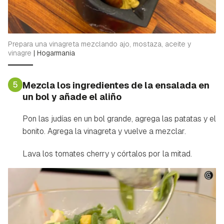
Prepara una vinagreta mezclando ajo, mostaza, aceite y
vinagre
|
Hogarmania
5
Mezcla los ingredientes de la ensalada en
un bol y añade el aliño
Pon las judías en un bol grande, agrega las patatas y el
bonito. Agrega la vinagreta y vuelve a mezclar.
Lava los tomates cherry y córtalos por la mitad.