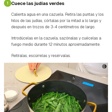
1
Cuece las judías verdes
Calienta agua en una cazuela. Retira las puntas y los
hilos de las judías, córtalas por la mitad a lo largo y
después en trozos de 3-4 centímetros de largo.
Introdúcelas en la cazuela, sazónalas y cuécelas a
fuego medio durante 12 minutos aproximadamente.
Retíralas, escúrrelas y resérvalas.