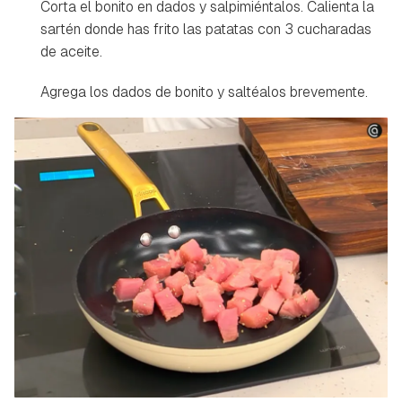
Corta el bonito en dados y salpimiéntalos. Calienta la
sartén donde has frito las patatas con 3 cucharadas
de aceite.
Agrega los dados de bonito y saltéalos brevemente.