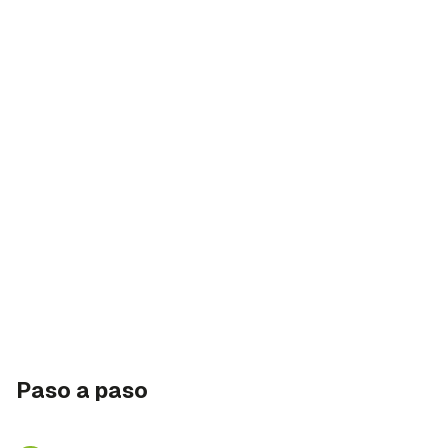
Paso a paso