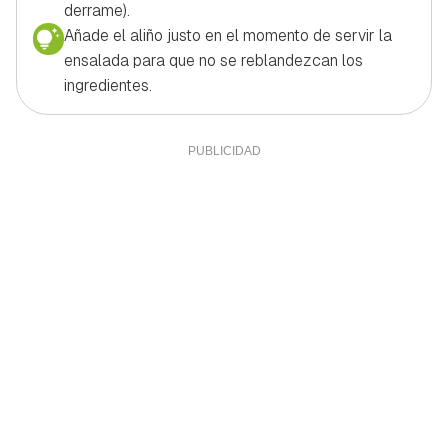
derrame).
Añade el aliño justo en el momento de servir la
ensalada para que no se reblandezcan los
ingredientes.