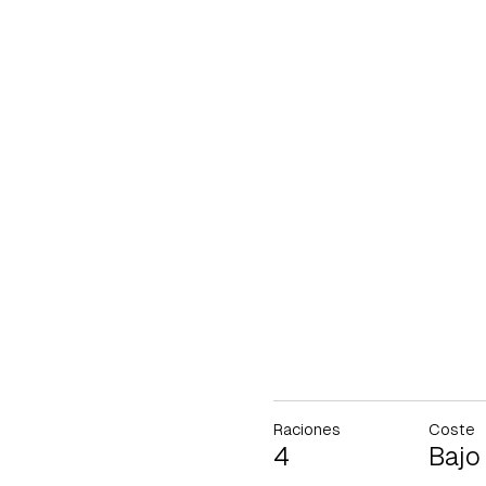
Raciones
Coste
4
Bajo