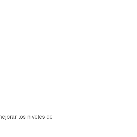
ejorar los niveles de