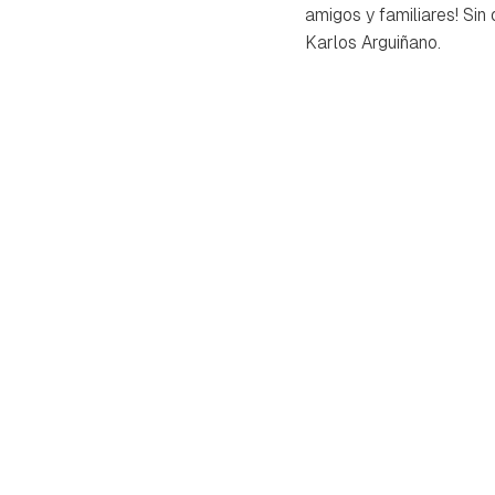
amigos y familiares! Sin
Karlos Arguiñano.