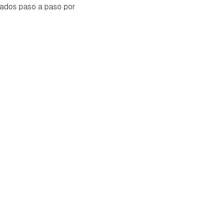
ados paso a paso por