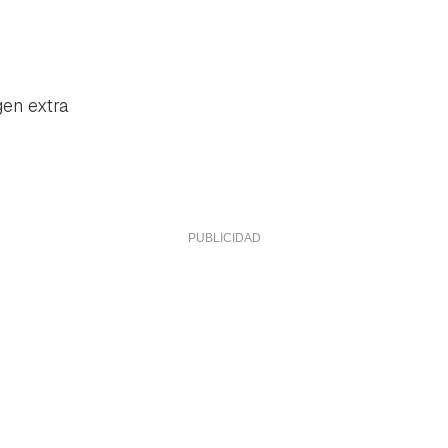
gen extra