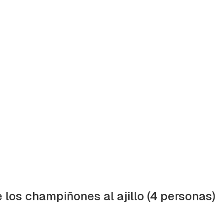
 los champiñones al ajillo (4 personas)