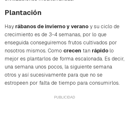
Plantación
Hay
rábanos de invierno y verano
y su ciclo de
crecimiento es de 3-4 semanas, por lo que
enseguida conseguiremos frutos cultivados por
nosotros mismos. Como
crecen
tan
rápido
lo
mejor es plantarlos de forma escalonada. Es decir,
una semana unos pocos, la siguiente semana
otros y así sucesivamente para que no se
estropeen por falta de tiempo para consumirlos.