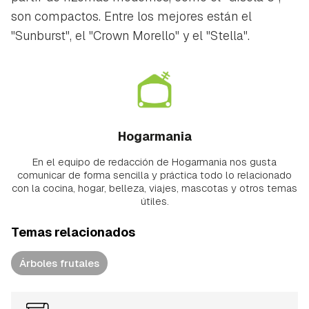
son compactos. Entre los mejores están el
"Sunburst", el "Crown Morello" y el "Stella".
Hogarmania
En el equipo de redacción de Hogarmania nos gusta
comunicar de forma sencilla y práctica todo lo relacionado
con la cocina, hogar, belleza, viajes, mascotas y otros temas
útiles.
Temas relacionados
Árboles frutales