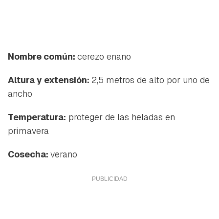
Nombre común:
cerezo enano
Altura y extensión:
2,5 metros de alto por uno de
ancho
Temperatura:
proteger de las heladas en
primavera
Cosecha:
verano