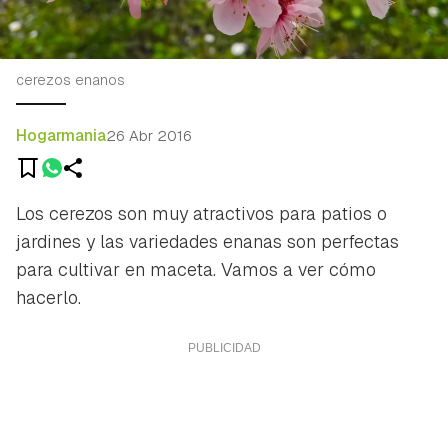
cerezos enanos
Hogarmania
26 Abr 2016
Los cerezos son muy atractivos para patios o
jardines y las variedades enanas son perfectas
para cultivar en maceta. Vamos a ver cómo
hacerlo.