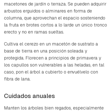
macetones de jardín o terraza. Se pueden adquirir
arbustos erguidos o alminares en forma de
columna, que aprovechan el espacio sosteniendo
la fruta en brotes cortos a lo larde un único tronco
erecto y no en ramas sueltas.
Cultiva el cerezo en un macetón de sustrato a
base de tierra en una posición soleada y
protegida. Florecen a principios de primavera y
los capullos son vulnerables a las heladas, en tal
caso, pon el árbol a cubierto o envuélvelo con
fibra de lana.
Cuidados anuales
Manten los árboles bien regados, especialmente