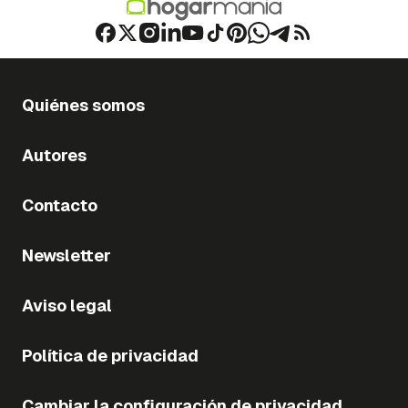
Quiénes somos
Autores
Contacto
Newsletter
Aviso legal
Política de privacidad
Cambiar la configuración de privacidad