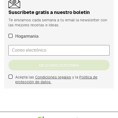
Suscríbete gratis a nuestro boletín
Te enviamos cada semana a tu email la newsletter con
las mejores recetas e ideas.
Hogarmania
ME QUIERO SUSCRIBIR
Acepta las
Condiciones legales
y la
Política de
protección de datos.