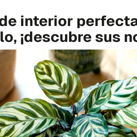
de interior perfecta
lo, ¡descubre sus 