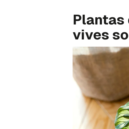
Plantas 
vives so