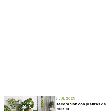
3 JUL 2025
Decoración con plantas de
interior