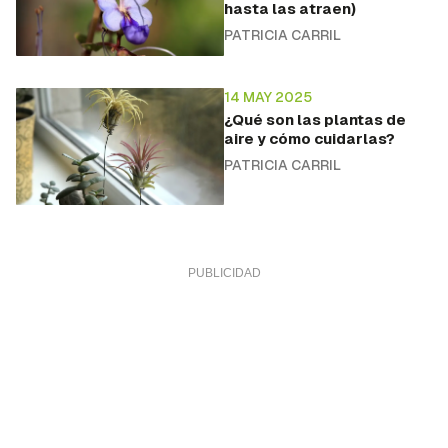
hasta las atraen)
PATRICIA CARRIL
14 MAY 2025
¿Qué son las plantas de
aire y cómo cuidarlas?
PATRICIA CARRIL