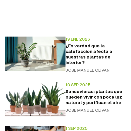
19 ENE 2026
¿Es verdad que la
calefacción afecta a
nuestras plantas de
interior?
JOSÉ MANUEL OLIVÁN
10 SEP 2025
Sansevieras: plantas que
pueden vivir con poca luz
natural y purifican el aire
JOSÉ MANUEL OLIVÁN
1 SEP 2025