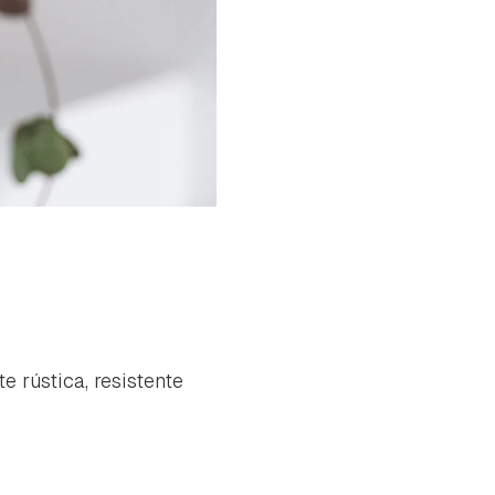
e rústica, resistente