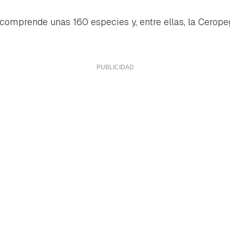
comprende unas 160 especies y, entre ellas, la
Cerope