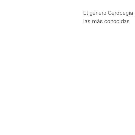
El género Ceropegia 
las más conocidas.