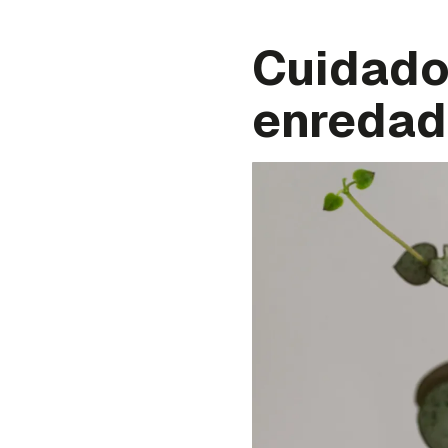
Cuidado
enredad