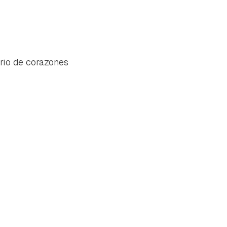
ario de corazones