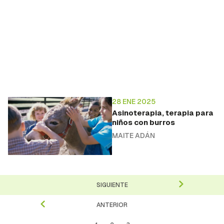
28 ENE 2025
Asinoterapia, terapia para
niños con burros
MAITE ADÁN
SIGUIENTE
ANTERIOR