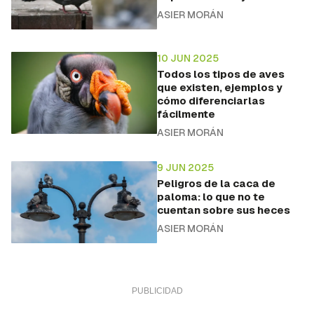
ASIER MORÁN
10 JUN 2025
Todos los tipos de aves
que existen, ejemplos y
cómo diferenciarlas
fácilmente
ASIER MORÁN
9 JUN 2025
Peligros de la caca de
paloma: lo que no te
cuentan sobre sus heces
ASIER MORÁN