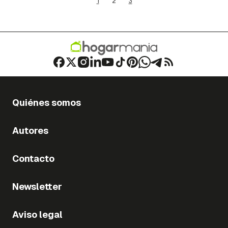
1
2
3
Quiénes somos
Autores
Contacto
Newsletter
Aviso legal