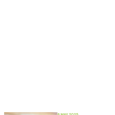
6 MAY 2025