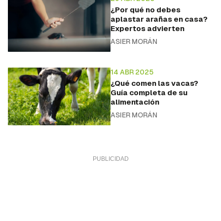
¿Por qué no debes
aplastar arañas en casa?
Expertos advierten
ASIER MORÁN
14 ABR 2025
¿Qué comen las vacas?
Guía completa de su
alimentación
ASIER MORÁN