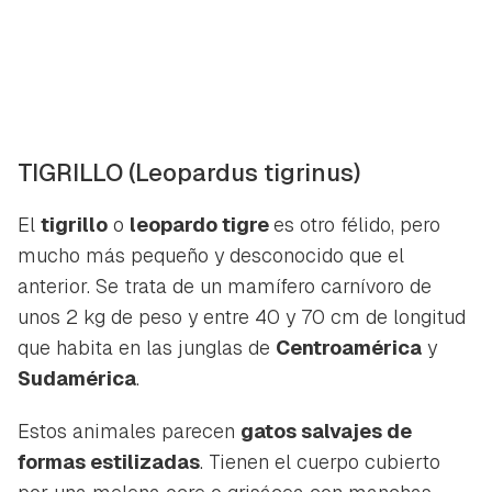
TIGRILLO
(Leopardus tigrinus)
El
tigrillo
o
leopardo tigre
es otro félido, pero
mucho más pequeño y desconocido que el
anterior. Se trata de un mamífero carnívoro de
unos 2 kg de peso y entre 40 y 70 cm de longitud
que habita en las junglas de
Centroamérica
y
Sudamérica
.
Estos animales parecen
gatos salvajes de
formas estilizadas
. Tienen el cuerpo cubierto