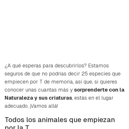
¿A qué esperas para descubrirlos? Estamos
seguros de que no podrías decir 25 especies que
empiecen por T de memoria, así que, si quieres
conocer unas cuantas más y
sorprenderte con la
Naturaleza y sus criaturas
, estás en el lugar
adecuado. ¡Vamos allá!
Todos los animales que empiezan
por la T