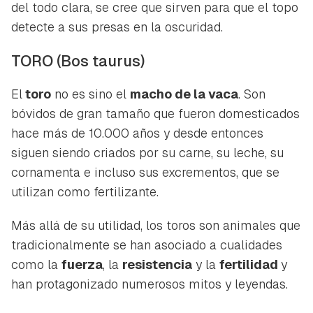
del todo clara, se cree que sirven para que el topo
detecte a sus presas en la oscuridad.
TORO
(Bos taurus)
El
toro
no es sino el
macho de la vaca
. Son
bóvidos de gran tamaño que fueron domesticados
hace más de 10.000 años y desde entonces
siguen siendo criados por su carne, su leche, su
cornamenta e incluso sus excrementos, que se
utilizan como fertilizante.
Más allá de su utilidad, los toros son animales que
tradicionalmente se han asociado a cualidades
como la
fuerza
, la
resistencia
y la
fertilidad
y
han protagonizado numerosos mitos y leyendas.