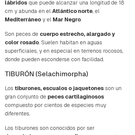
lábridos
que puede alcanzar una longitud de 18
cm y abunda en el
Atlántico norte
, el
Mediterráneo
y el
Mar Negro
.
Son peces de
cuerpo estrecho, alargado y
color rosado
. Suelen habitan en aguas
superficiales, y en especial en terrenos rocosos,
donde pueden esconderse con facilidad.
TIBURÓN
(Selachimorpha)
Los
tiburones, escualos o jaquetones
son un
gran conjunto de
peces cartilaginosos
compuesto por cientos de especies muy
diferentes.
Los tiburones son conocidos por ser