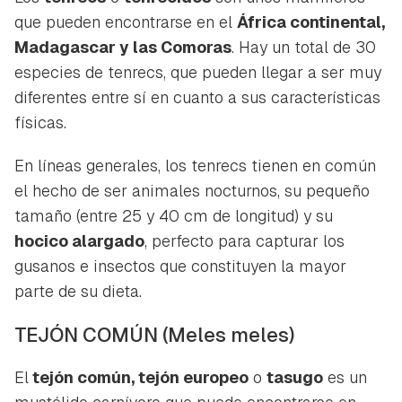
que pueden encontrarse en el
África continental,
Madagascar y las Comoras
. Hay un total de 30
especies de tenrecs, que pueden llegar a ser muy
diferentes entre sí en cuanto a sus características
físicas.
En líneas generales, los tenrecs tienen en común
el hecho de ser animales nocturnos, su pequeño
tamaño (entre 25 y 40 cm de longitud) y su
hocico alargado
, perfecto para capturar los
gusanos e insectos que constituyen la mayor
parte de su dieta.
TEJÓN COMÚN
(Meles meles)
El
tejón común, tejón europeo
o
tasugo
es un