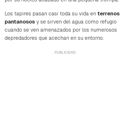
Los tapires pasan casi toda su vida en
terrenos
pantanosos
y se sirven del agua como refugio
cuando se ven amenazados por los numerosos
depredadores que acechan en su entorno.