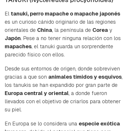
El
tanuki, perro mapache o mapache japonés
es un curioso cánido originario de las regiones
orientales de
China
, la península de
Corea
y
Japón
. Pese a no tener ninguna relación con los
mapaches
, el tanuki guarda un sorprendente
parecido físico con ellos.
Desde sus entornos de origen, donde sobreviven
gracias a que son
animales tímidos y esquivos
,
los tanukis se han expandido por gran parte de
Europa central y oriental
, a donde fueron
llevados con el objetivo de criarlos para obtener
su piel.
En Europa se lo considera una
especie exótica