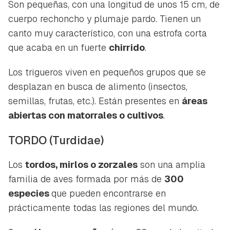
Son pequeñas, con una longitud de unos 15 cm, de
cuerpo rechoncho y plumaje pardo. Tienen un
canto muy característico, con una estrofa corta
que acaba en un fuerte
chirrido
.
Los trigueros viven en pequeños grupos que se
desplazan en busca de alimento (insectos,
semillas, frutas, etc.). Están presentes en
áreas
abiertas con matorrales o cultivos
.
TORDO
(Turdidae)
Los
tordos, mirlos o zorzales
son una amplia
familia de aves formada por más de
300
especies
que pueden encontrarse en
prácticamente todas las regiones del mundo.