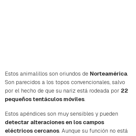
Estos animalillos son oriundos de
Norteamérica
.
Son parecidos a los topos convencionales, salvo
por el hecho de que su nariz está rodeada por
22
pequeños tentáculos móviles
.
Estos apéndices son muy sensibles y pueden
detectar alteraciones en los campos
eléctricos cercanos
. Aunque su función no está