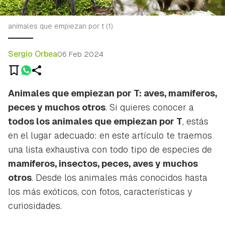
animales que empiezan por t (1)
Sergio Orbea
06 Feb 2024
Animales que empiezan por T: aves, mamíferos,
peces y muchos otros
. Si quieres conocer a
todos los animales que empiezan por T
, estás
en el lugar adecuado: en este artículo te traemos
una lista exhaustiva con todo tipo de especies de
mamíferos, insectos, peces, aves y muchos
otros
. Desde los animales más conocidos hasta
los más exóticos, con fotos, características y
curiosidades.