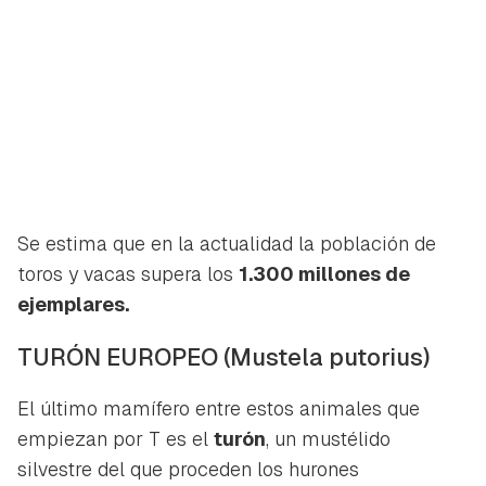
Se estima que en la actualidad la población de
toros y vacas supera los
1.300 millones de
ejemplares.
TURÓN EUROPEO
(Mustela putorius)
El último mamífero entre estos animales que
empiezan por T es el
turón
, un mustélido
silvestre del que proceden los hurones