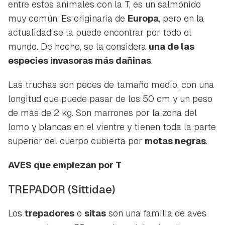
entre estos animales con la T, es un salmónido
muy común. Es originaria de
Europa
, pero en la
actualidad se la puede encontrar por todo el
mundo. De hecho, se la considera
una de las
especies invasoras más dañinas
.
Las truchas son peces de tamaño medio, con una
longitud que puede pasar de los 50 cm y un peso
de más de 2 kg. Son marrones por la zona del
lomo y blancas en el vientre y tienen toda la parte
superior del cuerpo cubierta por
motas negras
.
AVES que empiezan por T
TREPADOR
(Sittidae)
Los
trepadores
o
sitas
son una familia de aves