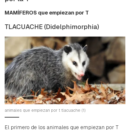
MAMÍFEROS que empiezan por T
TLACUACHE
(Didelphimorphia)
animales que empiezan por t tlacuache (1)
El primero de los animales que empiezan por T