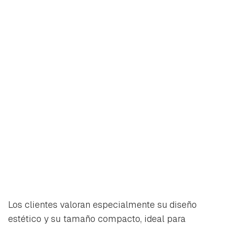
Los clientes valoran especialmente su diseño
estético y su tamaño compacto, ideal para