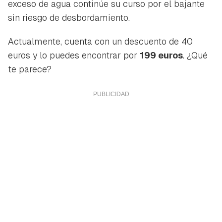
exceso de agua continúe su curso por el bajante
sin riesgo de desbordamiento.
Actualmente, cuenta con un descuento de 40
euros y lo puedes encontrar por
199 euros
. ¿Qué
te parece?