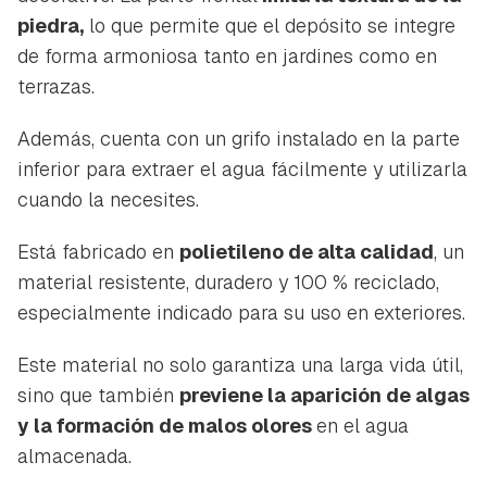
piedra,
lo que permite que el depósito se integre
de forma armoniosa tanto en jardines como en
terrazas.
Además, cuenta con un grifo instalado en la parte
inferior para extraer el agua fácilmente y utilizarla
cuando la necesites.
Está fabricado en
polietileno de alta calidad
, un
material resistente, duradero y 100 % reciclado,
especialmente indicado para su uso en exteriores.
Este material no solo garantiza una larga vida útil,
sino que también
previene la aparición de algas
y la formación de malos olores
en el agua
almacenada.