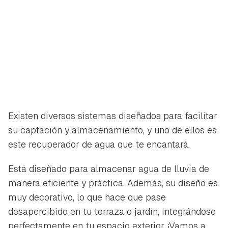
Existen diversos sistemas diseñados para facilitar
su captación y almacenamiento, y uno de ellos es
este recuperador de agua que te encantará.
Está diseñado para almacenar agua de lluvia de
manera eficiente y práctica. Además, su diseño es
muy decorativo, lo que hace que pase
desapercibido en tu terraza o jardín, integrándose
perfectamente en tu espacio exterior. ¡Vamos a