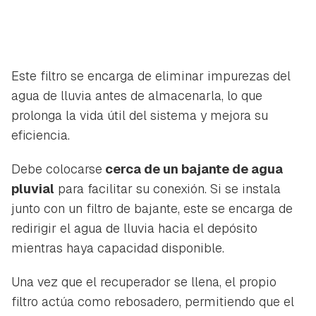
Este filtro se encarga de eliminar impurezas del
agua de lluvia antes de almacenarla, lo que
prolonga la vida útil del sistema y mejora su
eficiencia.
Debe colocarse
cerca de un bajante de agua
pluvial
para facilitar su conexión. Si se instala
junto con un filtro de bajante, este se encarga de
redirigir el agua de lluvia hacia el depósito
mientras haya capacidad disponible.
Una vez que el recuperador se llena, el propio
filtro actúa como rebosadero, permitiendo que el