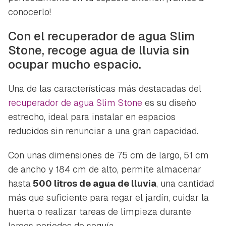
conocerlo!
Con el recuperador de agua Slim
Stone, recoge agua de lluvia sin
ocupar mucho espacio.
Una de las características más destacadas del
recuperador de agua Slim Stone
es su diseño
estrecho, ideal para instalar en espacios
reducidos sin renunciar a una gran capacidad.
Con unas dimensiones de 75 cm de largo, 51 cm
de ancho y 184 cm de alto, permite almacenar
hasta
500 litros de agua de lluvia
, una cantidad
más que suficiente para regar el jardín, cuidar la
huerta o realizar tareas de limpieza durante
largos periodos de sequía.