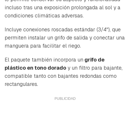
incluso tras una exposición prolongada al sol y a
condiciones climáticas adversas.
Incluye conexiones roscadas estándar (3/4"), que
permiten instalar un grifo de salida y conectar una
manguera para facilitar el riego.
El paquete también incorpora un
grifo de
plástico en tono dorado
y un filtro para bajante,
compatible tanto con bajantes redondas como
rectangulares.