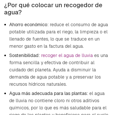
¿Por qué colocar un recogedor de
agua?
Ahorro económico:
reduce el consumo de agua
potable utilizada para el riego, la limpieza o el
llenado de fuentes, lo que se traduce en un
menor gasto en la factura del agua.
Sostenibilidad:
recoger el agua de lluvia
es una
forma sencilla y efectiva de contribuir al
cuidado del planeta. Ayuda a disminuir la
demanda de agua potable y a preservar los
recursos hídricos naturales.
Agua más adecuada para las plantas:
el agua
de lluvia no contiene cloro ni otros aditivos
químicos, por lo que es más saludable para el
riego de las plantas y beneficiosa para el suelo.