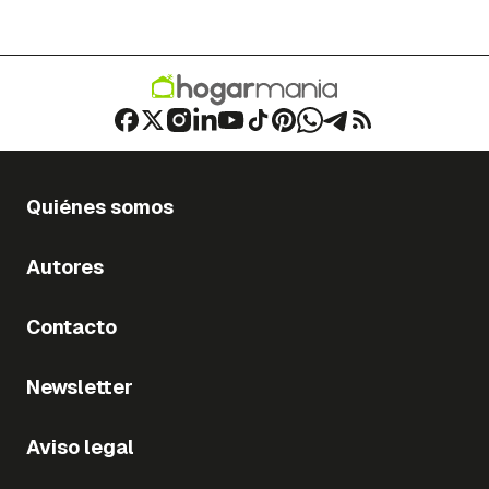
Quiénes somos
Autores
Contacto
Newsletter
Aviso legal