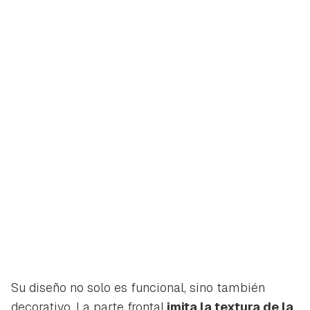
Su diseño no solo es funcional, sino también
decorativo. La parte frontal
imita la textura de la