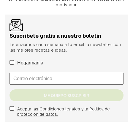
motivador.
Suscríbete gratis a nuestro boletín
Te enviamos cada semana a tu email la newsletter con
las mejores recetas e ideas.
Hogarmania
ME QUIERO SUSCRIBIR
Acepta las
Condiciones legales
y la
Política de
protección de datos.