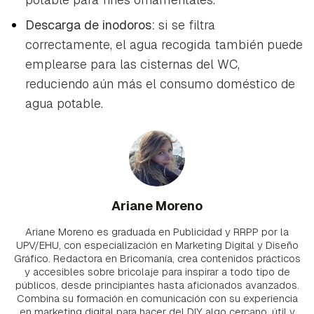
Descarga de inodoros:
si se filtra
correctamente, el agua recogida también puede
emplearse para las cisternas del WC,
reduciendo aún más el consumo doméstico de
agua potable.
Ariane Moreno
Ariane Moreno es graduada en Publicidad y RRPP por la
UPV/EHU, con especialización en Marketing Digital y Diseño
Gráfico. Redactora en Bricomanía, crea contenidos prácticos
y accesibles sobre bricolaje para inspirar a todo tipo de
públicos, desde principiantes hasta aficionados avanzados.
Combina su formación en comunicación con su experiencia
en marketing digital para hacer del DIY algo cercano, útil y