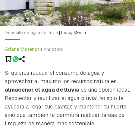
Deposito de agua de lluvia
|
Leroy Merlin
Ariane Moreno
14 Abr 2025
Si quieres reducir el consumo de agua y
aprovechar al máximo los recursos naturales,
almacenar el agua de lluvia
es una opción ideal.
Recolectar y reutilizar el agua pluvial no solo te
ayudará a regar tus plantas y mantener tu huerta,
sino que también te permitirá realizar tareas de
limpieza de manera más sostenible.