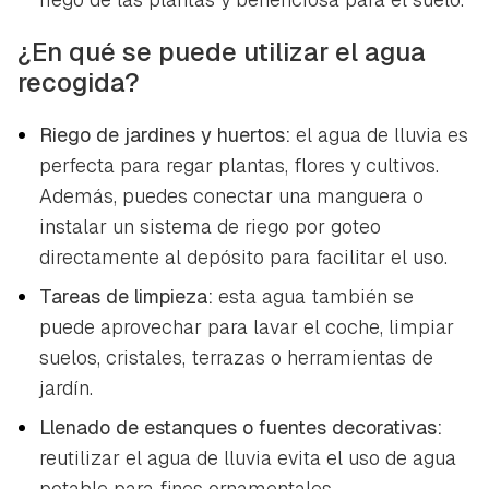
¿En qué se puede utilizar el agua
recogida?
Riego de jardines y huertos:
el agua de lluvia es
perfecta para regar plantas, flores y cultivos.
Además, puedes conectar una manguera o
instalar un sistema de riego por goteo
directamente al depósito para facilitar el uso.
Tareas de limpieza:
esta agua también se
puede aprovechar para lavar el coche, limpiar
suelos, cristales, terrazas o herramientas de
jardín.
Llenado de estanques o fuentes decorativas:
reutilizar el agua de lluvia evita el uso de agua
potable para fines ornamentales.