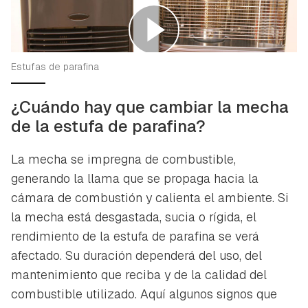
Estufas de parafina
¿Cuándo hay que cambiar la mecha
de la estufa de parafina?
La mecha se impregna de combustible,
generando la llama que se propaga hacia la
cámara de combustión y calienta el ambiente. Si
la mecha está desgastada, sucia o rígida, el
rendimiento de la estufa de parafina se verá
afectado. Su duración dependerá del uso, del
mantenimiento que reciba y de la calidad del
combustible utilizado. Aquí algunos signos que