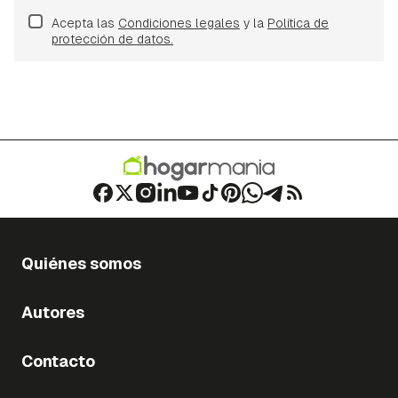
Acepta las
Condiciones legales
y la
Política de
protección de datos.
Quiénes somos
Autores
Contacto