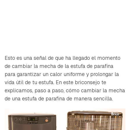
Esto es una señal de que ha llegado el momento
de cambiar la mecha de la estufa de parafina
para garantizar un calor uniforme y prolongar la
vida útil de tu estufa. En este briconsejo te
explicamos, paso a paso, cómo cambiar la mecha
de una estufa de parafina de manera sencilla.