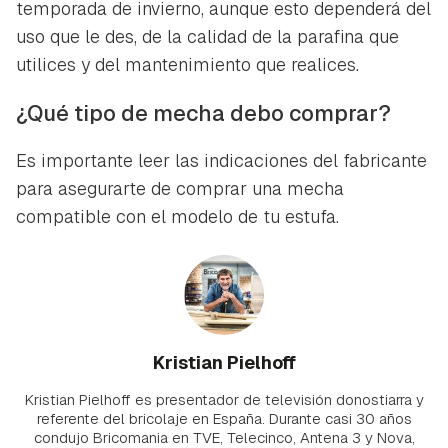
temporada de invierno, aunque esto dependerá del
uso que le des, de la calidad de la parafina que
utilices y del mantenimiento que realices.
¿Qué tipo de mecha debo comprar?
Es importante leer las indicaciones del fabricante
para asegurarte de comprar una mecha
compatible con el modelo de tu estufa.
Kristian Pielhoff
Kristian Pielhoff es presentador de televisión donostiarra y
referente del bricolaje en España. Durante casi 30 años
condujo Bricomania en TVE, Telecinco, Antena 3 y Nova,