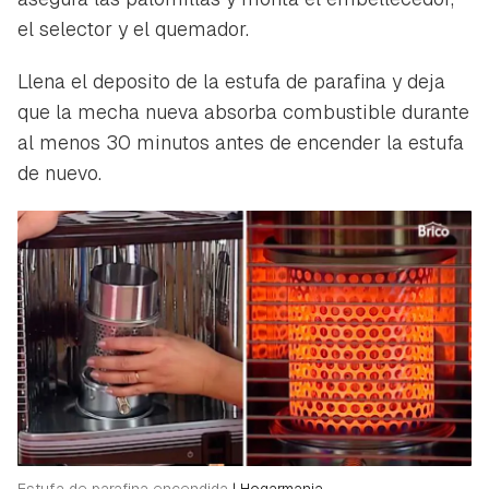
el selector y el quemador.
Llena el deposito de la estufa de parafina y deja
que la mecha nueva absorba combustible durante
al menos 30 minutos antes de encender la estufa
de nuevo.
Estufa de parafina encendida
|
Hogarmania