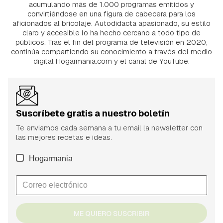
acumulando más de 1.000 programas emitidos y
convirtiéndose en una figura de cabecera para los
aficionados al bricolaje. Autodidacta apasionado, su estilo
claro y accesible lo ha hecho cercano a todo tipo de
públicos. Tras el fin del programa de televisión en 2020,
continúa compartiendo su conocimiento a través del medio
digital Hogarmania.com y el canal de YouTube.
Suscríbete gratis a nuestro boletín
Te enviamos cada semana a tu email la newsletter con
las mejores recetas e ideas.
Hogarmania
ME QUIERO SUSCRIBIR