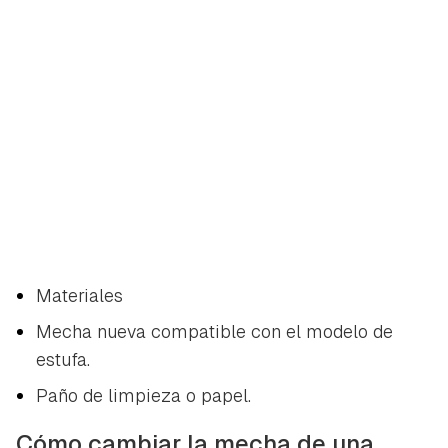
Materiales
Mecha nueva compatible con el modelo de
estufa.
Paño de limpieza o papel.
Cómo cambiar la mecha de una