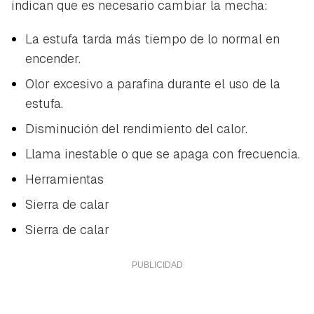
indican que es necesario cambiar la mecha:
La estufa tarda más tiempo de lo normal en
encender.
Olor excesivo a parafina durante el uso de la
estufa.
Disminución del rendimiento del calor.
Llama inestable o que se apaga con frecuencia.
Herramientas
Sierra de calar
Sierra de calar