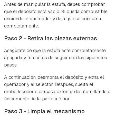
Antes de manipular la estufa, debes comprobar
que el depósito está vacío. Si queda combustible,
enciende el quemador y deja que se consuma
completamente.
Paso 2 - Retira las piezas externas
Asegúrate de que la estufa esté completamente
apagada y fría antes de seguir con los siguientes
pasos.
A continuación, desmonta el depósito y extra el
quemador y el selector. Después, suelta el
embellecedor o carcasa exterior desatornillándolo
únicamente de la parte inferior.
Paso 3 - Limpia el mecanismo