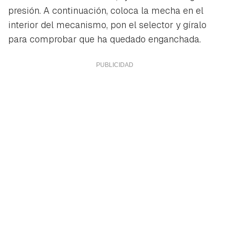
presión. A continuación, coloca la mecha en el
interior del mecanismo, pon el selector y gíralo
para comprobar que ha quedado enganchada.