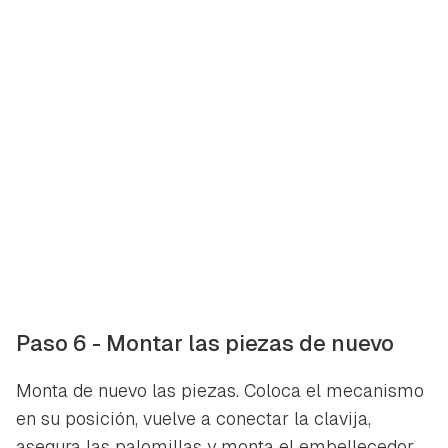
Paso 6 - Montar las piezas de nuevo
Monta de nuevo las piezas. Coloca el mecanismo
en su posición, vuelve a conectar la clavija,
asegura las palomillas y monta el embellecedor,