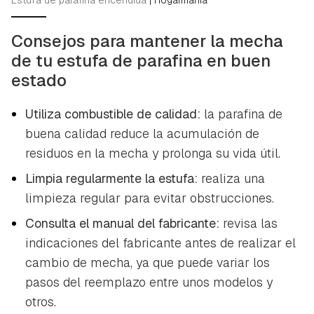
Consejos para mantener la mecha
de tu estufa de parafina en buen
estado
Utiliza combustible de calidad:
la parafina de
buena calidad reduce la acumulación de
residuos en la mecha y prolonga su vida útil.
Limpia regularmente la estufa:
realiza una
limpieza regular para evitar obstrucciones.
Consulta el manual del fabricante:
revisa las
indicaciones del fabricante antes de realizar el
cambio de mecha, ya que puede variar los
pasos del reemplazo entre unos modelos y
otros.