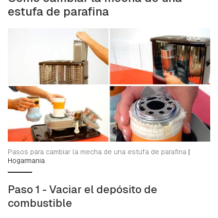
estufa de parafina
Pasos para cambiar la mecha de una estufa de parafina
|
Hogarmania
Paso 1 - Vaciar el depósito de
combustible