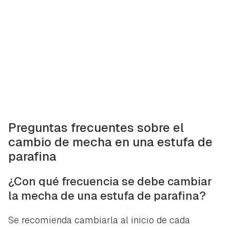
Preguntas frecuentes sobre el
cambio de mecha en una estufa de
parafina
¿Con qué frecuencia se debe cambiar
la mecha de una estufa de parafina?
Se recomienda cambiarla al inicio de cada