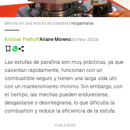
Mecha en una estufa de parafina
|
Hogarmania
Kristian Pielhoff
Ariane Moreno
20 Nov 2024
Las estufas de parafina son muy prácticas, ya que
calientan rápidamente, funcionan con un
combustible seguro y tienen una larga vida útil
con un mantenimiento mínimo. Sin embargo, con
el tiempo, las mechas pueden endurecerse,
desgastarse o desintegrarse, lo que dificulta la
combustión y reduce la eficiencia de la estufa.