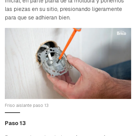
inicial, en parte plana de la moldura y ponemos
las piezas en su sitio, presionando ligeramente
para que se adhieran bien.
Friso aislante paso 13
Paso 13