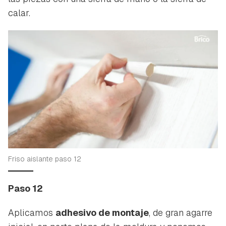
calar.
Friso aislante paso 12
Paso 12
Aplicamos
adhesivo de montaje
, de gran agarre