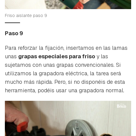
Friso aislante paso 9
Paso 9
Para reforzar la fijación, insertamos en las lamas
unas
grapas especiales para friso
y las
sujetamos con unas grapas convencionales. Si
utilizamos la grapadora eléctrica, la tarea será
mucho más rápida. Pero, si no disponéis de esta
herramienta, podéis usar una grapadora normal.