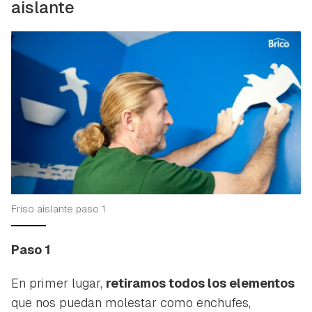
aislante
Friso aislante paso 1
Paso 1
En primer lugar,
retiramos todos los elementos
que nos puedan molestar como enchufes,