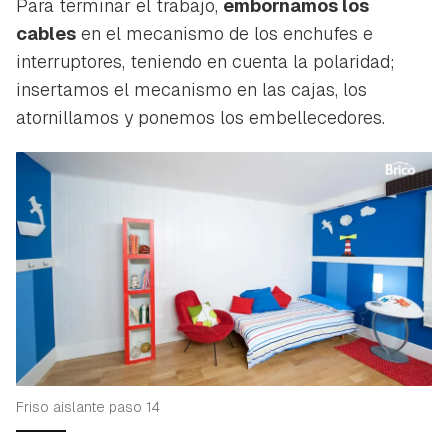
Para terminar el trabajo,
embornamos los
cables
en el mecanismo de los enchufes e
interruptores, teniendo en cuenta la polaridad;
insertamos el mecanismo en las cajas, los
atornillamos y ponemos los embellecedores.
Friso aislante paso 14