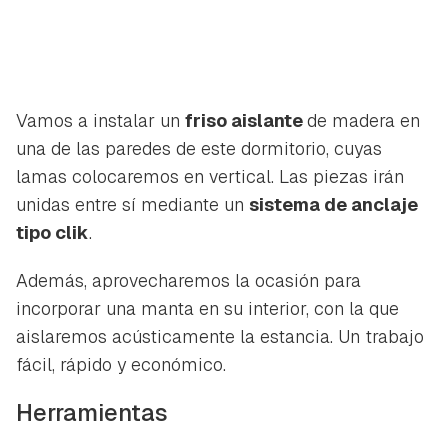
Vamos a instalar un
friso aislante
de madera en
una de las paredes de este dormitorio, cuyas
lamas colocaremos en vertical. Las piezas irán
unidas entre sí mediante un
sistema de anclaje
tipo clik
.
Además, aprovecharemos la ocasión para
incorporar una manta en su interior, con la que
aislaremos acústicamente la estancia. Un trabajo
fácil, rápido y económico.
Herramientas