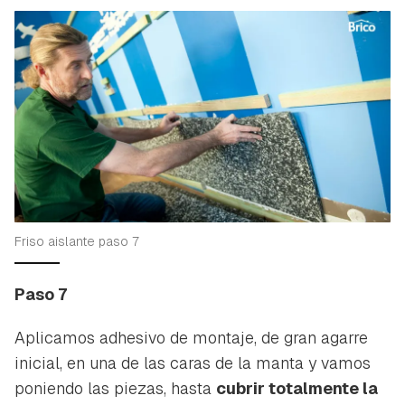
Friso aislante paso 7
Paso 7
Aplicamos adhesivo de montaje, de gran agarre
inicial, en una de las caras de la manta y vamos
poniendo las piezas, hasta
cubrir totalmente la