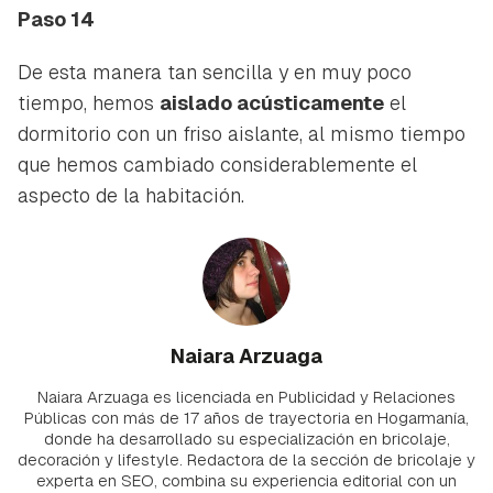
Paso 14
De esta manera tan sencilla y en muy poco
tiempo, hemos
aislado acústicamente
el
dormitorio con un friso aislante, al mismo tiempo
que hemos cambiado considerablemente el
aspecto de la habitación.
Naiara Arzuaga
Naiara Arzuaga es licenciada en Publicidad y Relaciones
Públicas con más de 17 años de trayectoria en Hogarmanía,
donde ha desarrollado su especialización en bricolaje,
decoración y lifestyle. Redactora de la sección de bricolaje y
experta en SEO, combina su experiencia editorial con un