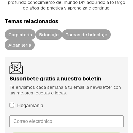
profundo conocimiento del mundo DIY adquirido a lo largo
de años de práctica y aprendizaje continuo.
Temas relacionados
Carpintería
Bricolaje
Tareas de bricolaje
Albañilería
Suscríbete gratis a nuestro boletín
Te enviamos cada semana a tu email la newsletter con
las mejores recetas e ideas.
Hogarmania