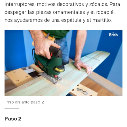
interruptores, motivos decorativos y zócalos. Para
despegar las piezas ornamentales y el rodapié,
nos ayudaremos de una espátula y el martillo.
Friso aislante paso 2
Paso 2