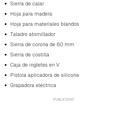
Sierra de calar
Hoja para madera
Hoja para materiales blandos
Taladro atornillador
Sierra de corona de 60 mm
Sierra de costilla
Caja de ingletes en V
Pistola aplicadora de silicona
Grapadora eléctrica