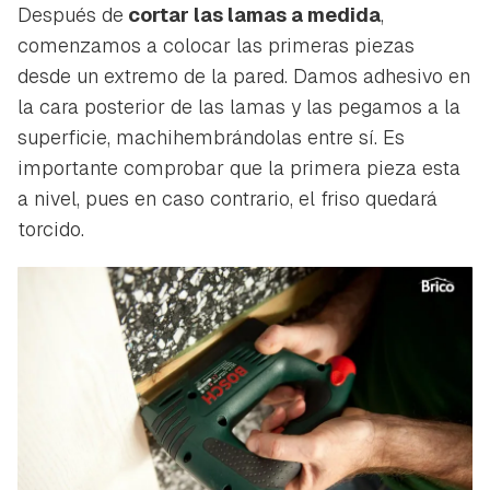
Después de
cortar las lamas a medida
,
comenzamos a colocar las primeras piezas
desde un extremo de la pared. Damos adhesivo en
la cara posterior de las lamas y las pegamos a la
superficie, machihembrándolas entre sí. Es
importante comprobar que la primera pieza esta
a nivel, pues en caso contrario, el friso quedará
torcido.