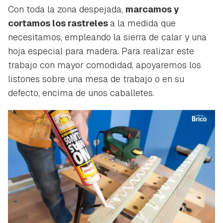
Con toda la zona despejada,
marcamos y
cortamos los rastreles
a la medida que
necesitamos, empleando la sierra de calar y una
hoja especial para madera. Para realizar este
trabajo con mayor comodidad, apoyaremos los
listones sobre una mesa de trabajo o en su
defecto, encima de unos caballetes.