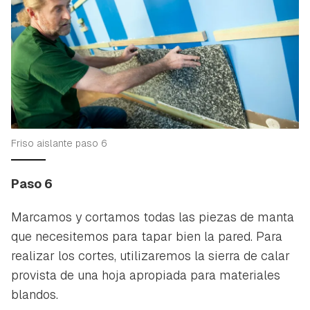
Friso aislante paso 6
Paso 6
Marcamos y cortamos todas las piezas de manta
que necesitemos para tapar bien la pared. Para
realizar los cortes, utilizaremos la sierra de calar
provista de una hoja apropiada para materiales
blandos.