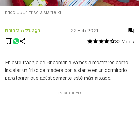
brico 0604 friso aislante xl
Naiara Arzuaga
22 Feb 2021
82 Votos
En este trabajo de Bricomanía vamos a mostraros cómo
instalar un friso de madera con aislante en un dormitorio
para lograr que acústicamente esté más aislado.