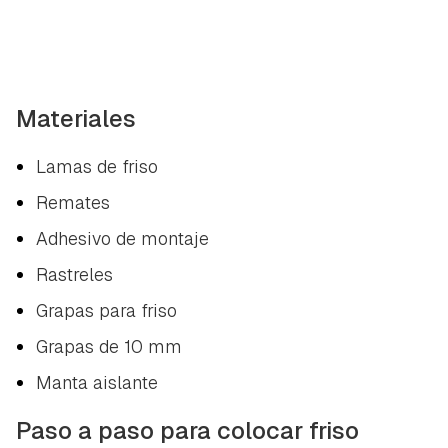
Materiales
Lamas de friso
Remates
Adhesivo de montaje
Rastreles
Grapas para friso
Grapas de 10 mm
Manta aislante
Paso a paso para colocar friso