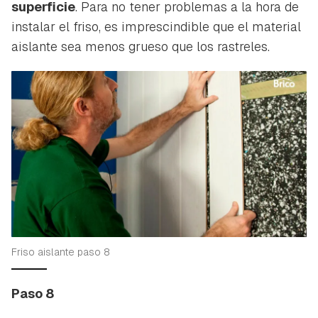
superficie
. Para no tener problemas a la hora de
instalar el friso, es imprescindible que el material
aislante sea menos grueso que los rastreles.
Friso aislante paso 8
Paso 8