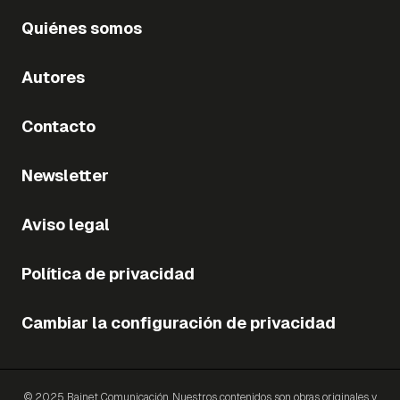
Quiénes somos
Autores
Contacto
Newsletter
Aviso legal
Política de privacidad
Cambiar la configuración de privacidad
© 2025 Bainet Comunicación. Nuestros contenidos son obras originales y