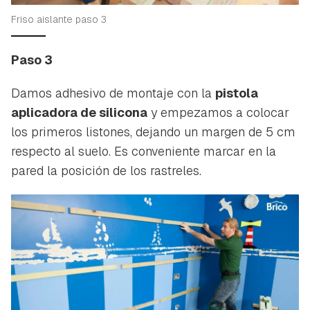
Friso aislante paso 3
Paso 3
Damos adhesivo de montaje con la
pistola
aplicadora de silicona
y empezamos a colocar
los primeros listones, dejando un margen de 5 cm
respecto al suelo. Es conveniente marcar en la
pared la posición de los rastreles.