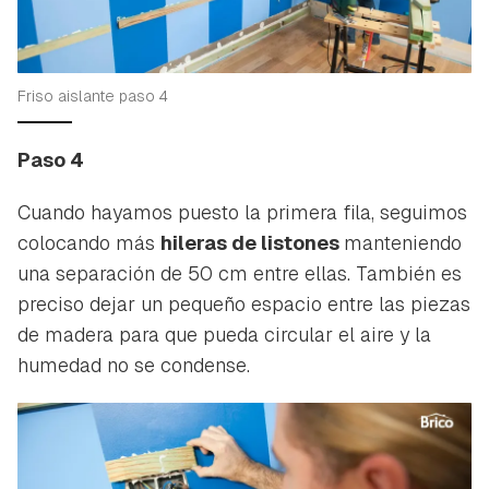
Friso aislante paso 4
Paso 4
Cuando hayamos puesto la primera fila, seguimos
colocando más
hileras de listones
manteniendo
una separación de 50 cm entre ellas. También es
preciso dejar un pequeño espacio entre las piezas
de madera para que pueda circular el aire y la
humedad no se condense.