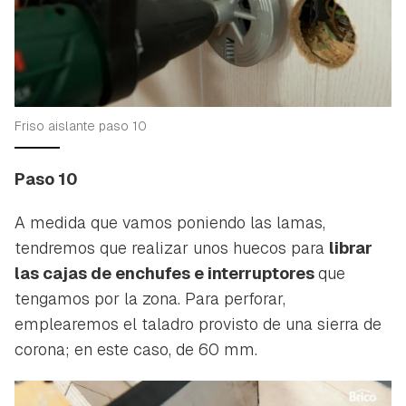
Friso aislante paso 10
Paso 10
A medida que vamos poniendo las lamas,
tendremos que realizar unos huecos para
librar
las cajas de enchufes e interruptores
que
tengamos por la zona. Para perforar,
emplearemos el taladro provisto de una sierra de
corona; en este caso, de 60 mm.