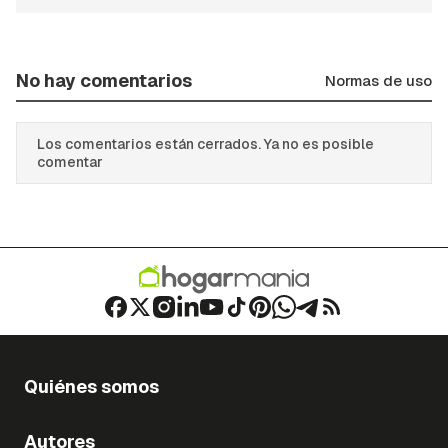
No hay comentarios
Normas de uso
Los comentarios están cerrados. Ya no es posible
comentar
Quiénes somos
Autores