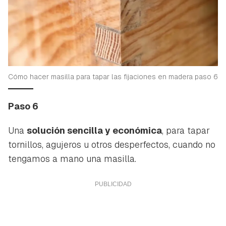
Cómo hacer masilla para tapar las fijaciones en madera paso 6
Paso 6
Una
solución sencilla y económica
, para tapar
tornillos, agujeros u otros desperfectos, cuando no
tengamos a mano una masilla.