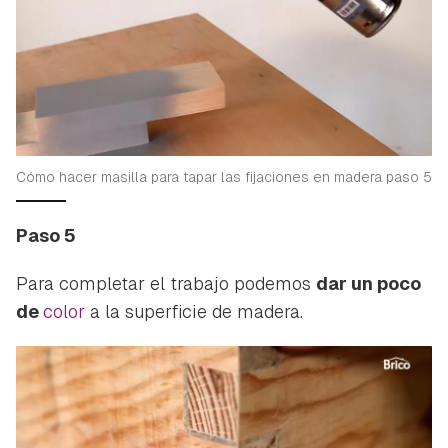
Cómo hacer masilla para tapar las fijaciones en madera paso 5
Paso 5
Para completar el trabajo podemos
dar un poco
de
color
a la superficie de madera.