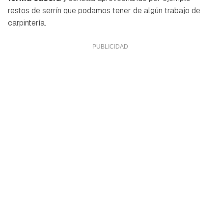
restos de serrín que podamos tener de algún trabajo de
carpintería.