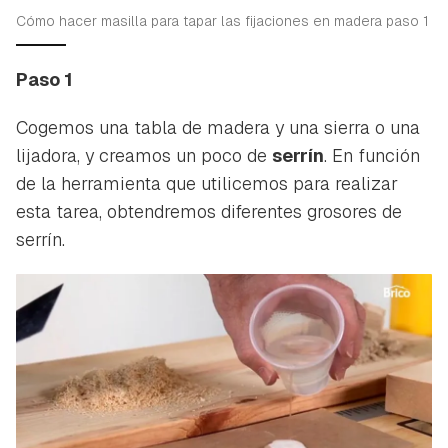
Cómo hacer masilla para tapar las fijaciones en madera paso 1
Paso 1
Cogemos una tabla de madera y una sierra o una
lijadora, y creamos un poco de
serrín
. En función
de la herramienta que utilicemos para realizar
esta tarea, obtendremos diferentes grosores de
serrín.