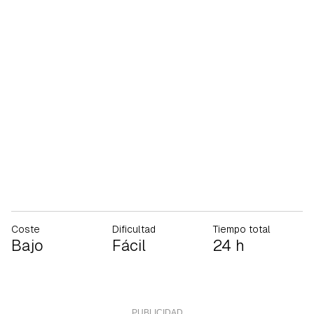
Coste
Dificultad
Tiempo total
Bajo
Fácil
24 h