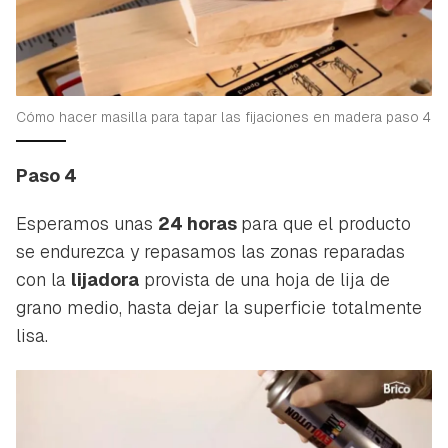
Cómo hacer masilla para tapar las fijaciones en madera paso 4
Paso 4
Esperamos unas
24 horas
para que el producto
se endurezca y repasamos las zonas reparadas
con la
lijadora
provista de una hoja de lija de
grano medio, hasta dejar la superficie totalmente
lisa.