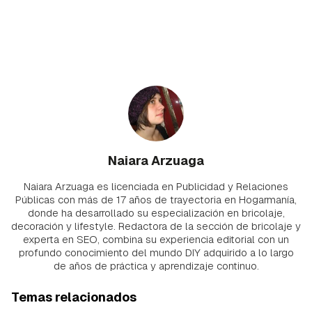
Naiara Arzuaga
Naiara Arzuaga es licenciada en Publicidad y Relaciones
Públicas con más de 17 años de trayectoria en Hogarmanía,
donde ha desarrollado su especialización en bricolaje,
decoración y lifestyle. Redactora de la sección de bricolaje y
experta en SEO, combina su experiencia editorial con un
profundo conocimiento del mundo DIY adquirido a lo largo
de años de práctica y aprendizaje continuo.
Temas relacionados