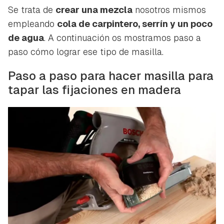
Se trata de
crear una mezcla
nosotros mismos
empleando
cola de carpintero, serrín y un poco
de agua
. A continuación os mostramos paso a
paso cómo lograr ese tipo de masilla.
Paso a paso para hacer masilla para
tapar las fijaciones en madera