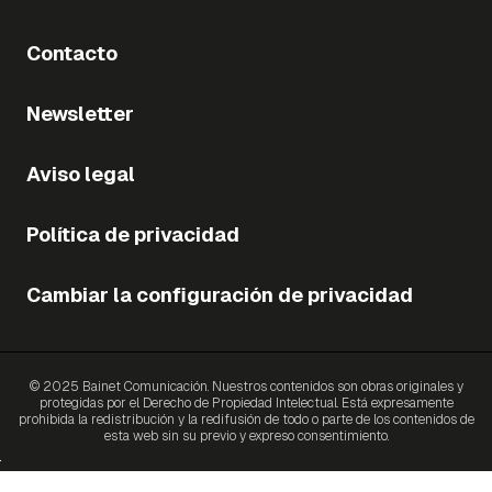
Contacto
Newsletter
Aviso legal
Política de privacidad
Cambiar la configuración de privacidad
© 2025 Bainet Comunicación. Nuestros contenidos son obras originales y
protegidas por el Derecho de Propiedad Intelectual. Está expresamente
prohibida la redistribución y la redifusión de todo o parte de los contenidos de
esta web sin su previo y expreso consentimiento.