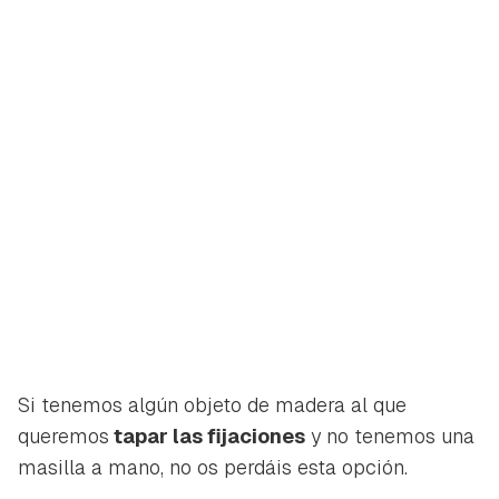
Si tenemos algún objeto de madera al que
queremos
tapar las fijaciones
y no tenemos una
masilla a mano, no os perdáis esta opción.