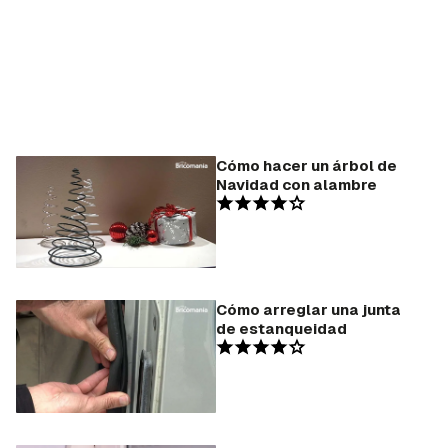
Cómo hacer un árbol de
Navidad con alambre
Cómo arreglar una junta
de estanqueidad