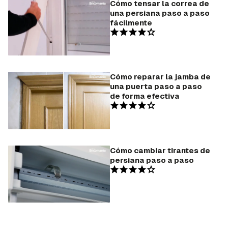
Cómo tensar la correa de
una persiana paso a paso
fácilmente
Cómo reparar la jamba de
una puerta paso a paso
de forma efectiva
Cómo cambiar tirantes de
persiana paso a paso