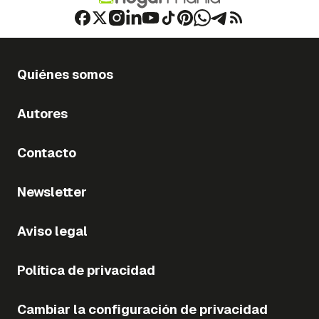
Quiénes somos
Autores
Contacto
Newsletter
Aviso legal
Política de privacidad
Cambiar la configuración de privacidad