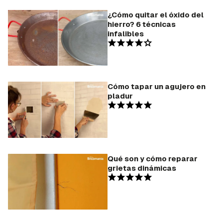
¿Cómo quitar el óxido del
hierro? 6 técnicas
infalibles
Cómo tapar un agujero en
pladur
Qué son y cómo reparar
grietas dinámicas