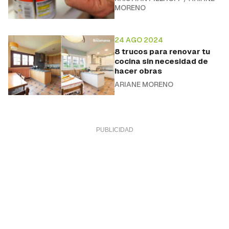
MORENO
24 AGO 2024
8 trucos para renovar tu
cocina sin necesidad de
hacer obras
ARIANE MORENO