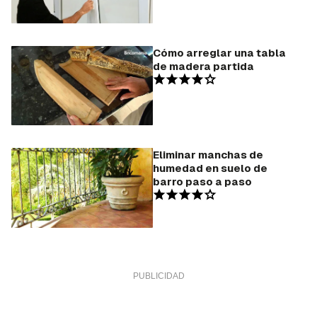
Cómo arreglar una tabla
de madera partida
Eliminar manchas de
humedad en suelo de
barro paso a paso