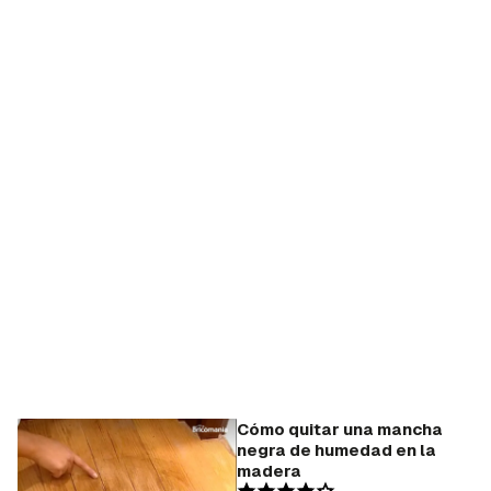
Cómo quitar una mancha
negra de humedad en la
madera