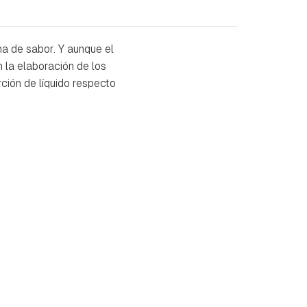
na de sabor. Y aunque el
 la elaboración de los
ción de líquido respecto