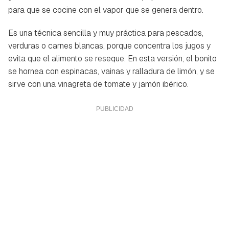
para que se cocine con el vapor que se genera dentro.
Es una técnica sencilla y muy práctica para pescados,
verduras o carnes blancas, porque concentra los jugos y
evita que el alimento se reseque. En esta versión, el bonito
se hornea con espinacas, vainas y ralladura de limón, y se
sirve con una vinagreta de tomate y jamón ibérico.