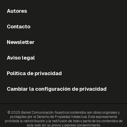
Autores
Contacto
Newsletter
Aviso legal
Política de privacidad
Cambiar la configuración de privacidad
© 2025 Bainet Comunicación. Nuestros contenidos son obras originales y
protegidas por el Derecho de Propiedad Intelectual. Está expresamente
prohibida la redistribución y la redifusión de todo o parte de los contenidos de
esta web sin su previo y expreso consentimiento.