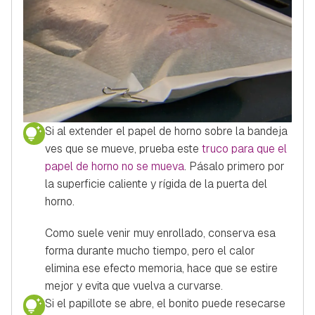
Si al extender el papel de horno sobre la bandeja
ves que se mueve, prueba este
truco para que el
papel de horno no se mueva
. Pásalo primero por
la superficie caliente y rígida de la puerta del
horno.
Como suele venir muy enrollado, conserva esa
forma durante mucho tiempo, pero el calor
elimina ese efecto memoria, hace que se estire
mejor y evita que vuelva a curvarse.
Si el papillote se abre, el bonito puede resecarse