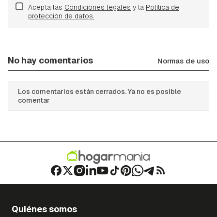
Acepta las
Condiciones legales
y la
Política de
protección de datos.
No hay comentarios
Normas de uso
Los comentarios están cerrados. Ya no es posible
comentar
Quiénes somos