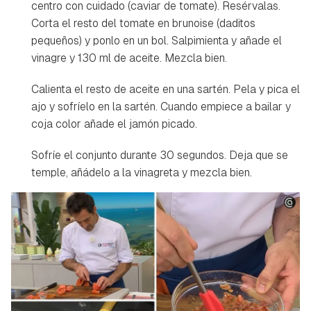
centro con cuidado (caviar de tomate). Resérvalas.
Corta el resto del tomate en brunoise (daditos
pequeños) y ponlo en un bol. Salpimienta y añade el
vinagre y 130 ml de aceite. Mezcla bien.
Calienta el resto de aceite en una sartén. Pela y pica el
ajo y sofríelo en la sartén. Cuando empiece a bailar y
coja color añade el jamón picado.
Sofríe el conjunto durante 30 segundos. Deja que se
temple, añádelo a la vinagreta y mezcla bien.