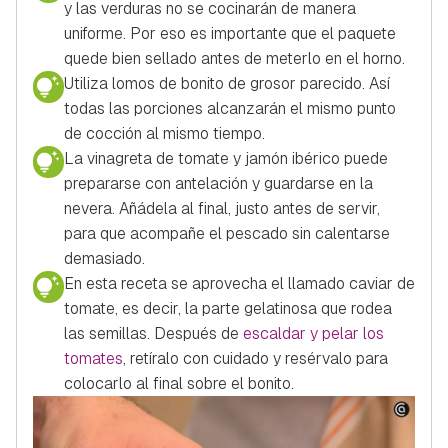
y las verduras no se cocinarán de manera
uniforme. Por eso es importante que el paquete
quede bien sellado antes de meterlo en el horno.
Utiliza lomos de bonito de grosor parecido. Así
todas las porciones alcanzarán el mismo punto
de cocción al mismo tiempo.
La vinagreta de tomate y jamón ibérico puede
prepararse con antelación y guardarse en la
nevera. Añádela al final, justo antes de servir,
para que acompañe el pescado sin calentarse
demasiado.
En esta receta se aprovecha el llamado caviar de
tomate, es decir, la parte gelatinosa que rodea
las semillas. Después de
escaldar y pelar los
tomates
, retíralo con cuidado y resérvalo para
colocarlo al final sobre el bonito.