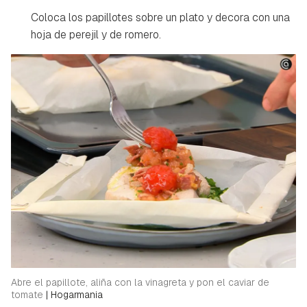
Coloca los papillotes sobre un plato y decora con una
hoja de perejil y de romero.
Abre el papillote, aliña con la vinagreta y pon el caviar de
tomate
|
Hogarmania