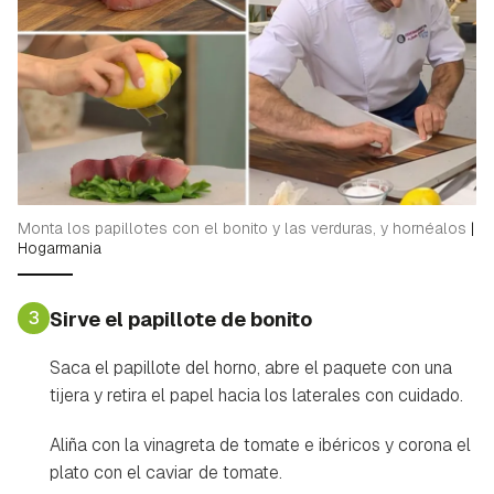
Monta los papillotes con el bonito y las verduras, y hornéalos
|
Hogarmania
3
Sirve el papillote de bonito
Saca el papillote del horno, abre el paquete con una
tijera y retira el papel hacia los laterales con cuidado.
Aliña con la vinagreta de tomate e ibéricos y corona el
plato con el caviar de tomate.