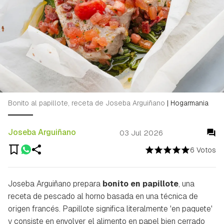
Bonito al papillote, receta de Joseba Arguiñano
|
Hogarmania
Joseba Arguiñano
03 Jul 2026
6 Votos
Joseba Arguiñano prepara
bonito en papillote
, una
receta de pescado al horno basada en una técnica de
origen francés. Papillote significa literalmente 'en paquete'
y consiste en envolver el alimento en papel bien cerrado