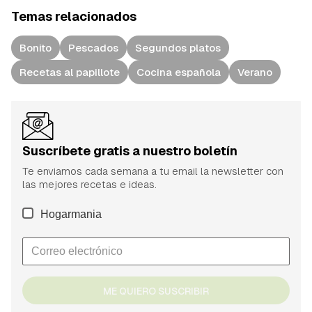
Temas relacionados
Bonito
Pescados
Segundos platos
Recetas al papillote
Cocina española
Verano
Suscríbete gratis a nuestro boletín
Te enviamos cada semana a tu email la newsletter con
las mejores recetas e ideas.
Hogarmania
ME QUIERO SUSCRIBIR