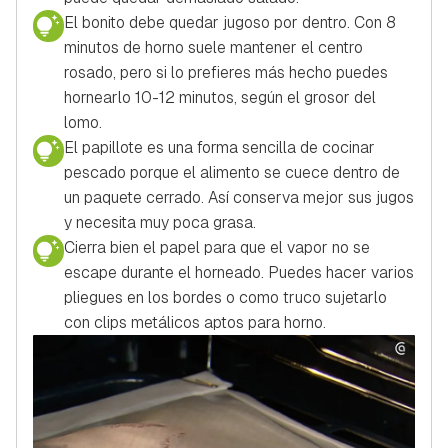
El bonito debe quedar jugoso por dentro. Con 8
minutos de horno suele mantener el centro
rosado, pero si lo prefieres más hecho puedes
hornearlo 10-12 minutos, según el grosor del
lomo.
El papillote es una forma sencilla de cocinar
pescado porque el alimento se cuece dentro de
un paquete cerrado. Así conserva mejor sus jugos
y necesita muy poca grasa.
Cierra bien el papel para que el vapor no se
escape durante el horneado. Puedes hacer varios
pliegues en los bordes o como truco sujetarlo
con clips metálicos aptos para horno.