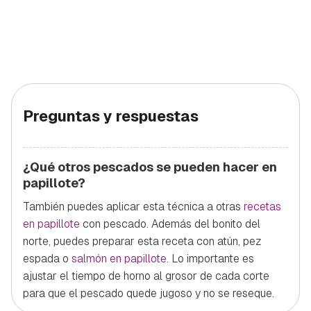
Preguntas y respuestas
¿Qué otros pescados se pueden hacer en
papillote?
También puedes aplicar esta técnica a otras
recetas
en papillote
con pescado. Además del bonito del
norte, puedes preparar esta receta con atún, pez
espada o
salmón en papillote
. Lo importante es
ajustar el tiempo de horno al grosor de cada corte
para que el pescado quede jugoso y no se reseque.