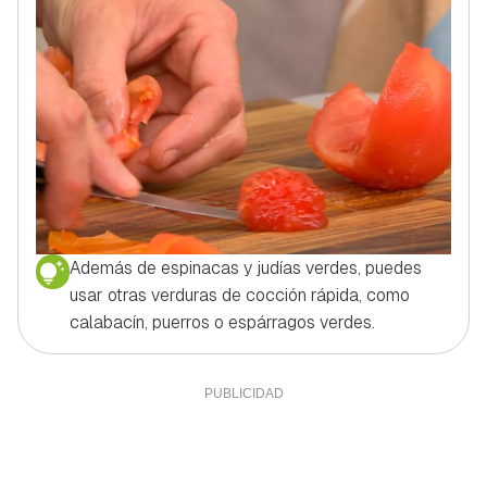
Además de espinacas y judías verdes, puedes
usar otras verduras de cocción rápida, como
calabacín, puerros o espárragos verdes.