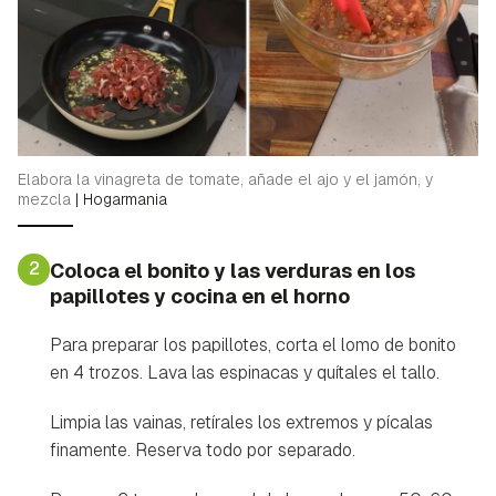
Elabora la vinagreta de tomate, añade el ajo y el jamón, y
mezcla
|
Hogarmania
2
Coloca el bonito y las verduras en los
papillotes y cocina en el horno
Para preparar los papillotes, corta el lomo de bonito
en 4 trozos. Lava las espinacas y quítales el tallo.
Limpia las vainas, retírales los extremos y pícalas
finamente. Reserva todo por separado.