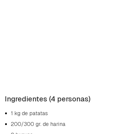
Ingredientes (4 personas)
1 kg de patatas
200/300 gr. de harina