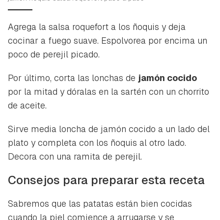
Agrega la salsa roquefort a los ñoquis y deja
cocinar a fuego suave. Espolvorea por encima un
poco de perejil picado.
Por último, corta las lonchas de
jamón cocido
por la mitad y dóralas en la sartén con un chorrito
de aceite.
Sirve media loncha de jamón cocido a un lado del
plato y completa con los ñoquis al otro lado.
Decora con una ramita de perejil.
Consejos para preparar esta receta
Sabremos que las patatas están bien cocidas
cuando la piel comience a arrugarse y se