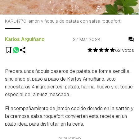
KARL4770 jamón y ñoquis de patata con salsa roquefort
Karlos Arguiñano
27 Mar 2024
62 Votos
Prepara unos ñoquis caseros de patata de forma sencilla
siguiendo el paso a paso de Karlos Arguiñano, solo
necesitarás 4 ingredientes: patata, harina, huevo y el toque
especial de la nuez moscada.
El acompañamiento de jamón cocido dorado en la sartén y
la cremosa salsa roquefort convierten esta receta en un
plato ideal para disfrutar en la cena.