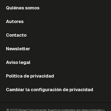
Quiénes somos
Autores
Contacto
Newsletter
Aviso legal
Política de privacidad
Cambiar la configuración de privacidad
© 2025 Bainet Comunicación. Nuestros contenidos son obras originales y