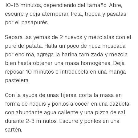
10-15 minutos, dependiendo del tamaño. Abre,
escurre y deja atemperar. Pela, trocea y pásalas
por el pasapurés.
Separa las yemas de 2 huevos y mézclalas con el
puré de patata. Ralla un poco de nuez moscada
por encima, agrega la harina tamizada y mezcla
bien hasta obtener una masa homogénea. Deja
reposar 10 minutos e introdúcela en una manga
pastelera.
Con la ayuda de unas tijeras, corta la masa en
forma de ñoquis y ponlos a cocer en una cazuela
con abundante agua caliente y una pizca de sal
durante 2-3 minutos. Escurre y ponlos en una
sartén.