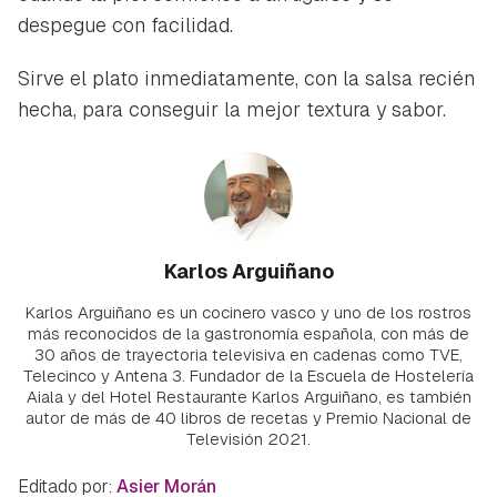
despegue con facilidad.
Sirve el plato inmediatamente, con la salsa recién
hecha, para conseguir la mejor textura y sabor.
Karlos Arguiñano
Karlos Arguiñano es un cocinero vasco y uno de los rostros
más reconocidos de la gastronomía española, con más de
30 años de trayectoria televisiva en cadenas como TVE,
Telecinco y Antena 3. Fundador de la Escuela de Hostelería
Aiala y del Hotel Restaurante Karlos Arguiñano, es también
autor de más de 40 libros de recetas y Premio Nacional de
Televisión 2021.
Editado por:
Asier Morán