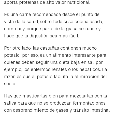
aporta proteínas de alto valor nutricional.
Es una carne recomendada desde el punto de
vista de la salud, sobre todo si se cocina asada,
como hoy, porque parte de la grasa se funde y
hace que la digestión sea más fácil.
Por otro lado, las castañas contienen mucho
potasio; por eso, es un alimento interesante para
quienes deben seguir una dieta baja en sal, por
ejemplo, los enfermos renales o los hepáticos. La
razón es que el potasio facilita la eliminación del
sodio.
Hay que masticarlas bien para mezclarlas con la
saliva para que no se produzcan fermentaciones
con desprendimiento de gases y tránsito intestinal