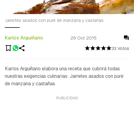
Jarretes asados con puré de manzana y castañas
Karlos Arguiñano
26 Oct 2015
33 Votos
Karlos Arguiñano elabora una receta que cubrirá todas
nuestras exigencias culinarias: Jarretes asados con puré
de manzana y castañas.