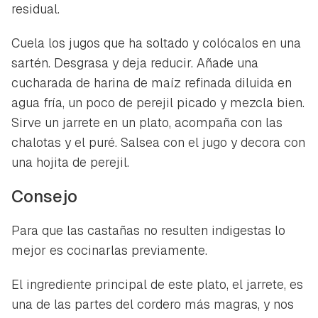
residual.
Cuela los jugos que ha soltado y colócalos en una
sartén. Desgrasa y deja reducir. Añade una
cucharada de harina de maíz refinada diluida en
agua fría, un poco de perejil picado y mezcla bien.
Sirve un jarrete en un plato, acompaña con las
chalotas y el puré. Salsea con el jugo y decora con
una hojita de perejil.
Consejo
Para que las castañas no resulten indigestas lo
mejor es cocinarlas previamente.
El ingrediente principal de este plato, el jarrete, es
una de las partes del cordero más magras, y nos