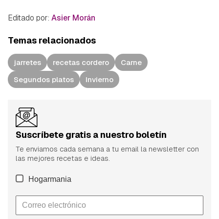
Editado por:
Asier Morán
Temas relacionados
jarretes
recetas cordero
Carne
Segundos platos
Invierno
Suscríbete gratis a nuestro boletín
Te enviamos cada semana a tu email la newsletter con
las mejores recetas e ideas.
Hogarmania