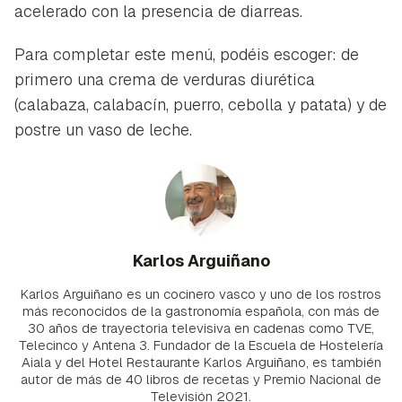
acelerado con la presencia de diarreas.
Para completar este menú, podéis escoger: de
primero una crema de verduras diurética
(calabaza, calabacín, puerro, cebolla y patata) y de
postre un vaso de leche.
Karlos Arguiñano
Karlos Arguiñano es un cocinero vasco y uno de los rostros
más reconocidos de la gastronomía española, con más de
30 años de trayectoria televisiva en cadenas como TVE,
Telecinco y Antena 3. Fundador de la Escuela de Hostelería
Aiala y del Hotel Restaurante Karlos Arguiñano, es también
autor de más de 40 libros de recetas y Premio Nacional de
Televisión 2021.