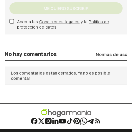
ME QUIERO SUSCRIBIR
Acepta las
Condiciones legales
y la
Política de
protección de datos.
No hay comentarios
Normas de uso
Los comentarios están cerrados. Ya no es posible
comentar