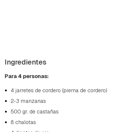
Ingredientes
Para 4 personas:
4 jarretes de cordero (pierna de cordero)
2-3 manzanas
500 gr. de castañas
8 chalotas