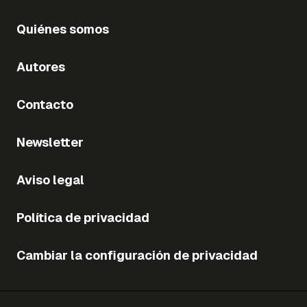
Quiénes somos
Autores
Contacto
Newsletter
Aviso legal
Política de privacidad
Cambiar la configuración de privacidad