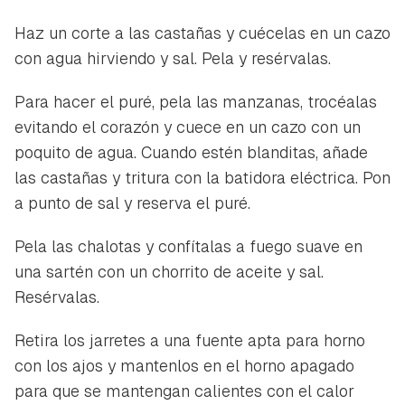
Haz un corte a las castañas y cuécelas en un cazo
con agua hirviendo y sal. Pela y resérvalas.
Para hacer el puré, pela las manzanas, trocéalas
evitando el corazón y cuece en un cazo con un
poquito de agua. Cuando estén blanditas, añade
las castañas y tritura con la batidora eléctrica. Pon
a punto de sal y reserva el puré.
Pela las chalotas y confítalas a fuego suave en
una sartén con un chorrito de aceite y sal.
Resérvalas.
Retira los jarretes a una fuente apta para horno
con los ajos y mantenlos en el horno apagado
para que se mantengan calientes con el calor