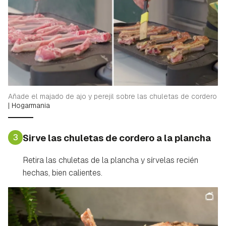
Añade el majado de ajo y perejil sobre las chuletas de cordero
|
Hogarmania
3
Sirve las chuletas de cordero a la plancha
Retira las chuletas de la plancha y sírvelas recién
hechas, bien calientes.