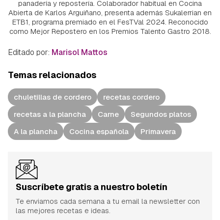
panadería y repostería. Colaborador habitual en Cocina
Abierta de Karlos Arguiñano, presenta además Sukalerrian en
ETB1, programa premiado en el FesTVal 2024. Reconocido
como Mejor Repostero en los Premios Talento Gastro 2018.
Editado por:
Marisol Mattos
Temas relacionados
chuletillas de cordero
recetas cordero
recetas a la plancha
Carne
Segundos platos
A la plancha
Cocina española
Primavera
Suscríbete gratis a nuestro boletín
Te enviamos cada semana a tu email la newsletter con
las mejores recetas e ideas.