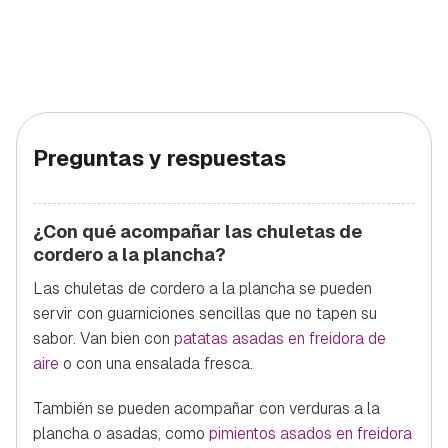
Preguntas y respuestas
¿Con qué acompañar las chuletas de
cordero a la plancha?
Las chuletas de cordero a la plancha se pueden
servir con guarniciones sencillas que no tapen su
sabor. Van bien con
patatas asadas en freidora de
aire
o con una ensalada fresca.
También se pueden acompañar con verduras a la
plancha o asadas, como
pimientos asados en freidora