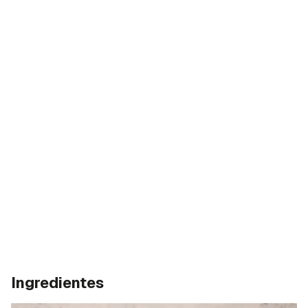
Ingredientes