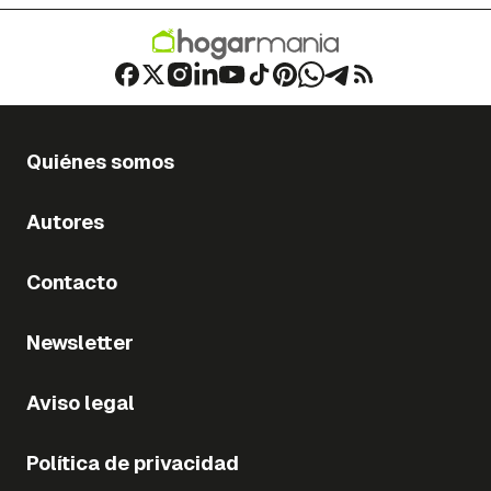
Quiénes somos
Autores
Contacto
Newsletter
Aviso legal
Política de privacidad