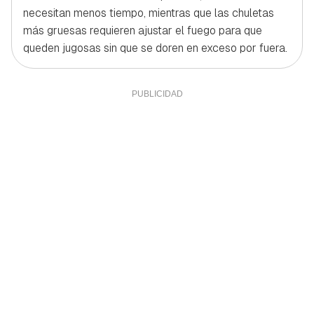
necesitan menos tiempo, mientras que las chuletas
más gruesas requieren ajustar el fuego para que
queden jugosas sin que se doren en exceso por fuera.