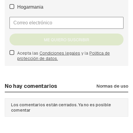
Hogarmania
ME QUIERO SUSCRIBIR
Acepta las
Condiciones legales
y la
Política de
protección de datos.
No hay comentarios
Normas de uso
Los comentarios están cerrados. Ya no es posible
comentar