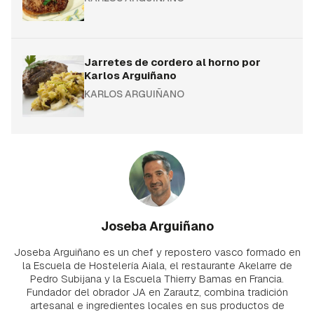
Jarretes de cordero al horno por
Karlos Arguiñano
KARLOS ARGUIÑANO
Joseba Arguiñano
Joseba Arguiñano es un chef y repostero vasco formado en
la Escuela de Hostelería Aiala, el restaurante Akelarre de
Pedro Subijana y la Escuela Thierry Bamas en Francia.
Fundador del obrador JA en Zarautz, combina tradición
artesanal e ingredientes locales en sus productos de