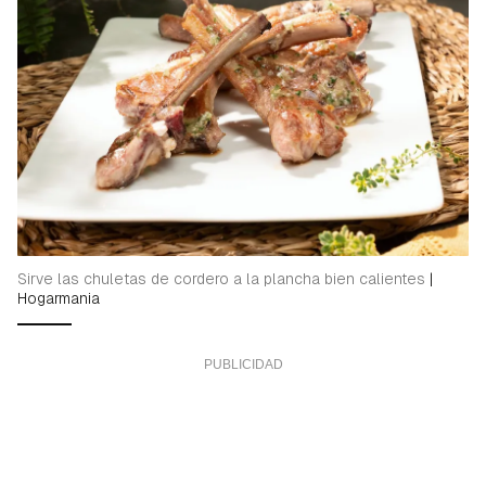
Sirve las chuletas de cordero a la plancha bien calientes
|
Hogarmania