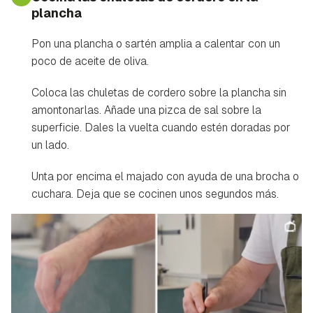
plancha
Pon una plancha o sartén amplia a calentar con un
poco de aceite de oliva.
Coloca las chuletas de cordero sobre la plancha sin
amontonarlas. Añade una pizca de sal sobre la
superficie. Dales la vuelta cuando estén doradas por
un lado.
Unta por encima el majado con ayuda de una brocha o
cuchara. Deja que se cocinen unos segundos más.