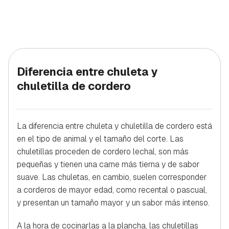
Diferencia entre chuleta y
chuletilla de cordero
La diferencia entre chuleta y chuletilla de cordero está
en el tipo de animal y el tamaño del corte. Las
chuletillas proceden de cordero lechal, son más
pequeñas y tienen una carne más tierna y de sabor
suave. Las chuletas, en cambio, suelen corresponder
a corderos de mayor edad, como recental o pascual,
y presentan un tamaño mayor y un sabor más intenso.
A la hora de cocinarlas a la plancha, las chuletillas