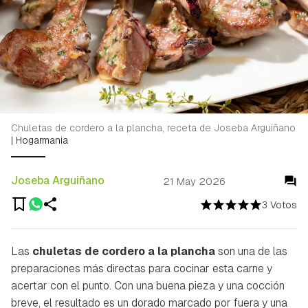
Chuletas de cordero a la plancha, receta de Joseba Arguiñano
|
Hogarmania
Joseba Arguiñano
21 May 2026
3 Votos
Las
chuletas de cordero a la plancha
son una de las
preparaciones más directas para cocinar esta carne y
acertar con el punto. Con una buena pieza y una cocción
breve, el resultado es un dorado marcado por fuera y una