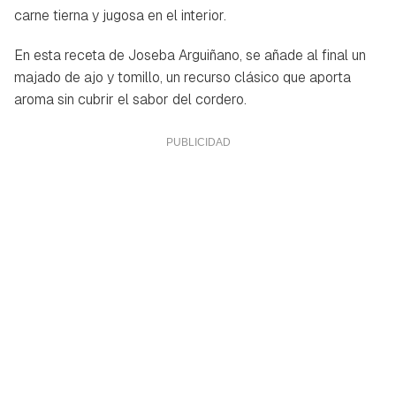
carne tierna y jugosa en el interior.
En esta receta de Joseba Arguiñano, se añade al final un
majado de ajo y tomillo, un recurso clásico que aporta
aroma sin cubrir el sabor del cordero.