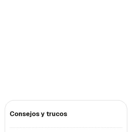
Consejos y trucos