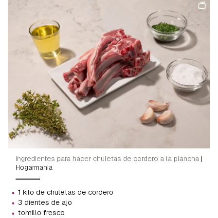
Ingredientes para hacer chuletas de cordero a la plancha
|
Hogarmania
·
1 kilo de chuletas de cordero
·
3 dientes de ajo
·
tomillo fresco