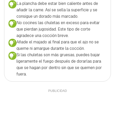
La plancha debe estar bien caliente antes de
añadir la carne. Así se sella la superficie y se
consigue un dorado más marcado.
No cocines las chuletas en exceso para evitar
que pierdan jugosidad. Este tipo de corte
agradece una cocción breve.
Añade el majado al final para que el ajo no se
queme ni amargue durante la cocción.
Si las chuletas son más gruesas, puedes bajar
ligeramente el fuego después de dorarlas para
que se hagan por dentro sin que se quemen por
fuera.