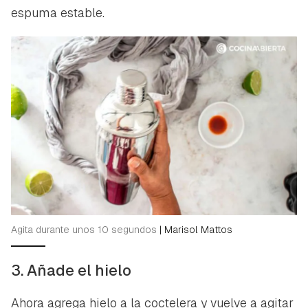
espuma estable.
Agita durante unos 10 segundos
|
Marisol Mattos
3. Añade el hielo
Ahora agrega hielo a la coctelera y vuelve a agitar