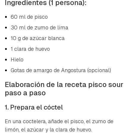
Ingredientes (1 persona):
60 ml de pisco
30 ml de zumo de lima
10 g de azúcar blanca
1 clara de huevo
Hielo
Gotas de amargo de Angostura (opcional)
Elaboración de la receta pisco sour
paso a paso
1. Prepara el cóctel
En una coctelera, añade el pisco, el zumo de
limón, el azúcar y la clara de huevo.