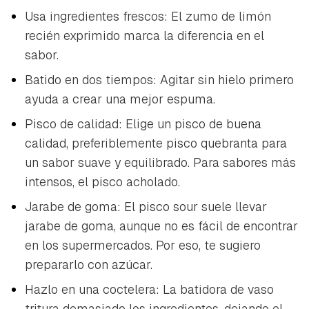
Usa ingredientes frescos: El zumo de limón
recién exprimido marca la diferencia en el
sabor.
Batido en dos tiempos: Agitar sin hielo primero
ayuda a crear una mejor espuma.
Pisco de calidad: Elige un pisco de buena
calidad, preferiblemente pisco quebranta para
un sabor suave y equilibrado. Para sabores más
intensos, el pisco acholado.
Jarabe de goma: El pisco sour suele llevar
jarabe de goma, aunque no es fácil de encontrar
en los supermercados. Por eso, te sugiero
prepararlo con azúcar.
Hazlo en una coctelera: La batidora de vaso
tritura demasiado los ingredientes, dejando el