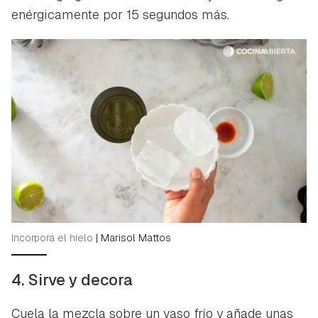
enérgicamente por 15 segundos más.
Incorpora el hielo
|
Marisol Mattos
4. Sirve y decora
Cuela la mezcla sobre un vaso frío y añade unas