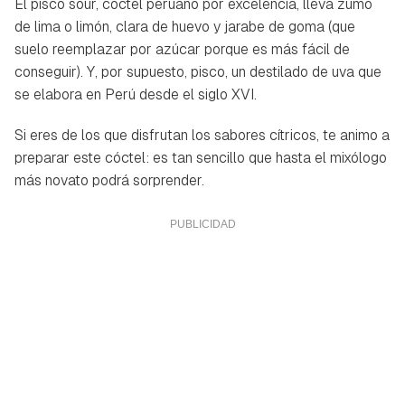
El pisco sour, cóctel peruano por excelencia, lleva zumo
de lima o limón, clara de huevo y jarabe de goma (que
suelo reemplazar por azúcar porque es más fácil de
conseguir). Y, por supuesto, pisco, un destilado de uva que
se elabora en Perú desde el siglo XVI.
Si eres de los que disfrutan los sabores cítricos, te animo a
preparar este cóctel: es tan sencillo que hasta el mixólogo
más novato podrá sorprender.