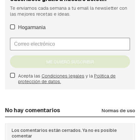
Te enviamos cada semana a tu email la newsletter con
las mejores recetas e ideas.
Hogarmania
ME QUIERO SUSCRIBIR
Acepta las
Condiciones legales
y la
Política de
protección de datos.
No hay comentarios
Normas de uso
Los comentarios están cerrados. Ya no es posible
comentar