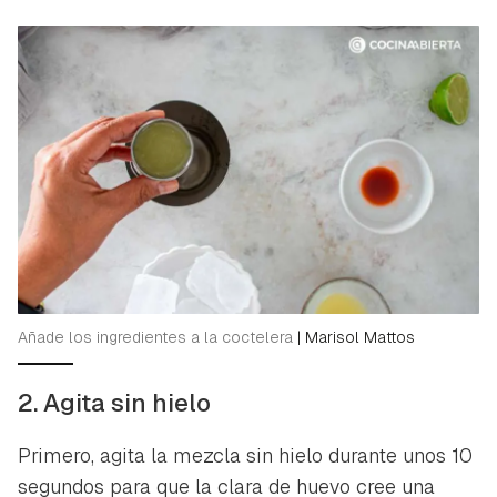
Añade los ingredientes a la coctelera
|
Marisol Mattos
2. Agita sin hielo
Primero, agita la mezcla sin hielo durante unos 10
segundos para que la clara de huevo cree una