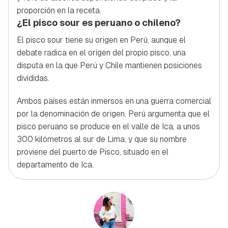
proporción en la receta.
¿El pisco sour es peruano o chileno?
El pisco sour tiene su origen en Perú, aunque el
debate radica en el origen del propio pisco, una
disputa en la que Perú y Chile mantienen posiciones
divididas.
Ambos países están inmersos en una guerra comercial
por la denominación de origen. Perú argumenta que el
pisco peruano se produce en el valle de Ica, a unos
300 kilómetros al sur de Lima, y que su nombre
proviene del puerto de Pisco, situado en el
departamento de Ica.