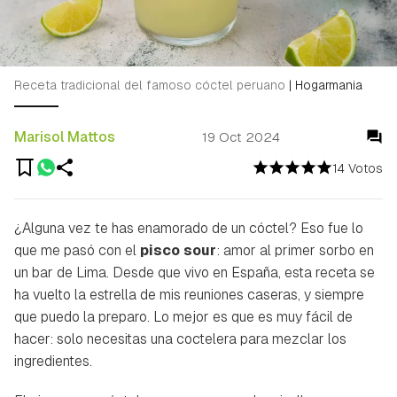
Receta tradicional del famoso cóctel peruano
|
Hogarmania
Marisol Mattos
19 Oct 2024
14 Votos
¿Alguna vez te has enamorado de un cóctel? Eso fue lo
que me pasó con el
pisco sour
: amor al primer sorbo en
un bar de Lima. Desde que vivo en España, esta receta se
ha vuelto la estrella de mis reuniones caseras, y siempre
que puedo la preparo. Lo mejor es que es muy fácil de
hacer: solo necesitas una coctelera para mezclar los
ingredientes.