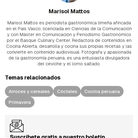
Marisol Mattos
Marisol Mattos es periodista gastronómica limeña afincada
en el País Vasco, licenciada en Ciencias de la Comunicación
y con Máster en Comunicación y Periodismo Gastronómico
por el Basque Culinary Center. Redactora de contenidos en
Cocina Abierta, desarrolla y cocina sus propias recetas y las
convierte en contenido audiovisual. Fotógrafa y apasionada
de la gastronomía peruana, es una entusiasta divulgadora
del ceviche y el lomo saltado.
Temas relacionados
Arroces y cereales
Cócteles
Cocina peruana
Primavera
Suscríbete gratis a nuestro boletín