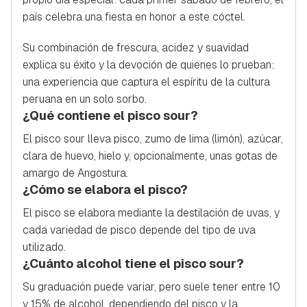
país celebra una fiesta en honor a este cóctel.
Su combinación de frescura, acidez y suavidad
explica su éxito y la devoción de quienes lo prueban:
una experiencia que captura el espíritu de la cultura
peruana en un solo sorbo.
¿Qué contiene el pisco sour?
El pisco sour lleva pisco, zumo de lima (limón), azúcar,
clara de huevo, hielo y, opcionalmente, unas gotas de
amargo de Angostura.
¿Cómo se elabora el pisco?
El pisco se elabora mediante la destilación de uvas, y
cada variedad de pisco depende del tipo de uva
utilizado.
¿Cuánto alcohol tiene el pisco sour?
Su graduación puede variar, pero suele tener entre 10
y 15% de alcohol, dependiendo del pisco y la