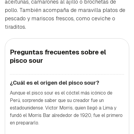
aceitunas, camarones al ajillo o brochetas de
pollo. También acompaña de maravilla platos de
pescado y mariscos frescos, como ceviche o
tiraditos.
Preguntas frecuentes sobre el
pisco sour
¿Cuál es el origen del pisco sour?
Aunque el pisco sour es el cóctel más icónico de
Perú, sorprende saber que su creador fue un
estadounidense. Victor Morris, quien llegó a Lima y
fundó el Morris Bar alrededor de 1920, fue el primero
en prepararlo.