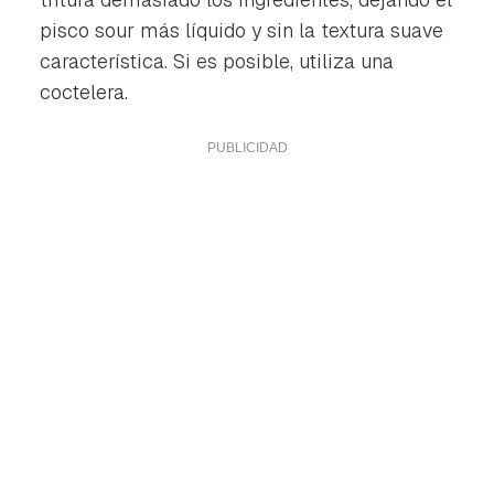
pisco sour más líquido y sin la textura suave
característica. Si es posible, utiliza una
coctelera.