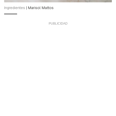
Ingredientes
|
Marisol Mattos