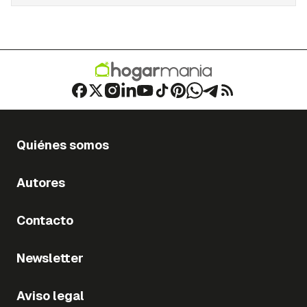
Quiénes somos
Autores
Contacto
Newsletter
Aviso legal