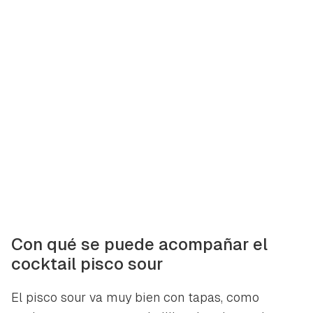
Con qué se puede acompañar el
cocktail pisco sour
El pisco sour va muy bien con tapas, como