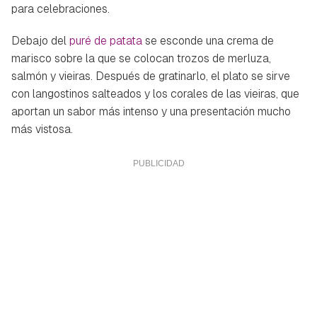
para celebraciones.
Debajo del
puré de patata
se esconde una crema de
marisco sobre la que se colocan trozos de merluza,
salmón y vieiras. Después de gratinarlo, el plato se sirve
con langostinos salteados y los corales de las vieiras, que
aportan un sabor más intenso y una presentación mucho
más vistosa.