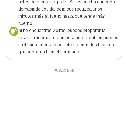
antes de montar el plato. Si ves que ha quedado
demasiado líquida, deja que reduzca unos
minutos más al fuego hasta que tenga más
cuerpo.
Si no encuentras vieiras, puedes preparar la
receta únicamente con pescado. También puedes
sustituir la merluza por otros pescados blancos
que soporten bien el horneado.