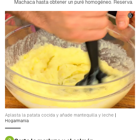
Machaca hasta obtener un puré homogéneo. Reserva.
Aplasta la patata cocida y añade mantequilla y leche
|
Hogarmania