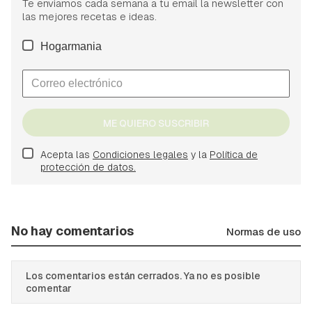
Te enviamos cada semana a tu email la newsletter con
las mejores recetas e ideas.
Hogarmania
ME QUIERO SUSCRIBIR
Acepta las
Condiciones legales
y la
Política de
protección de datos.
No hay comentarios
Normas de uso
Los comentarios están cerrados. Ya no es posible
comentar