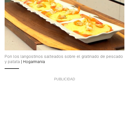
Pon los langostinos salteados sobre el gratinado de pescado
y patata
|
Hogarmania