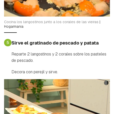
Cocina los langostinos junto a los corales de las vieiras
|
Hogarmania
5
Sirve el gratinado de pescado y patata
Reparte 2 langostinos y 2 corales sobre los pasteles
de pescado.
Decora con perejil y sirve.