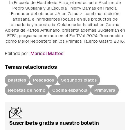
la Escuela de Hostelería Aiala, el restaurante Akelarre de
Pedro Subijana y la Escuela Thierry Bamas en Francia.
Fundador del obrador JA en Zarautz, combina tradición
artesanal e ingredientes locales en sus productos de
panadería y repostería. Colaborador habitual en Cocina
Abierta de Karlos Arguiñano, presenta además Sukalerrian en
ETB1, programa premiado en el FesTVal 2024. Reconocido
como Mejor Repostero en los Premios Talento Gastro 2018.
Editado por:
Marisol Mattos
Temas relacionados
pasteles
Pescados
Segundos platos
Recetas de horno
Cocina española
Primavera
Suscríbete gratis a nuestro boletín