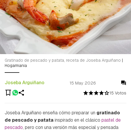
Gratinado de pescado y patata, receta de Joseba Arguiñano
|
Hogarmania
Joseba Arguiñano
15 May 2026
15 Votos
Joseba Arguiñano enseña cómo preparar un
gratinado
de pescado y patata
inspirado en el clásico
pastel de
pescado
, pero con una versión más especial y pensada