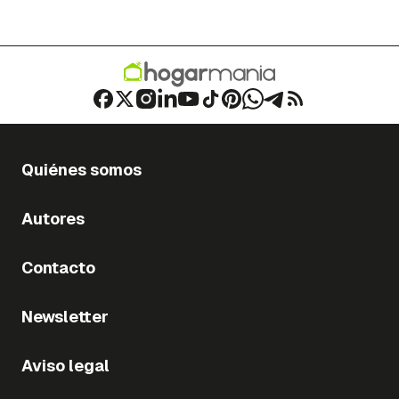
Quiénes somos
Autores
Contacto
Newsletter
Aviso legal