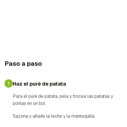
Paso a paso
1
Haz el puré de patata
Para el puré de patata, pela y trocea las patatas y
ponlas en un bol.
Sazona y añade la leche y la mantequilla.