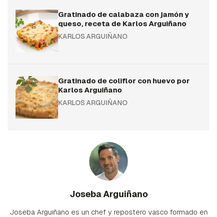
Gratinado de calabaza con jamón y
queso, receta de Karlos Arguiñano
KARLOS ARGUIÑANO
Gratinado de coliflor con huevo por
Karlos Arguiñano
KARLOS ARGUIÑANO
Joseba Arguiñano
Joseba Arguiñano es un chef y repostero vasco formado en