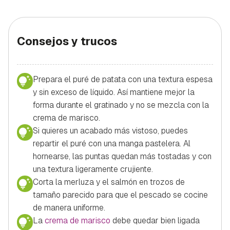
Consejos y trucos
Prepara el puré de patata con una textura espesa
y sin exceso de líquido. Así mantiene mejor la
forma durante el gratinado y no se mezcla con la
crema de marisco.
Si quieres un acabado más vistoso, puedes
repartir el puré con una manga pastelera. Al
hornearse, las puntas quedan más tostadas y con
una textura ligeramente crujiente.
Corta la merluza y el salmón en trozos de
tamaño parecido para que el pescado se cocine
de manera uniforme.
La
crema de marisco
debe quedar bien ligada