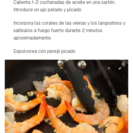
Calienta 1-2 cucharadas de aceite en una sartén.
Introduce un ajo pelado y picado.
Incorpora los corales de las vieiras y los langostinos y
saltéalos a fuego fuerte durante 2 minutos
aproximadamente.
Espolvorea con perejil picado.