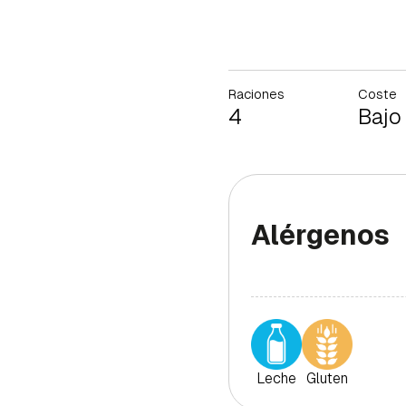
Raciones
Coste
4
Bajo
Alérgenos
Leche
Gluten