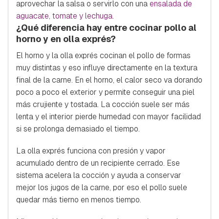
aprovechar la salsa o servirlo con una
ensalada de
aguacate, tomate y lechuga
.
¿Qué diferencia hay entre cocinar pollo al
horno y en olla exprés?
El horno y la olla exprés cocinan el pollo de formas
muy distintas y eso influye directamente en la textura
final de la carne. En el horno, el calor seco va dorando
poco a poco el exterior y permite conseguir una piel
más crujiente y tostada. La cocción suele ser más
lenta y el interior pierde humedad con mayor facilidad
si se prolonga demasiado el tiempo.
La olla exprés funciona con presión y vapor
acumulado dentro de un recipiente cerrado. Ese
sistema acelera la cocción y ayuda a conservar
mejor los jugos de la carne, por eso el pollo suele
quedar más tierno en menos tiempo.