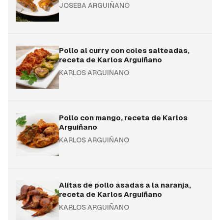
JOSEBA ARGUIÑANO
Pollo al curry con coles salteadas,
receta de Karlos Arguiñano
KARLOS ARGUIÑANO
Pollo con mango, receta de Karlos
Arguiñano
KARLOS ARGUIÑANO
Alitas de pollo asadas a la naranja,
receta de Karlos Arguiñano
KARLOS ARGUIÑANO