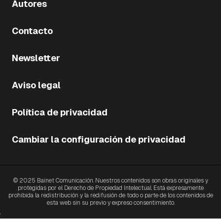
Autores
Contacto
Newsletter
Aviso legal
Política de privacidad
Cambiar la configuración de privacidad
© 2025 Bainet Comunicación. Nuestros contenidos son obras originales y
protegidas por el Derecho de Propiedad Intelectual. Está expresamente
prohibida la redistribución y la redifusión de todo o parte de los contenidos de
esta web sin su previo y expreso consentimiento.