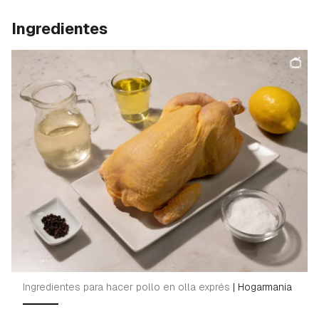
Ingredientes
Ingredientes para hacer pollo en olla exprés
|
Hogarmania