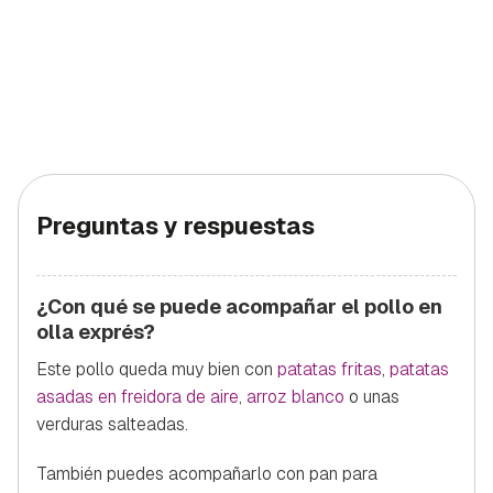
Preguntas y respuestas
¿Con qué se puede acompañar el pollo en
olla exprés?
Este pollo queda muy bien con
patatas fritas
,
patatas
asadas en freidora de aire
,
arroz blanco
o unas
verduras salteadas.
También puedes acompañarlo con pan para