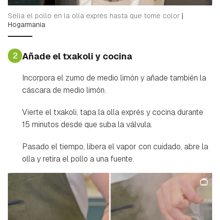
Sella el pollo en la olla exprés hasta que tome color
|
Hogarmania
2
Añade el txakoli y cocina
Incorpora el zumo de medio limón y añade también la
cáscara de medio limón.
Vierte el txakoli, tapa la olla exprés y cocina durante
15 minutos desde que suba la válvula.
Pasado el tiempo, libera el vapor con cuidado, abre la
olla y retira el pollo a una fuente.