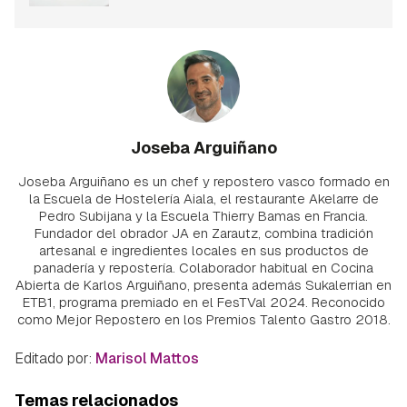
Joseba Arguiñano
Joseba Arguiñano es un chef y repostero vasco formado en
la Escuela de Hostelería Aiala, el restaurante Akelarre de
Pedro Subijana y la Escuela Thierry Bamas en Francia.
Fundador del obrador JA en Zarautz, combina tradición
artesanal e ingredientes locales en sus productos de
panadería y repostería. Colaborador habitual en Cocina
Abierta de Karlos Arguiñano, presenta además Sukalerrian en
ETB1, programa premiado en el FesTVal 2024. Reconocido
como Mejor Repostero en los Premios Talento Gastro 2018.
Editado por:
Marisol Mattos
Temas relacionados