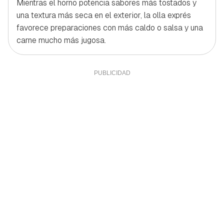
Mientras el horno potencia sabores más tostados y
una textura más seca en el exterior, la olla exprés
favorece preparaciones con más caldo o salsa y una
carne mucho más jugosa.