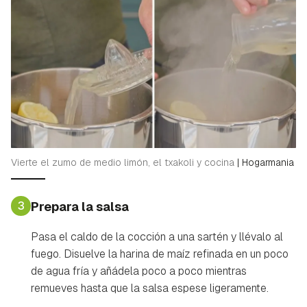
Vierte el zumo de medio limón, el txakoli y cocina
|
Hogarmania
3
Prepara la salsa
Pasa el caldo de la cocción a una sartén y llévalo al
fuego. Disuelve la harina de maíz refinada en un poco
de agua fría y añádela poco a poco mientras
remueves hasta que la salsa espese ligeramente.