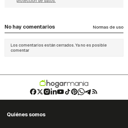
protección de datos.
No hay comentarios
Normas de uso
Los comentarios están cerrados. Ya no es posible
comentar
Quiénes somos