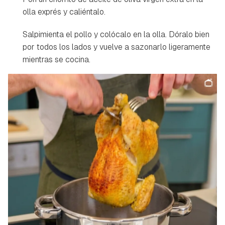
olla exprés y caliéntalo.
Salpimienta el pollo y colócalo en la olla. Dóralo bien
por todos los lados y vuelve a sazonarlo ligeramente
mientras se cocina.