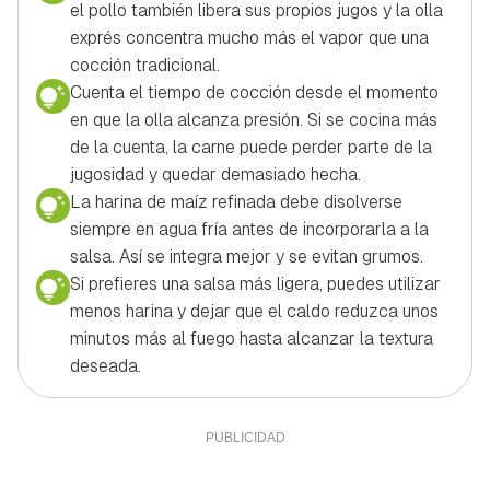
el pollo también libera sus propios jugos y la olla
exprés concentra mucho más el vapor que una
cocción tradicional.
Cuenta el tiempo de cocción desde el momento
en que la olla alcanza presión. Si se cocina más
de la cuenta, la carne puede perder parte de la
jugosidad y quedar demasiado hecha.
La harina de maíz refinada debe disolverse
siempre en agua fría antes de incorporarla a la
salsa. Así se integra mejor y se evitan grumos.
Si prefieres una salsa más ligera, puedes utilizar
menos harina y dejar que el caldo reduzca unos
minutos más al fuego hasta alcanzar la textura
deseada.