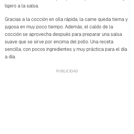
ligero a la salsa.
Gracias a la cocción en olla rápida, la carne queda tierna y
jugosa en muy poco tiempo. Además, el caldo de la
cocción se aprovecha después para preparar una salsa
suave que se sirve por encima del pollo. Una receta
sencilla, con pocos ingredientes y muy práctica para el día
a día.