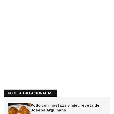
RECETAS RELACIONADAS:
Pollo con mostaza y miel, receta de
Joseba Arguiñano