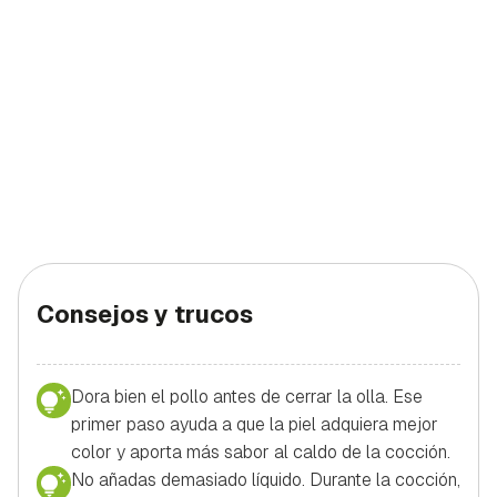
Consejos y trucos
Dora bien el pollo antes de cerrar la olla. Ese
primer paso ayuda a que la piel adquiera mejor
color y aporta más sabor al caldo de la cocción.
No añadas demasiado líquido. Durante la cocción,