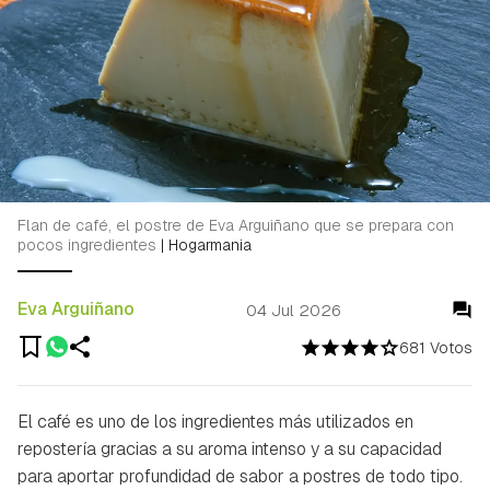
Flan de café, el postre de Eva Arguiñano que se prepara con
pocos ingredientes
|
Hogarmania
Eva Arguiñano
04 Jul 2026
681 Votos
El café es uno de los ingredientes más utilizados en
repostería gracias a su aroma intenso y a su capacidad
para aportar profundidad de sabor a postres de todo tipo.