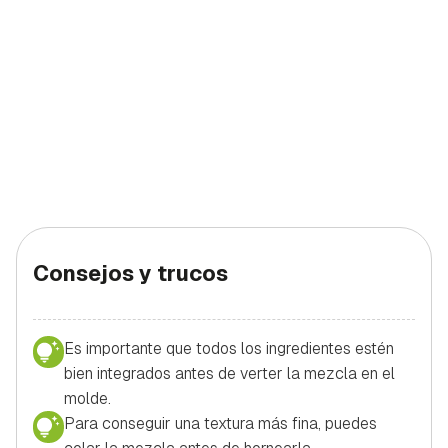
Consejos y trucos
Es importante que todos los ingredientes estén
bien integrados antes de verter la mezcla en el
molde.
Para conseguir una textura más fina, puedes