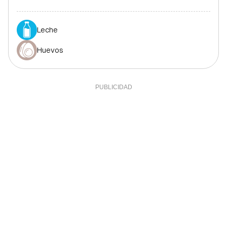
Leche
Huevos