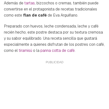
Además de
tartas
, bizcochos o cremas, también puede
convertirse en el protagonista de recetas tradicionales
como este
flan de café
de Eva Arguiñano.
Preparado con huevos, leche condensada, leche y café
recién hecho, este postre destaca por su textura cremosa
y su sabor equilibrado. Una receta sencilla que gustará
especialmente a quienes disfrutan de los postres con café,
como el
tiramisú
o la
panna cotta de café
.