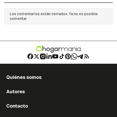
Los comentarios están cerrados. Ya no es posible
comentar
Quiénes somos
Autores
Contacto