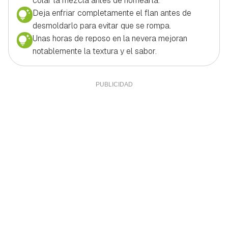
colar la mezcla antes de hornearla.
Deja enfriar completamente el flan antes de
desmoldarlo para evitar que se rompa.
Unas horas de reposo en la nevera mejoran
notablemente la textura y el sabor.