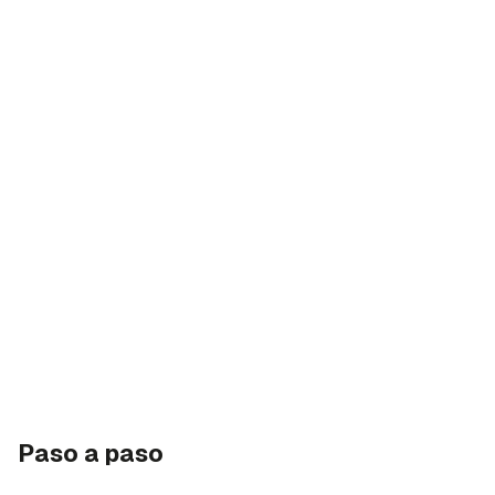
Paso a paso