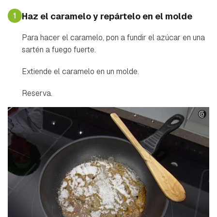
1
Haz el caramelo y repártelo en el molde
Para hacer el caramelo, pon a fundir el azúcar en una
sartén a fuego fuerte.
Extiende el caramelo en un molde.
Reserva.