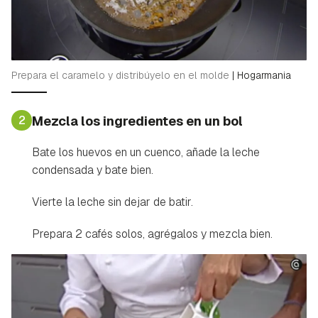
Prepara el caramelo y distribúyelo en el molde
|
Hogarmania
2
Mezcla los ingredientes en un bol
Bate los huevos en un cuenco, añade la leche
condensada y bate bien.
Vierte la leche sin dejar de batir.
Prepara 2 cafés solos, agrégalos y mezcla bien.