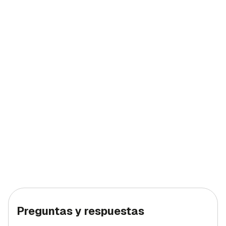
Preguntas y respuestas