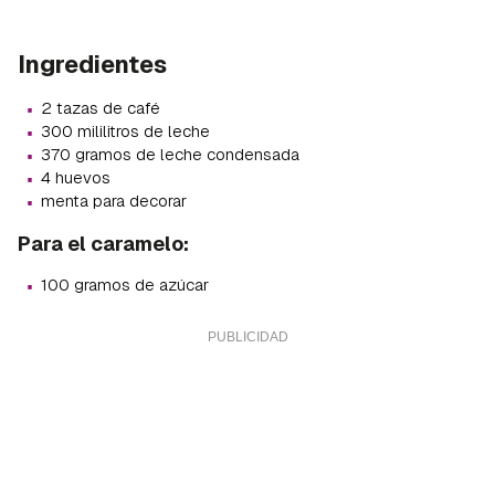
Ingredientes
·
2 tazas de café
·
300 mililitros de leche
·
370 gramos de leche condensada
·
4 huevos
·
menta para decorar
Para el caramelo:
·
100 gramos de azúcar