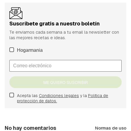
Suscríbete gratis a nuestro boletín
Te enviamos cada semana a tu email la newsletter con
las mejores recetas e ideas.
Hogarmania
ME QUIERO SUSCRIBIR
Acepta las
Condiciones legales
y la
Política de
protección de datos.
No hay comentarios
Normas de uso