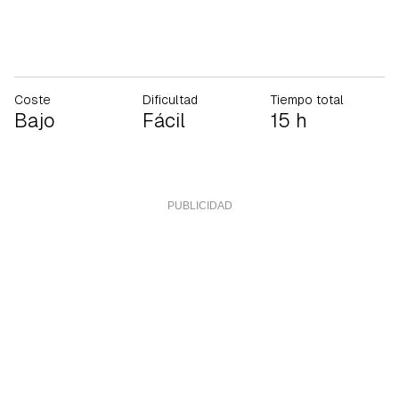
Coste
Dificultad
Tiempo total
Bajo
Fácil
15 h