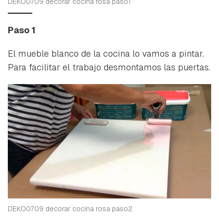
DEKO0709 decorar cocina rosa paso1
Paso 1
El mueble blanco de la cocina lo vamos a pintar.
Para facilitar el trabajo desmontamos las puertas.
DEKO0709 decorar cocina rosa paso2