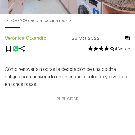
DEKO0709 decorar cocina rosa xl
Verónica Otxandio
28 Oct 2022
4 Votos
Cómo renovar sin obras la decoración de una cocina
antigua para convertirla en un espacio colorido y divertido
en tonos rosas.