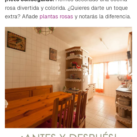
rosa divertida y colorida. ¿Quieres darte un toque
extra? Añade
plantas rosas
y notarás la diferencia.