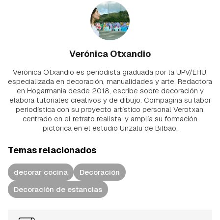
Verónica Otxandio
Verónica Otxandio es periodista graduada por la UPV/EHU,
especializada en decoración, manualidades y arte. Redactora
en Hogarmania desde 2018, escribe sobre decoración y
elabora tutoriales creativos y de dibujo. Compagina su labor
periodística con su proyecto artístico personal Verotxan,
centrado en el retrato realista, y amplía su formación
pictórica en el estudio Unzalu de Bilbao.
Temas relacionados
decorar cocina
Decoración
Decoración de estancias