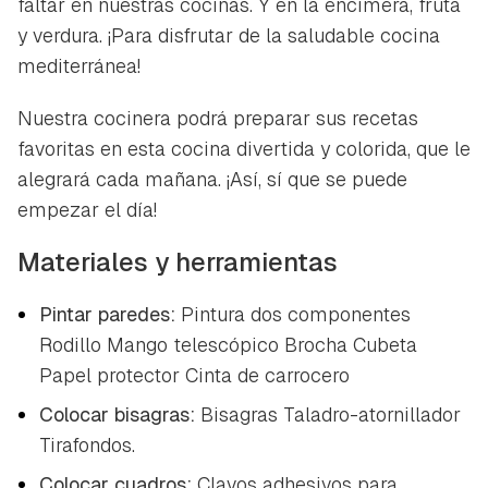
faltar en nuestras cocinas. Y en la encimera, fruta
y verdura. ¡Para disfrutar de la saludable cocina
mediterránea!
Nuestra cocinera podrá preparar sus recetas
favoritas en esta cocina divertida y colorida, que le
alegrará cada mañana. ¡Así, sí que se puede
empezar el día!
Materiales y herramientas
Pintar paredes:
Pintura dos componentes
Rodillo Mango telescópico Brocha Cubeta
Papel protector Cinta de carrocero
Colocar bisagras:
Bisagras Taladro-atornillador
Tirafondos.
Colocar cuadros:
Clavos adhesivos para