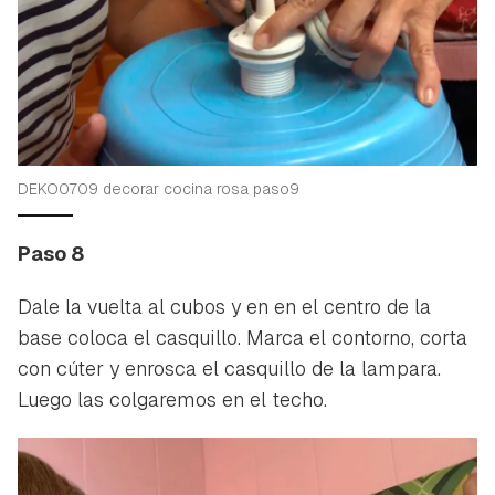
DEKO0709 decorar cocina rosa paso9
Paso 8
Dale la vuelta al cubos y en en el centro de la
base coloca el casquillo. Marca el contorno, corta
con cúter y enrosca el casquillo de la lampara.
Luego las colgaremos en el techo.