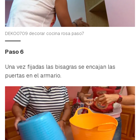
DEKO0709 decorar cocina rosa paso7
Paso 6
Una vez fijadas las bisagras se encajan las
puertas en el armario.