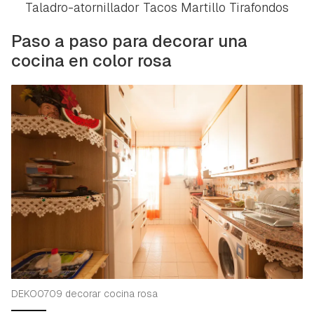
Taladro-atornillador Tacos Martillo Tirafondos
Paso a paso para decorar una
cocina en color rosa
DEKO0709 decorar cocina rosa