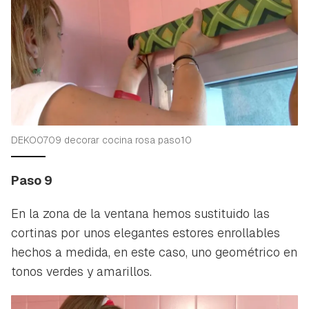
DEKO0709 decorar cocina rosa paso10
Paso 9
En la zona de la ventana hemos sustituido las
cortinas por unos elegantes estores enrollables
hechos a medida, en este caso, uno geométrico en
tonos verdes y amarillos.