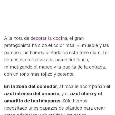
A la hora de
decorar la cocina
, el gran
protagonista ha sido el color rosa. El mueble y las
paredes las hemos pintado en este tono claro. Le
hemos dado fuerza a la pared del fondo,
mimetizando el marco y la puerta de la entrada,
con un tono más rojizo y potente.
En la zona del comedor
, al rosa le acompañan
el
azul intenso del armario
, y el
azul claro y el
amarillo de las lámparas
. Sólo hemos
necesitado unos capazos de plástico para crear