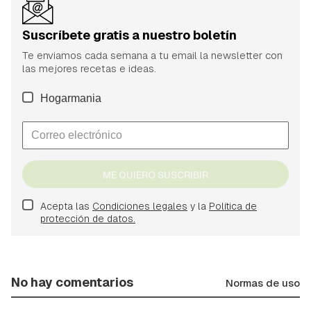
Suscríbete gratis a nuestro boletín
Te enviamos cada semana a tu email la newsletter con
las mejores recetas e ideas.
Hogarmania
ME QUIERO SUSCRIBIR
Acepta las
Condiciones legales
y la
Política de
protección de datos.
No hay comentarios
Normas de uso