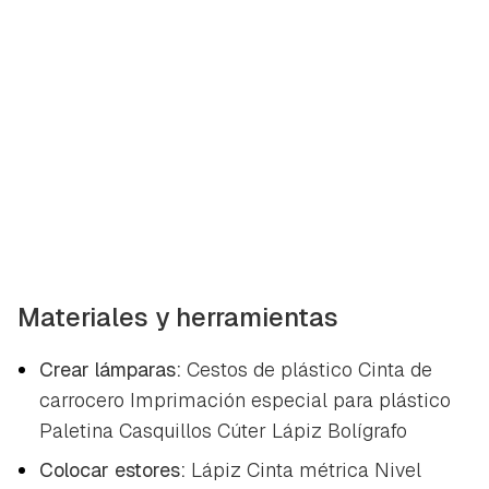
Materiales y herramientas
Crear lámparas:
Cestos de plástico Cinta de
carrocero Imprimación especial para plástico
Paletina Casquillos Cúter Lápiz Bolígrafo
Colocar estores:
Lápiz Cinta métrica Nivel