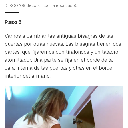
DEKO0709 decorar cocina rosa paso5
Paso 5
Vamos a cambiar las antiguas bisagras de las
puertas por otras nuevas. Las bisagras tienen dos
partes, que fijaremos con tirafondos y un taladro
atornillador. Una parte se fija en el borde de la
cara interna de las puertas y otras en el borde
interior del armario.