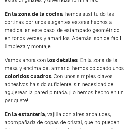
estas originales y divertidas luminarias.
En la zona de la cocina
, hemos sustituido las
cortinas por unos elegantes estores hechos a
medida, en este caso, de estampado geométrico
en tonos verdes y amarillos. Además, son de fácil
limpieza y montaje.
Vamos ahora con
los detalles
. En la zona de la
mesa y encima del armario, hemos colocado unos
coloridos cuadros
. Con unos simples clavos
adhesivos ha sido suficiente, sin necesidad de
agujerear la pared pintada. ¡Lo hemos hecho en un
periquete!
En la estantería
, vajilla con aires andaluces,
acompañada de copas de cristal, que no pueden