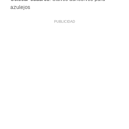
azulejos