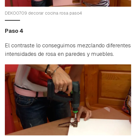
DEKO0709 decorar cocina rosa paso4
Paso 4
El contraste lo conseguimos mezclando diferentes
intensidades de rosa en paredes y muebles.