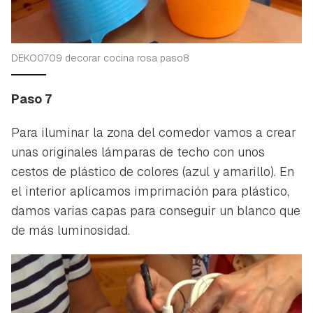
DEKO0709 decorar cocina rosa paso8
Paso 7
Para iluminar la zona del comedor vamos a crear
unas originales lámparas de techo con unos
cestos de plástico de colores (azul y amarillo). En
el interior aplicamos imprimación para plástico,
damos varias capas para conseguir un blanco que
de más luminosidad.