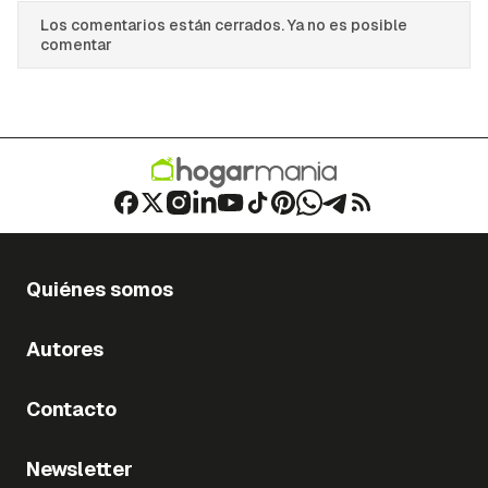
Los comentarios están cerrados. Ya no es posible
comentar
Quiénes somos
Autores
Contacto
Newsletter