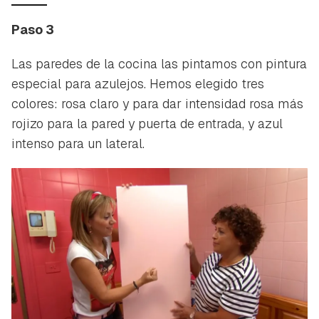
Paso 3
Las paredes de la cocina las pintamos con pintura
especial para azulejos. Hemos elegido tres
colores: rosa claro y para dar intensidad rosa más
rojizo para la pared y puerta de entrada, y azul
intenso para un lateral.