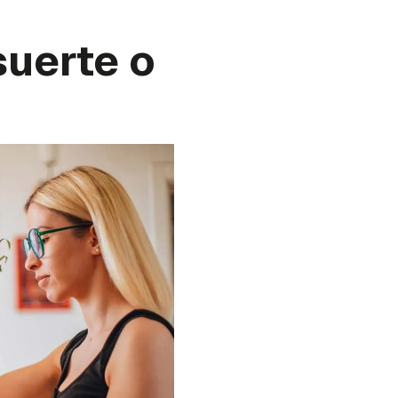
suerte o