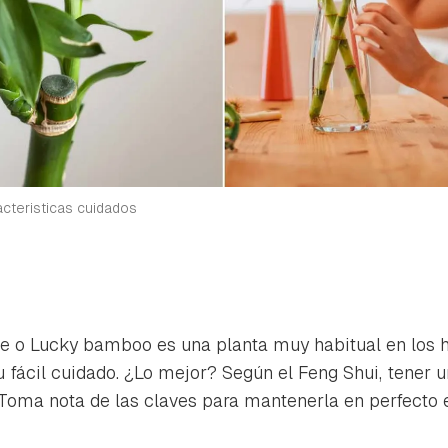
acteristicas cuidados
te o Lucky bamboo es una planta muy habitual en los 
u fácil cuidado. ¿Lo mejor? Según el Feng Shui, tener 
 Toma nota de las claves para mantenerla en perfecto 