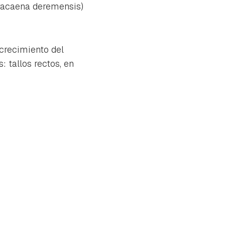
acaena deremensis
)
 crecimiento del
 tallos rectos, en