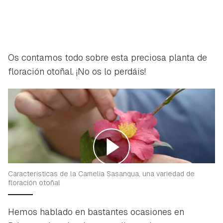
Os contamos todo sobre esta preciosa planta de
floración otoñal. ¡No os lo perdáis!
Características de la Camelia Sasanqua, una variedad de
floración otoñal
Hemos hablado en bastantes ocasiones en