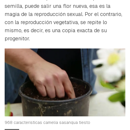
semilla, puede salir una flor nueva, esa es la
magia de la reproducción sexual. Por el contrario,
con la reproducción vegetativa, se repite lo
mismo, es decir, es una copia exacta de su
progenitor.
968 caracteristicas camelia sasanqua tiesto