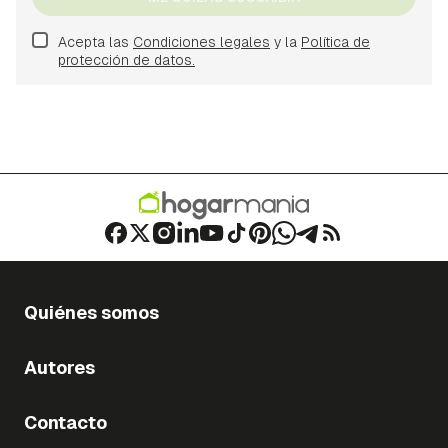
Acepta las
Condiciones legales
y la
Política de
protección de datos.
Quiénes somos
Autores
Contacto