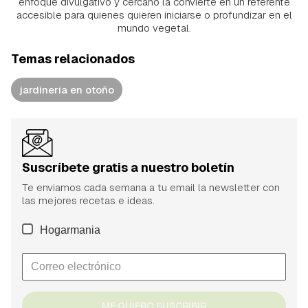
enfoque divulgativo y cercano la convierte en un referente
accesible para quienes quieren iniciarse o profundizar en el
mundo vegetal.
Temas relacionados
jardinería en otoño
Suscríbete gratis a nuestro boletín
Te enviamos cada semana a tu email la newsletter con
las mejores recetas e ideas.
Hogarmania
ME QUIERO SUSCRIBIR