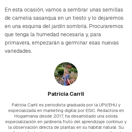
En esta ocasión, vamos a sembrar unas semillas
de camelia sasanqua en un tiesto y lo dejaremos
en una esquina del jardín sombría. Procuraremos
que tenga la humedad necesaria y, para
primavera, empezarán a germinar esas nuevas
variedades.
Patricia Carril
Patricia Carril es periodista graduada por la UPV/EHU y
especializada en marketing digital por ESIC. Redactora en
Hogarmanía desde 2017, ha desarrollado una sólida
especialización en jardinería fruto del aprendizaje continuo y
la observación directa de plantas en su hábitat natural. Su