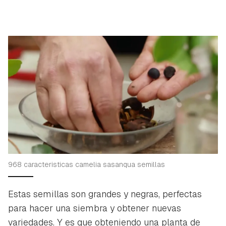
968 caracteristicas camelia sasanqua semillas
Estas semillas son grandes y negras, perfectas
para hacer una siembra y obtener nuevas
variedades. Y es que obteniendo una planta de