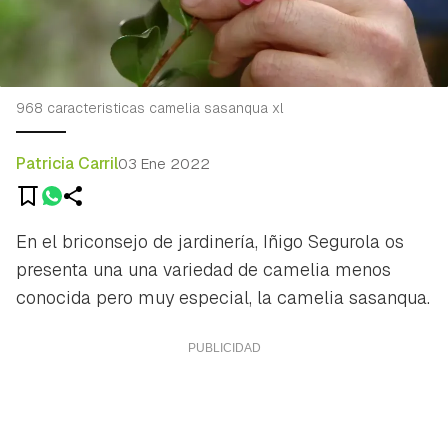
968 caracteristicas camelia sasanqua xl
Patricia Carril
03 Ene 2022
En el briconsejo de jardinería, Iñigo Segurola os
presenta una una variedad de camelia menos
conocida pero muy especial, la camelia sasanqua.