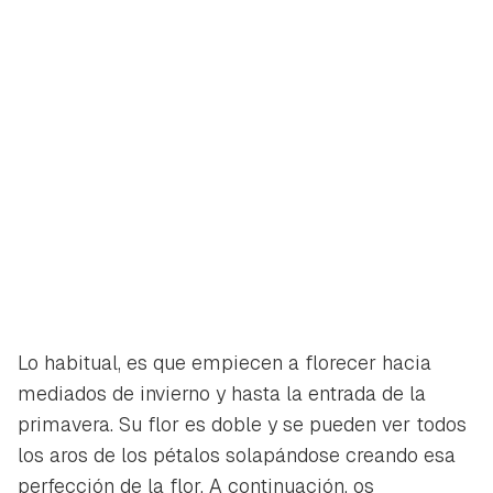
Lo habitual, es que empiecen a florecer hacia
mediados de invierno y hasta la entrada de la
primavera. Su flor es doble y se pueden ver todos
los aros de los pétalos solapándose creando esa
perfección
de la flor. A continuación, os