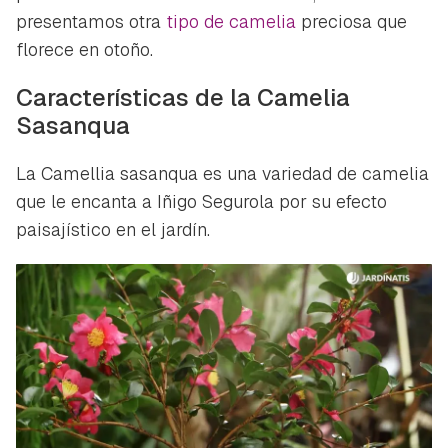
presentamos otra
tipo de camelia
preciosa que
florece en otoño.
Características de la Camelia
Sasanqua
La
Camellia sasanqua
es una variedad de camelia
que le encanta a Iñigo Segurola por su efecto
paisajístico en el jardín.