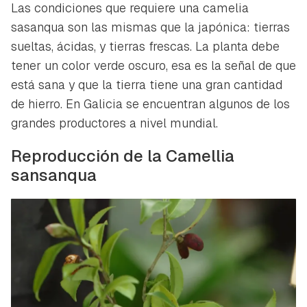
Las condiciones que requiere una camelia
sasanqua son las mismas que la japónica: tierras
sueltas, ácidas, y tierras frescas. La planta debe
tener un color verde oscuro, esa es la señal de que
está sana y que la tierra tiene una gran cantidad
de hierro. En Galicia se encuentran algunos de los
grandes productores a nivel mundial.
Reproducción de la Camellia
sansanqua