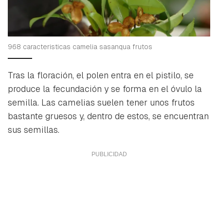
968 caracteristicas camelia sasanqua frutos
Tras la floración, el polen entra en el pistilo, se
produce la fecundación y se forma en el óvulo la
semilla. Las camelias suelen tener unos frutos
bastante gruesos y, dentro de estos, se encuentran
sus semillas.