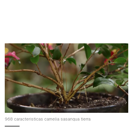
968 caracteristicas camelia sasanqua tierra