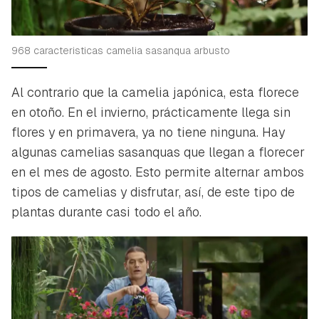
968 caracteristicas camelia sasanqua arbusto
Al contrario que la camelia japónica, esta florece
en otoño. En el invierno, prácticamente llega sin
flores y en primavera, ya no tiene ninguna. Hay
algunas camelias sasanquas que llegan a florecer
en el mes de agosto. Esto permite alternar ambos
tipos de camelias y disfrutar, así, de este tipo de
plantas durante casi todo el año.