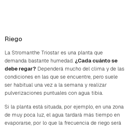
Riego
La Stromanthe Triostar es una planta que
demanda bastante humedad.
¿Cada cuánto se
debe regar?
Dependerá mucho del clima y de las
condiciones en las que se encuentre, pero suele
ser habitual una vez a la semana y realizar
pulverizaciones puntuales con agua tibia.
Si la planta está situada, por ejemplo, en una zona
de muy poca luz, el agua tardará más tiempo en
evaporarse, por lo que la frecuencia de riego será