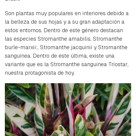
Son plantas muy populares en interiores debido a
la belleza de sus hojas y a su gran adaptación a
estos entornos. Dentro de este género destacan
las especies
Stromanthe amabilis, Stromanthe
burle-marxii:, Stromanthe jacquinii
y
Stromanthe
sanguínea
. Dentro de este última, existe una
variante que es la
Stromanthe sanguinea Triostar
,
nuestra protagonista de hoy.