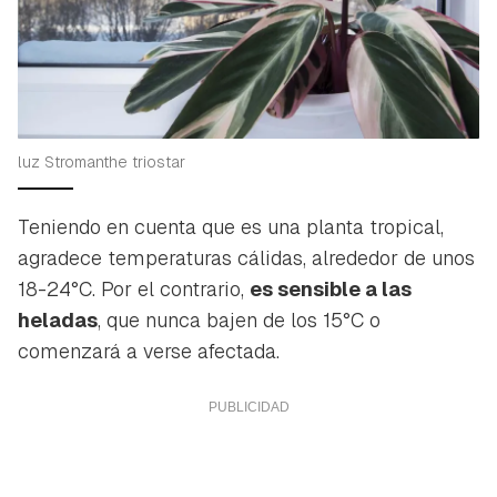
luz Stromanthe triostar
Teniendo en cuenta que es una planta tropical,
agradece temperaturas cálidas, alrededor de unos
18-24°C. Por el contrario,
es sensible a las
heladas
, que nunca bajen de los 15°C o
comenzará a verse afectada.