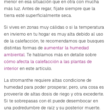
menor en esa situación que en otra con mucha
más luz. Antes de regar, fíjate siempre que la
tierra esté superficialmente seca.
Si vives en zonas muy cálidas o si la temperatura
en invierno en tu hogar es muy alta debido al uso
de la calefacción, te recomendamos que busques
distintas formas de
aumentar la humedad
ambiental
. Te hablamos más en detalle sobre
cómo afecta la calefacción a las plantas de
interior
en este artículo.
La stromanthe requiere altas condicione de
humedad para poder prosperar, pero, una cosa es
proveerle de altas dosis de riego y otra excederte.
Si te sobrepasas con él puede desembocar en
una podredumbre de raíz y su posterior muerte.