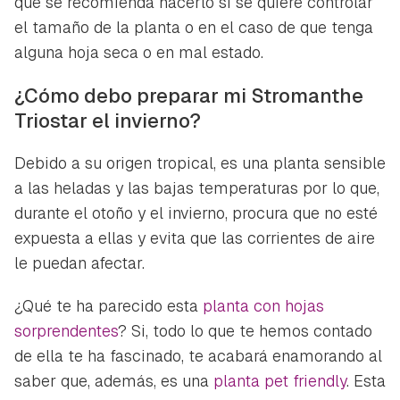
que se recomienda hacerlo si se quiere controlar
el tamaño de la planta o en el caso de que tenga
alguna hoja seca o en mal estado.
¿Cómo debo preparar mi Stromanthe
Triostar el invierno?
Debido a su origen tropical, es una planta sensible
a las heladas y las bajas temperaturas por lo que,
durante el otoño y el invierno, procura que no esté
expuesta a ellas y evita que las corrientes de aire
le puedan afectar.
¿Qué te ha parecido esta
planta con hojas
sorprendentes
? Si, todo lo que te hemos contado
de ella te ha fascinado, te acabará enamorando al
saber que, además, es una
planta pet friendly
. Esta