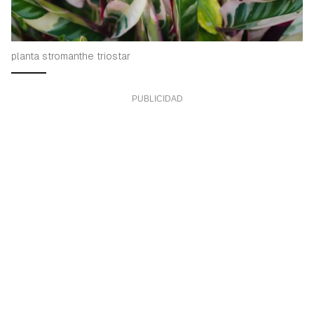
planta stromanthe triostar