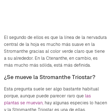
El segundo de ellos es que la línea de la nervadura
central de la hoja es mucho más suave en la
Stromanthe gracias al color verde claro que tiene
a su alrededor. En la Ctenanthe, en cambio, es
más mucho más sólida, está más definida.
¿Se mueve la Stromanthe Triostar?
Esta pregunta suele ser algo bastante habitual
porque, aunque puede parecer raro que
las
plantas se muevan,
hay algunas especies lo hacen
y la Stromanthe Triostar es una de ellas.