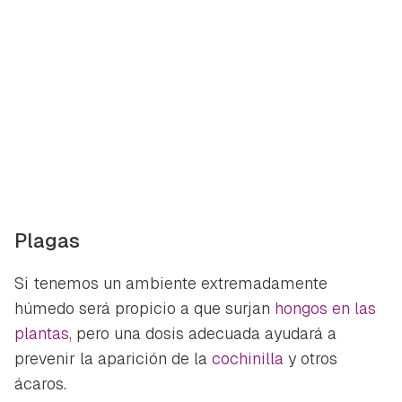
Plagas
Si tenemos un ambiente extremadamente
húmedo será propicio a que surjan
hongos en las
plantas
, pero una dosis adecuada ayudará a
prevenir la aparición de la
cochinilla
y otros
ácaros.