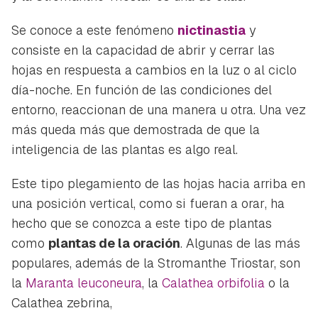
Se conoce a este fenómeno
nictinastia
y
consiste en la capacidad de abrir y cerrar las
hojas en respuesta a cambios en la luz o al ciclo
día-noche. En función de las condiciones del
entorno, reaccionan de una manera u otra. Una vez
más queda más que demostrada de que la
inteligencia de las plantas es algo real.
Este tipo plegamiento de las hojas hacia arriba en
una posición vertical,
como si fueran a orar
, ha
hecho que se conozca a este tipo de plantas
como
plantas de la oración
. Algunas de las más
populares, además de la Stromanthe Triostar, son
la
Maranta leuconeura
, la
Calathea orbifolia
o la
Calathea zebrina,