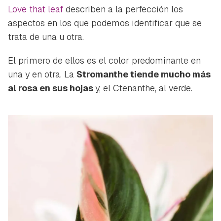
Love that leaf
describen a la perfección los
aspectos en los que podemos identificar que se
trata de una u otra.
El primero de ellos es el color predominante en
una y en otra. La
Stromanthe tiende mucho más
al rosa en sus hojas
y, el Ctenanthe, al verde.