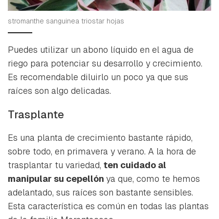
stromanthe sanguinea triostar hojas
Puedes utilizar un abono líquido en el agua de
riego para potenciar su desarrollo y crecimiento.
Es recomendable diluirlo un poco ya que sus
raíces son algo delicadas.
Trasplante
Es una planta de crecimiento bastante rápido,
sobre todo, en primavera y verano. A la hora de
trasplantar tu variedad,
ten cuidado al
manipular su cepellón
ya que, como te hemos
adelantado, sus raíces son bastante sensibles.
Esta característica es común en todas las plantas