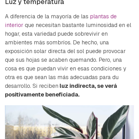
Luz y temperatura
A diferencia de la mayoría de las
plantas de
interior
que necesitan bastante luminosidad en el
hogar, esta variedad puede sobrevivir en
ambientes más sombríos. De hecho, una
exposición solar directa del sol puede provocar
que sus hojas se acaben quemando. Pero, una
cosa es que puedan vivir en esas condiciones y
otra es que sean las más adecuadas para du
desarrollo. Si reciben
luz indirecta, se verá
positivamente beneficiada.