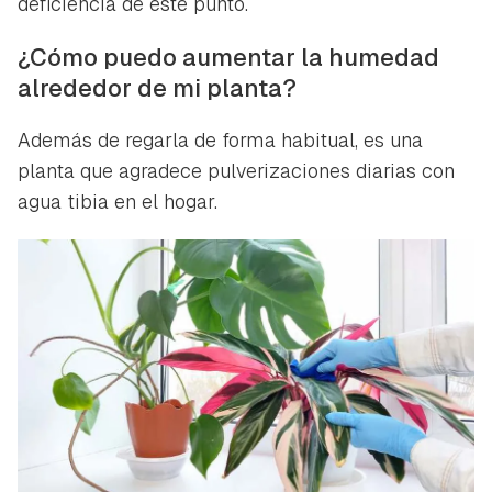
deficiencia de este punto.
¿Cómo puedo aumentar la humedad
alrededor de mi planta?
Además de regarla de forma habitual, es una
planta que agradece pulverizaciones diarias con
agua tibia en el hogar.