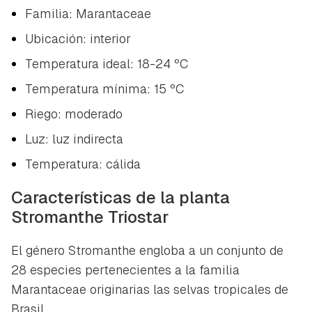
Familia: Marantaceae
Ubicación: interior
Temperatura ideal: 18-24 ºC
Temperatura mínima: 15 ºC
Riego: moderado
Luz: luz indirecta
Temperatura: cálida
Características de la planta
Stromanthe Triostar
El género Stromanthe engloba a un conjunto de
28 especies pertenecientes a la familia
Marantaceae originarias las selvas tropicales de
Brasil.