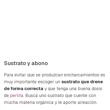
Sustrato y abono
Para evitar que se produzcan encharcamientos es
muy importante escoger un
sustrato que drene
de forma correcta
y que tenga una buena dosis
de
perlita
. Busca uno sustrato que cuente con
mucha materia orgánica y le aporte aireación.