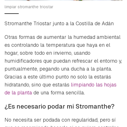
limpiar stromanthe triostar
Stromanthe Triostar junto a la Costilla de Adán
Otras formas de aumentar la humedad ambiental
es controlando la temperatura que haya en el
hogar, sobre todo en invierno, usando
humidificadores que puedan refrescar el entorno y,
puntualmente, pegando una ducha a la planta.
Gracias a este último punto no solo la estarás
hidratando, sino que estarás
limpiando las hojas
de la planta
de una forma sencilla.
¿Es necesario podar mi Stromanthe?
No necesita ser podada con regularidad, pero sí