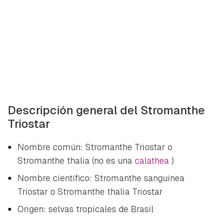
Descripción general del Stromanthe
Triostar
Nombre común: Stromanthe Triostar o
Stromanthe thalia (no es una
calathea
)
Nombre científico:
Stromanthe sanguinea
Triostar o Stromanthe thalia Triostar
Origen: selvas tropicales de Brasil