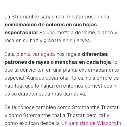
La Stromanthe sanguinea Triostar posee una
combinación de colores en sus hojas
espectacular.
Es una mezcla de verde, blanco y
rosa en su haz y granate en su envés.
Esta
planta variegada
nos regala
diferentes
patrones de rayas o manchas en cada hoja
, lo
que la convierten en una planta extremadamente
especial. Aunque desarrolla flores, no siempre es
habitual que lo hagan en entornos domésticos ni
es su característica más llamativa.
Se le conoce también como Stromanthe Triostar
y como
Stromanthe thalia Triostar
pero, tal y
como explican desde la
Universidad de Wisconsin