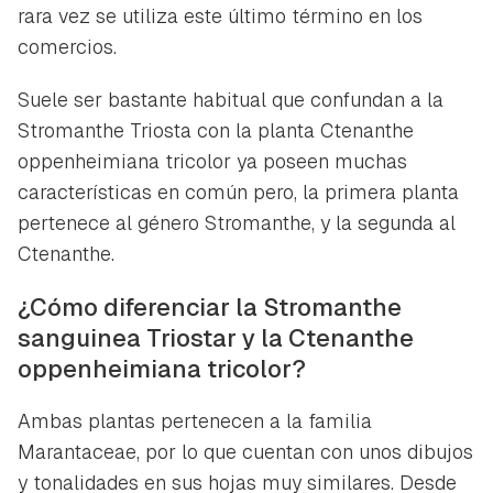
rara vez se utiliza este último término en los
comercios.
Suele ser bastante habitual que confundan a la
Stromanthe Triosta con la planta
Ctenanthe
oppenheimiana
tricolor
ya poseen muchas
características en común pero, la primera planta
pertenece al género Stromanthe, y la segunda al
Ctenanthe.
¿Cómo diferenciar la Stromanthe
sanguinea Triostar y la Ctenanthe
oppenheimiana tricolor?
Ambas plantas pertenecen a la familia
Marantaceae, por lo que cuentan con unos dibujos
y tonalidades en sus hojas muy similares. Desde