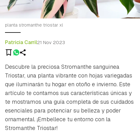
planta stromanthe triostar xl
Patricia Carril
21 Nov 2023
Descubre la preciosa Stromanthe sanguinea
Triostar, una planta vibrante con hojas variegadas
que iluminarán tu hogar en otoño e invierno. Este
artículo te contamos sus características únicas y
te mostramos una guía completa de sus cuidados
esenciales para potenciar su belleza y poder
ornamental. ¡Embellece tu entorno con la
Stromanthe Triostar!