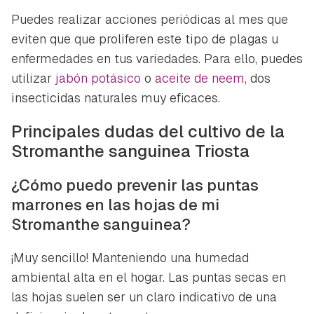
Puedes realizar acciones periódicas al mes que
eviten que que proliferen este tipo de plagas u
enfermedades en tus variedades. Para ello, puedes
utilizar
jabón potásico
o
aceite de neem
, dos
insecticidas naturales muy eficaces.
Principales dudas del cultivo de la
Stromanthe sanguinea Triosta
¿Cómo puedo prevenir las puntas
marrones en las hojas de mi
Stromanthe sanguinea?
¡Muy sencillo! Manteniendo una humedad
ambiental alta en el hogar. Las puntas secas en
las hojas suelen ser un claro indicativo de una