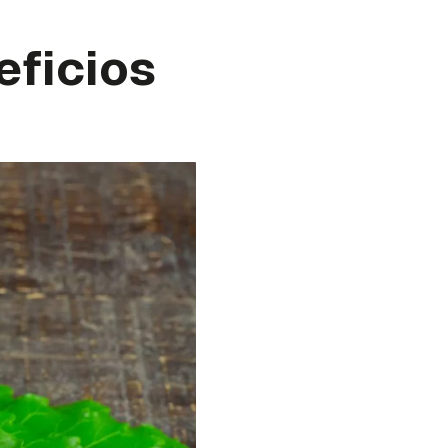
eficios