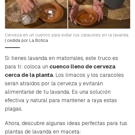
Cerveza en un cuenco para evitar los caracoles en la lavanda
|
cedida por La Botica
Si tienes lavanda en matorrales, este truco es
para ti: coloca un
cuenco lleno de cerveza
cerca de la planta
. Los limacos y los caracoles
serán atraídos por la cerveza y evitarán
alimentarse de tu lavanda. Es una solución
efectiva y natural para mantener a raya estas
plagas.
Ahora, descubre algunas ideas perfectas para tus
plantas de lavanda en maceta: