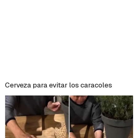
Cerveza para evitar los caracoles