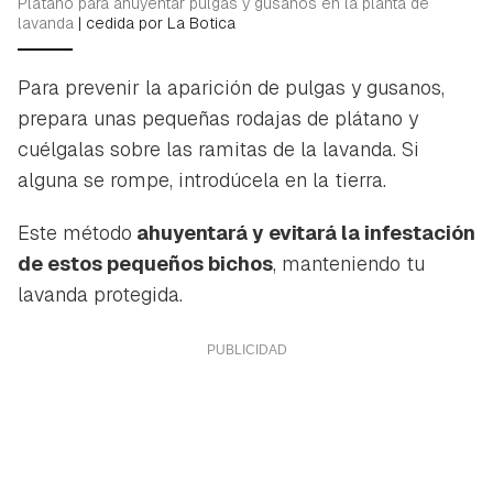
Plátano para ahuyentar pulgas y gusanos en la planta de
lavanda
|
cedida por La Botica
Para prevenir la aparición de pulgas y gusanos,
prepara unas pequeñas rodajas de plátano y
cuélgalas sobre las ramitas de la lavanda. Si
alguna se rompe, introdúcela en la tierra.
Este método
ahuyentará y evitará la infestación
de estos pequeños bichos
, manteniendo tu
lavanda protegida.