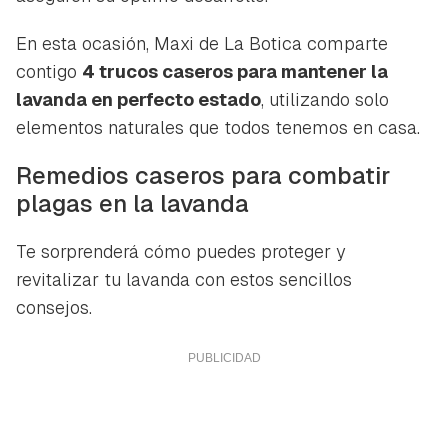
En esta ocasión, Maxi de La Botica comparte
contigo
4 trucos caseros para mantener la
lavanda en perfecto estado
, utilizando solo
elementos naturales que todos tenemos en casa.
Remedios caseros para combatir
plagas en la lavanda
Te sorprenderá cómo puedes proteger y
revitalizar tu lavanda con estos sencillos
consejos.