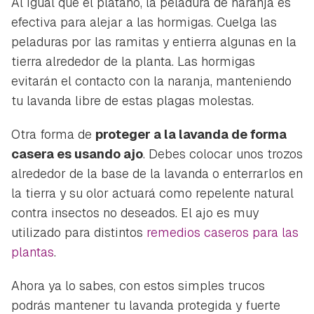
Al igual que el plátano, la peladura de naranja es
efectiva para alejar a las hormigas. Cuelga las
peladuras por las ramitas y entierra algunas en la
tierra alrededor de la planta. Las hormigas
evitarán el contacto con la naranja, manteniendo
tu lavanda libre de estas plagas molestas.
Otra forma de
proteger a la lavanda de forma
casera es usando ajo
. Debes colocar unos trozos
alrededor de la base de la lavanda o enterrarlos en
la tierra y su olor actuará como repelente natural
contra insectos no deseados. El ajo es muy
utilizado para distintos
remedios caseros para las
plantas
.
Ahora ya lo sabes, con estos simples trucos
podrás mantener tu lavanda protegida y fuerte