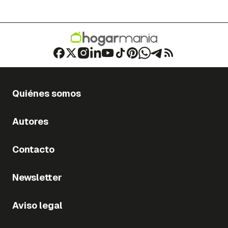
Quiénes somos
Autores
Contacto
Newsletter
Aviso legal