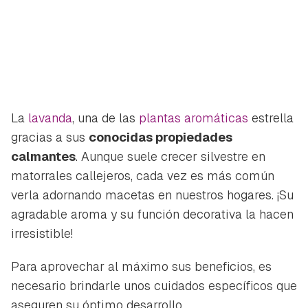
La
lavanda
, una de las
plantas aromáticas
estrella
gracias a sus
conocidas propiedades
calmantes
. Aunque suele crecer silvestre en
matorrales callejeros, cada vez es más común
verla adornando macetas en nuestros hogares. ¡Su
agradable aroma y su función decorativa la hacen
irresistible!
Para aprovechar al máximo sus beneficios, es
necesario brindarle unos cuidados específicos que
aseguren su óptimo desarrollo.