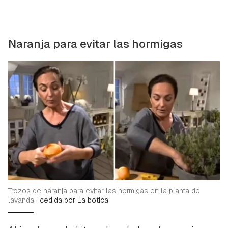
Naranja para evitar las hormigas
Trozos de naranja para evitar las hormigas en la planta de
lavanda
|
cedida por La botica