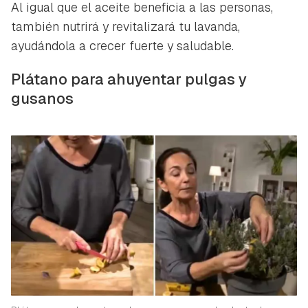
Al igual que el aceite beneficia a las personas,
también nutrirá y revitalizará tu lavanda,
ayudándola a crecer fuerte y saludable.
Plátano para ahuyentar pulgas y
gusanos