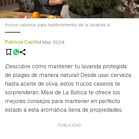
trucos caseros para mantenimiento de la lavanda xl
Patricia Carril
14 May 2024
¡Descubre cómo mantener tu lavanda protegida
de plagas de manera natural! Desde usar cerveza
hasta aceite de oliva, estos trucos caseros te
sorprenderán. Maxi de La Botica te ofrece los
mejores consejos para mantener en perfecto
estado a esta aromática llena de propiedades.