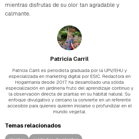
mientras disfrutas de su olor tan agradable y
calmante.
Patricia Carril
Patricia Carril es periodista graduada por la UPV/EHU y
especializada en marketing digital por ESIC. Redactora en
Hogarmanía desde 2017, ha desarrollado una sólida
especialización en jardinería fruto del aprendizaje continuo y
la observación directa de plantas en su hábitat natural. Su
enfoque divulgativo y cercano la convierte en un referente
accesible para quienes quieren iniciarse o profundizar en el
mundo vegetal.
Temas relacionados