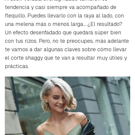
tendencia y casi siempre va acompañado de
flequillo. Puedes llevarlo con la raya al lado, con
una melena más o menos larga... ¿El resultado?
Un efecto desenfadado que quedará súper bien
con tus rizos. Pero, no te preocupes, más adelante
te vamos a dar algunas claves sobre cómo llevar
el corte shaggy que te van a resultar muy útiles y
prácticas.