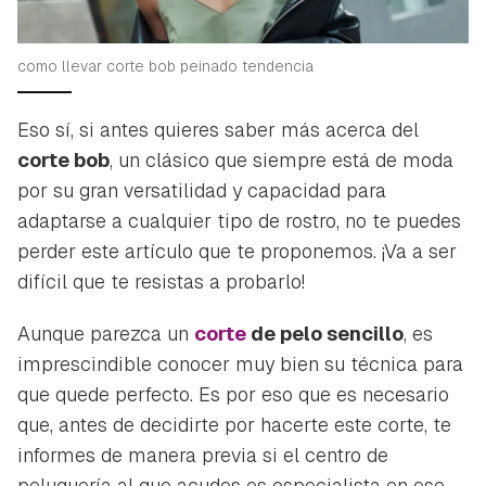
como llevar corte bob peinado tendencia
Eso sí, si antes quieres saber más acerca del
corte bob
, un clásico que siempre está de moda
por su gran versatilidad y capacidad para
adaptarse a cualquier tipo de rostro, no te puedes
perder este artículo que te proponemos. ¡Va a ser
difícil que te resistas a probarlo!
Aunque parezca un
corte
de pelo sencillo
, es
imprescindible conocer muy bien su técnica para
que quede perfecto. Es por eso que es necesario
que, antes de decidirte por hacerte este corte, te
informes de manera previa si el centro de
peluquería al que acudes es especialista en ese