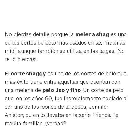
No pierdas detalle porque la
melena shag
es uno
de los cortes de pelo más usados en las melenas
midi, aunque también se utiliza en las largas. ¡No
te lo pierdas!
El
corte shaggy
es uno de los cortes de pelo que
más éxito tiene entre aquellas que cuentan con
una melena de
pelo liso y fino
. Un corte de pelo
que, en los años 90, fue increíblemente copiado al
ser uno de los iconos de la época, Jennifer
Aniston, quien lo llevaba en la serie Friends. Te
resulta familiar, ¿verdad?