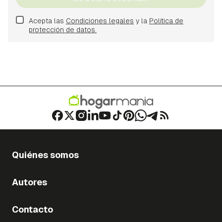
Acepta las
Condiciones legales
y la
Política de
protección de datos.
Quiénes somos
Autores
Contacto