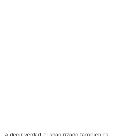
A decir verdad, el shag rizado también es