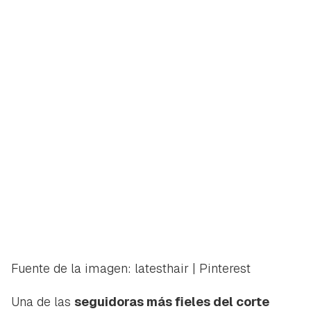
Fuente de la imagen: latesthair | Pinterest
Una de las
seguidoras más fieles del corte