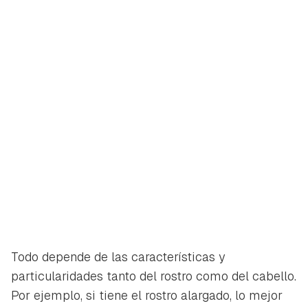
Todo depende de las características y
particularidades tanto del rostro como del cabello.
Por ejemplo, si tiene el rostro alargado, lo mejor