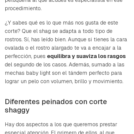
procedimiento.
¿Y sabes qué es lo que más nos gusta de este
corte? Que el shag se adapta a todo tipo de
rostros. Sí, has leído bien. Aunque si tienes la cara
ovalada o el rostro alargado te va a encajar a la
perfección, pues
equilibra y suaviza los rasgos
del segundo de los casos. Además, sumado a las
mechas baby light son el tándem perfecto para
lograr un pelo con volumen, brillo y movimiento.
Diferentes peinados con corte
shaggy
Hay dos aspectos a los que queremos prestar
especial atención. El primero de ellos, al que