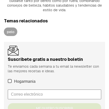
cuidarse tanto por dentro como por fuera, combinando
consejos de belleza, hábitos saludables y tendencias de
estilo de vida.
Temas relacionados
pelo
Suscríbete gratis a nuestro boletín
Te enviamos cada semana a tu email la newsletter con
las mejores recetas e ideas.
Hogarmania
ME QUIERO SUSCRIBIR