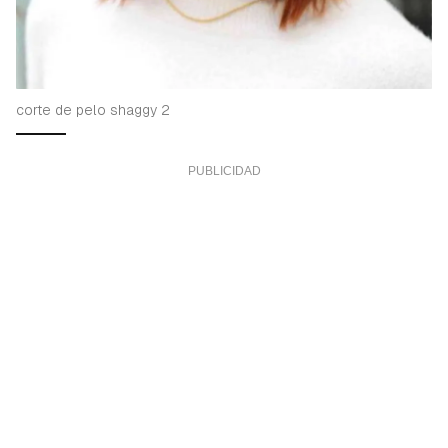
corte de pelo shaggy 2