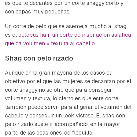
es que te decantes por un corte shaggy corto y
con capas muy pequeñas.
Un corte de pelo que se asemeja mucho al shag
es el
octopus hair, un corte de inspiración asiática
que da volumen y textura al cabello
.
Shag con pelo rizado
Aunque en la gran mayoría de los casos el
objetivo por el que las mujeres se decantan por el
corte shaggy no se otro que para conseguir
volumen y textura, lo cierto es que este corte
también puede servir para aligerar el volumen del
cabello y conseguir un look vistoso. El shag con
pelo rizado suele ir acompañado, en la mayor
parte de las ocasiones, de flequillo.