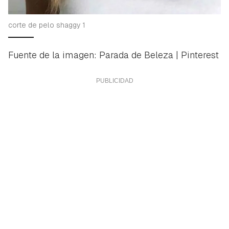
corte de pelo shaggy 1
Fuente de la imagen: Parada de Beleza | Pinterest