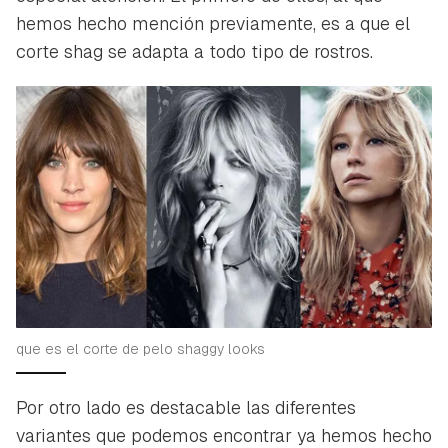
hemos hecho mención previamente, es a que el
corte shag se adapta a todo tipo de rostros.
que es el corte de pelo shaggy looks
Por otro lado es destacable las diferentes
variantes que podemos encontrar ya hemos hecho