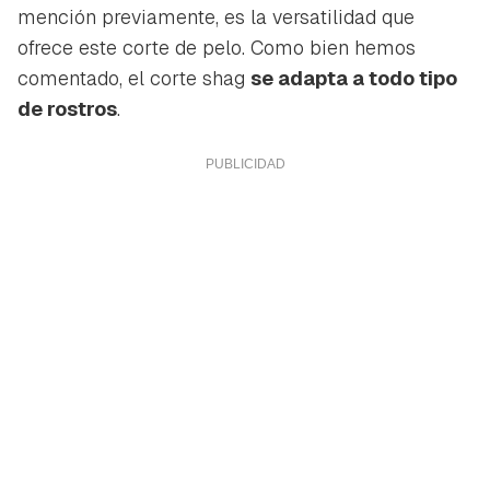
mención previamente, es la versatilidad que
ofrece este corte de pelo. Como bien hemos
comentado, el corte shag
se adapta a todo tipo
de rostros
.