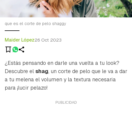
que es el corte de pelo shaggy
Maider López
26 Oct 2023
¿Estás pensando en darle una vuelta a tu look?
Descubre el
shag
, un corte de pelo que le va a dar
a tu melena el volumen y la textura necesaria
para ¡lucir pelazo!