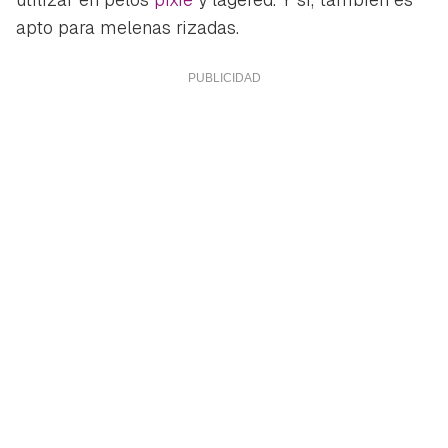
apto para melenas rizadas.