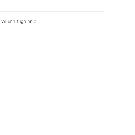
ar una fuga en el