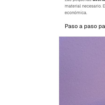
material necesario. 
económica.
Paso a paso pa