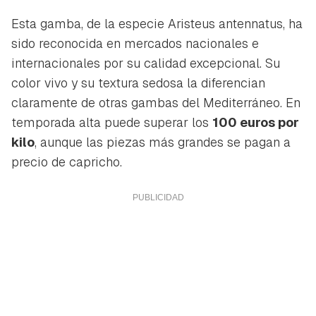
Esta gamba, de la especie
Aristeus antennatus
, ha
sido reconocida en mercados nacionales e
internacionales por su calidad excepcional. Su
color vivo y su textura sedosa la diferencian
claramente de otras gambas del Mediterráneo. En
temporada alta puede superar los
100 euros por
kilo
, aunque las piezas más grandes se pagan a
precio de capricho.