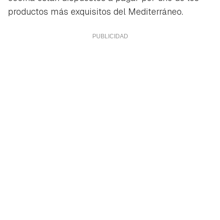
productos más exquisitos del Mediterráneo.