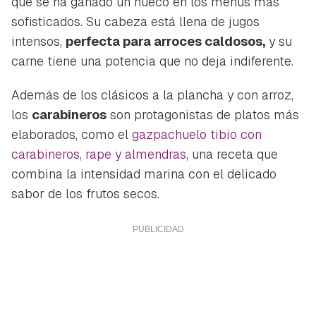
que se ha ganado un hueco en los menús más
sofisticados. Su cabeza está llena de jugos
intensos,
perfecta para arroces caldosos,
y su
carne tiene una potencia que no deja indiferente.
Además de los clásicos a la plancha y con arroz,
los
carabineros
son protagonistas de platos más
elaborados, como el
gazpachuelo tibio con
carabineros, rape y almendras
, una receta que
combina la intensidad marina con el delicado
sabor de los frutos secos.