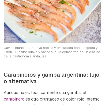
Gamba blanca de Huelva cocida y emplatada con sal gorda y
limón. Su carne suave y sabor sutil la convierten en un clásico
de la gastronomía andaluza.
Carabineros y gamba argentina: lujo
o alternativa
Aunque no es técnicamente una gamba, el
carabinero
es otro crustáceo de color rojo intenso