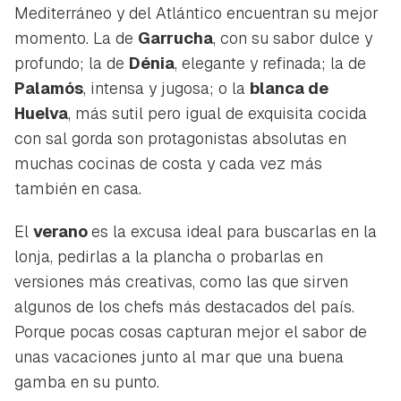
Mediterráneo y del Atlántico encuentran su mejor
momento. La de
Garrucha
, con su sabor dulce y
profundo; la de
Dénia
, elegante y refinada; la de
Palamós
, intensa y jugosa; o la
blanca de
Huelva
, más sutil pero igual de exquisita cocida
con sal gorda son protagonistas absolutas en
muchas cocinas de costa y cada vez más
también en casa.
El
verano
es la excusa ideal para buscarlas en la
lonja, pedirlas a la plancha o probarlas en
versiones más creativas, como las que sirven
algunos de los chefs más destacados del país.
Porque pocas cosas capturan mejor el sabor de
unas vacaciones junto al mar que una buena
gamba en su punto.