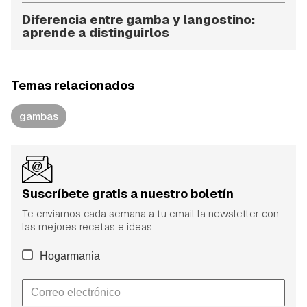
Diferencia entre gamba y langostino:
aprende a distinguirlos
Temas relacionados
gambas
Suscríbete gratis a nuestro boletín
Te enviamos cada semana a tu email la newsletter con
las mejores recetas e ideas.
Hogarmania