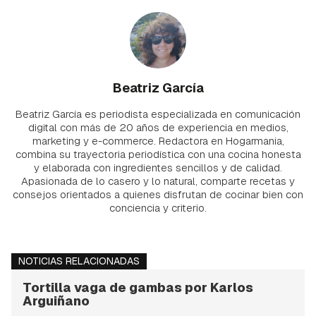
Beatriz García
Beatriz García es periodista especializada en comunicación
digital con más de 20 años de experiencia en medios,
marketing y e-commerce. Redactora en Hogarmania,
combina su trayectoria periodística con una cocina honesta
y elaborada con ingredientes sencillos y de calidad.
Apasionada de lo casero y lo natural, comparte recetas y
consejos orientados a quienes disfrutan de cocinar bien con
conciencia y criterio.
NOTICIAS RELACIONADAS
Tortilla vaga de gambas por Karlos
Arguiñano