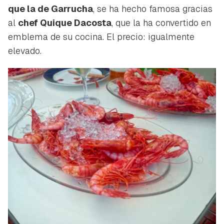
que la de Garrucha
, se ha hecho famosa gracias
al
chef Quique Dacosta
, que la ha convertido en
emblema de su cocina. El precio: igualmente
elevado.