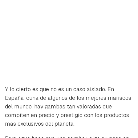
Y lo cierto es que no es un caso aislado. En
España, cuna de algunos de los mejores mariscos
del mundo, hay gambas tan valoradas que
compiten en precio y prestigio con los productos
más exclusivos del planeta.