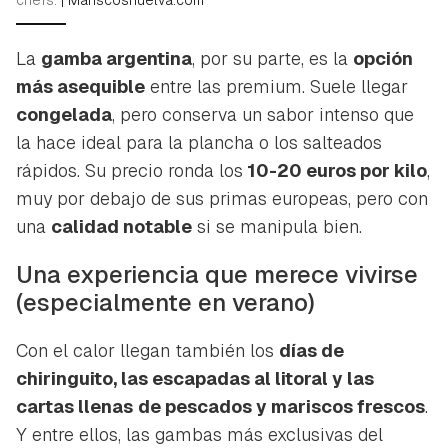
La
gamba argentina
, por su parte, es la
opción
más asequible
entre las premium. Suele llegar
congelada
, pero conserva un sabor intenso que
la hace ideal para la plancha o los salteados
rápidos. Su precio ronda los
10-20 euros por kilo
,
muy por debajo de sus primas europeas, pero con
una
calidad notable
si se manipula bien.
Una experiencia que merece vivirse
(especialmente en verano)
Con el calor llegan también los
días de
chiringuito, las escapadas al litoral y las
cartas llenas
de pescados y mariscos frescos
.
Y entre ellos, las gambas más exclusivas del