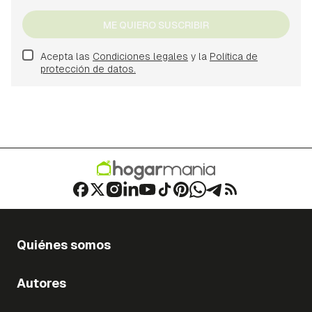
ME QUIERO SUSCRIBIR
Acepta las
Condiciones legales
y la
Política de
protección de datos.
Quiénes somos
Autores